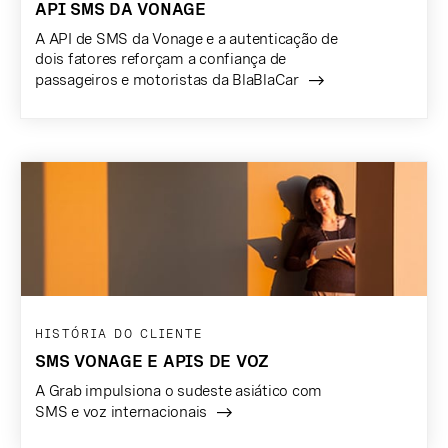
API SMS DA VONAGE
A API de SMS da Vonage e a autenticação de
dois fatores reforçam a confiança de
passageiros e motoristas da BlaBlaCar
HISTÓRIA DO CLIENTE
SMS VONAGE E APIS DE VOZ
A Grab impulsiona o sudeste asiático com
SMS e voz internacionais