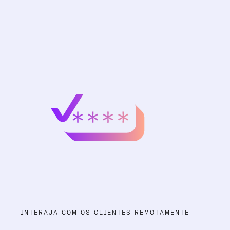
INTERAJA COM OS CLIENTES REMOTAMENTE