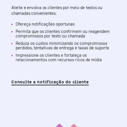
Alerte e envolva os clientes por meio de textos ou
chamadas convenientes.
Ofereça notificações oportunas
Permita que os clientes confirmem ou reagendem
compromissos por texto ou chamada
Reduza os custos minimizando os compromissos
perdidos, tentativas de entrega e taxas de suporte
Impressione os clientes e fortaleça os
relacionamentos com recursos ricos de mídia
Consulte a notificação do cliente