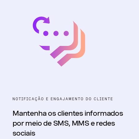
NOTIFICAÇÃO E ENGAJAMENTO DO CLIENTE
Mantenha os clientes informados
por meio de SMS, MMS e redes
sociais