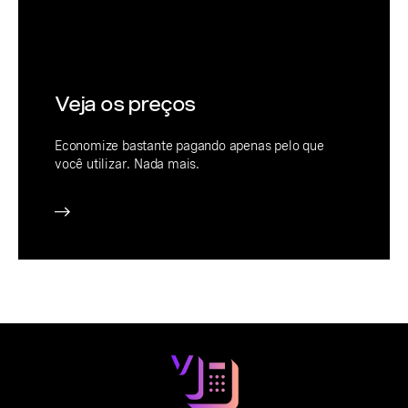
Veja os preços
Economize bastante pagando apenas pelo que
você utilizar. Nada mais.