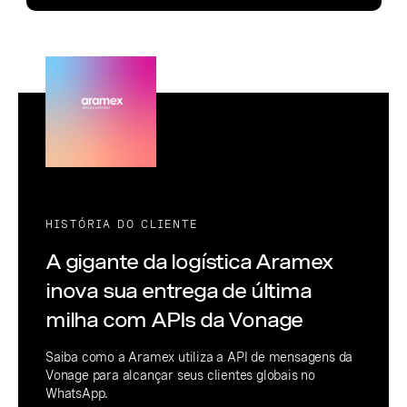
HISTÓRIA DO CLIENTE
A gigante da logística Aramex
inova sua entrega de última
milha com APIs da Vonage
Saiba como a Aramex utiliza a API de mensagens da
Vonage para alcançar seus clientes globais no
WhatsApp.