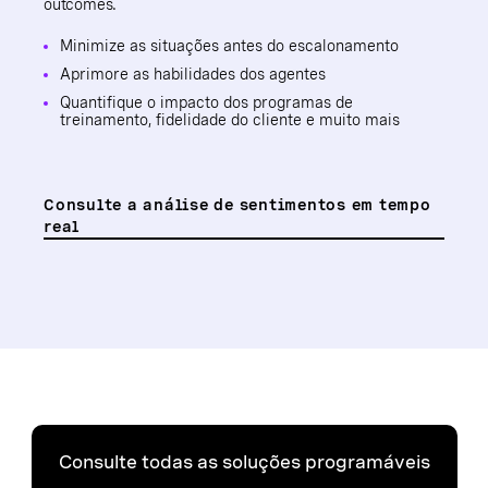
outcomes.
Minimize as situações antes do escalonamento
Aprimore as habilidades dos agentes
Quantifique o impacto dos programas de
treinamento, fidelidade do cliente e muito mais
Consulte a análise de sentimentos em tempo
real
Consulte todas as soluções programáveis