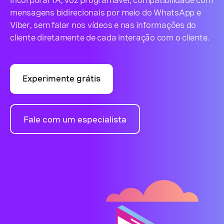
incorporar IA, voz programável, compatibilidade com
mensagens bidirecionais por meio do WhatsApp e
Viber, sem falar nos vídeos e nas informações do
cliente diretamente de cada interação com o cliente.
Experimente grátis
Fale com um especialista