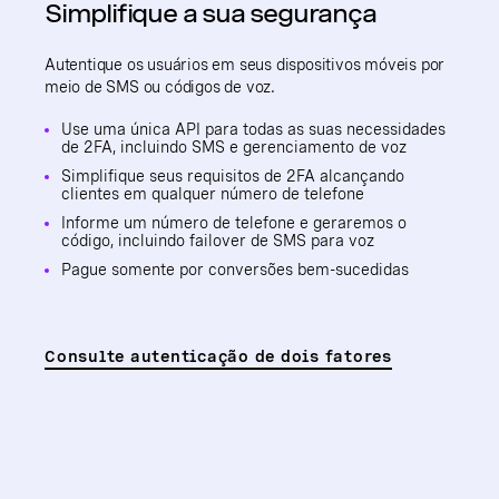
Simplifique a sua segurança
Autentique os usuários em seus dispositivos móveis por
meio de SMS ou códigos de voz.
Use uma única API para todas as suas necessidades
de 2FA, incluindo SMS e gerenciamento de voz
Simplifique seus requisitos de 2FA alcançando
clientes em qualquer número de telefone
Informe um número de telefone e geraremos o
código, incluindo failover de SMS para voz
Pague somente por conversões bem-sucedidas
Consulte autenticação de dois fatores