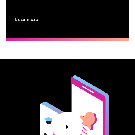
Leia mais