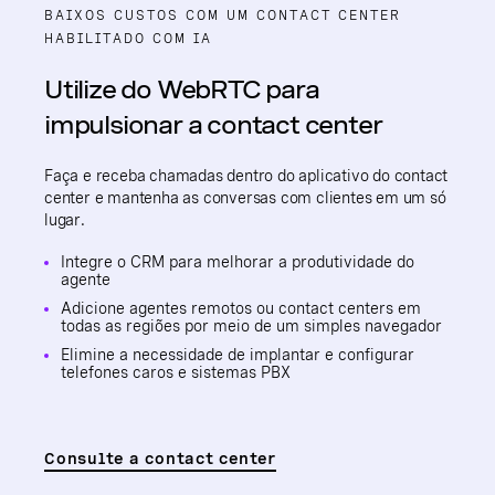
BAIXOS CUSTOS COM UM CONTACT CENTER
HABILITADO COM IA
Utilize do WebRTC para
impulsionar a contact center
Faça e receba chamadas dentro do aplicativo do contact
center e mantenha as conversas com clientes em um só
lugar.
Integre o CRM para melhorar a produtividade do
agente
Adicione agentes remotos ou contact centers em
todas as regiões por meio de um simples navegador
Elimine a necessidade de implantar e configurar
telefones caros e sistemas PBX
Consulte a contact center