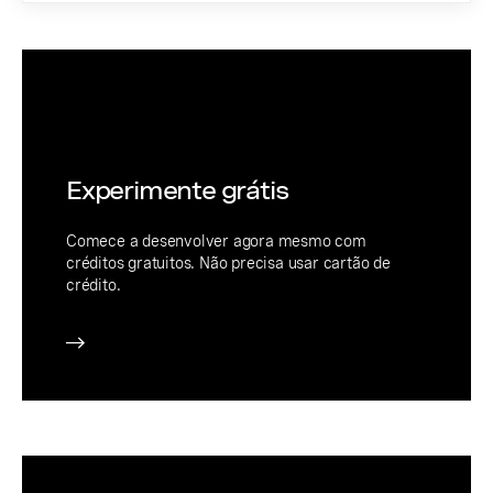
Experimente grátis
Comece a desenvolver agora mesmo com
créditos gratuitos. Não precisa usar cartão de
crédito.