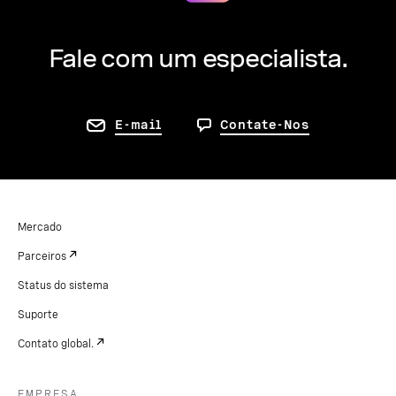
Fale com um especialista.
E-mail
Contate-Nos
Mercado
Parceiros
Status do sistema
Suporte
Contato global.
EMPRESA