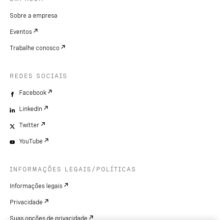
Sobre a empresa
Eventos
Trabalhe conosco
REDES SOCIAIS
Facebook
LinkedIn
Twitter
YouTube
INFORMAÇÕES LEGAIS/POLÍTICAS
Informações legais
Privacidade
Suas opções de privacidade