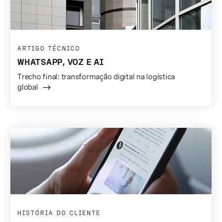
ARTIGO TÉCNICO
WHATSAPP, VOZ E AI
Trecho final: transformação digital na logística
global
HISTÓRIA DO CLIENTE