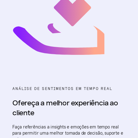
ANÁLISE DE SENTIMENTOS EM TEMPO REAL
Ofereça a melhor experiência ao
cliente
Faça referências a insights e emoções em tempo real
para permitir uma melhor tomada de decisão, suporte e