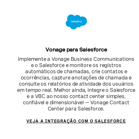
Vonage para Salesforce
Implemente a Vonage Business Communications
e o Salesforce e monitore os registros
automáticos de chamadas, crie contatos e
ocorrências, capture anotações de chamada e
consulte os relatórios de atividade dos usuários
em tempo real. Melhor ainda, integre o Salesforce
e a VBC ao nosso contact center simples,
confiável e dimensionável — Vonage Contact
Center para Salesforce.
VEJA A INTEGRAÇÃO COM O SALESFORCE