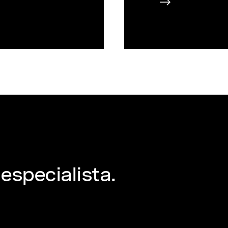
especialista.