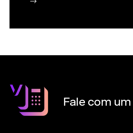
Fale com um 