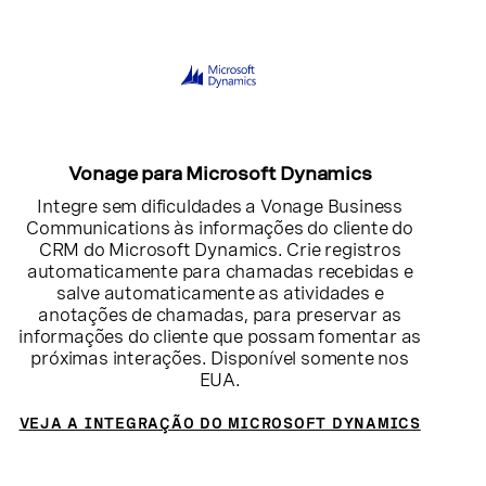
Vonage para Microsoft Dynamics
Integre sem dificuldades a Vonage Business
Communications às informações do cliente do
CRM do Microsoft Dynamics. Crie registros
automaticamente para chamadas recebidas e
salve automaticamente as atividades e
anotações de chamadas, para preservar as
informações do cliente que possam fomentar as
próximas interações. Disponível somente nos
EUA.
VEJA A INTEGRAÇÃO DO MICROSOFT DYNAMICS