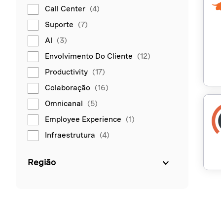
Call Center
(4)
Suporte
(7)
AI
(3)
Envolvimento Do Cliente
(12)
Productivity
(17)
Colaboração
(16)
Omnicanal
(5)
Employee Experience
(1)
Infraestrutura
(4)
Região