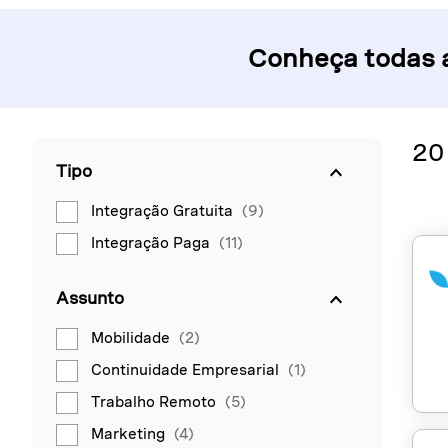
Conheça todas 
20
Tipo
Integração Gratuita
(9)
Integração Paga
(11)
Assunto
Mobilidade
(2)
Continuidade Empresarial
(1)
Trabalho Remoto
(5)
Marketing
(4)