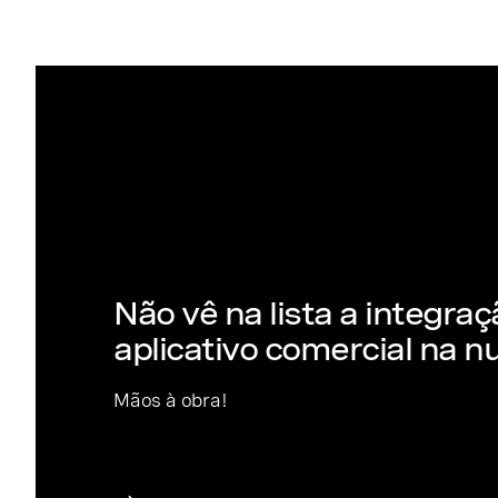
Não vê na lista a integra
aplicativo comercial na 
Mãos à obra!