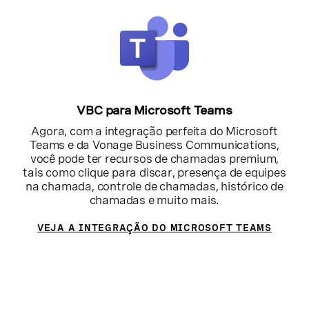
VBC para Microsoft Teams
Agora, com a integração perfeita do Microsoft
Teams e da Vonage Business Communications,
você pode ter recursos de chamadas premium,
tais como clique para discar, presença de equipes
na chamada, controle de chamadas, histórico de
chamadas e muito mais.
VEJA A INTEGRAÇÃO DO MICROSOFT TEAMS