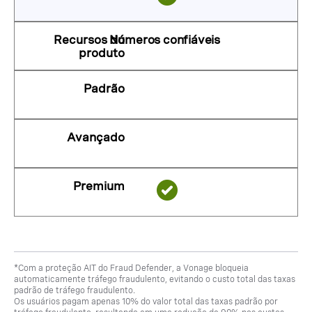
Números confiáveis
*Com a proteção AIT do Fraud Defender, a Vonage bloqueia
automaticamente tráfego fraudulento, evitando o custo total das taxas
padrão de tráfego fraudulento.
Os usuários pagam apenas 10% do valor total das taxas padrão por