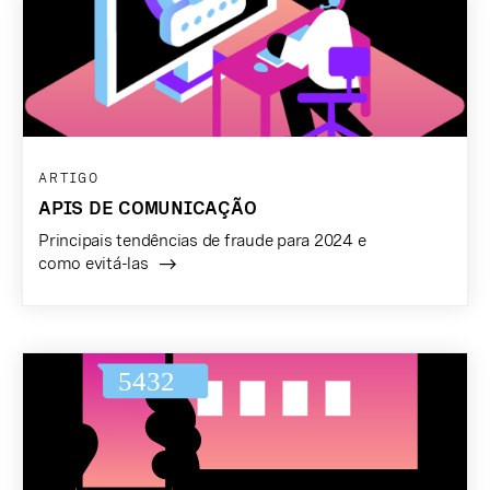
ARTIGO
APIS DE COMUNICAÇÃO
Principais tendências de fraude para 2024 e
como evitá-las