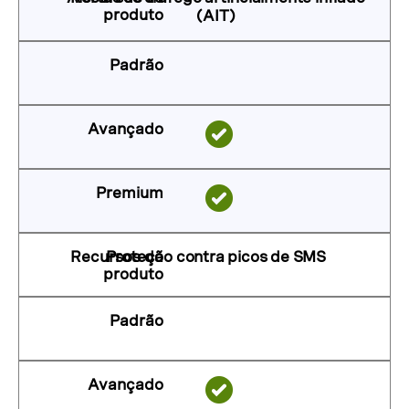
(AIT)
Proteção contra picos de SMS