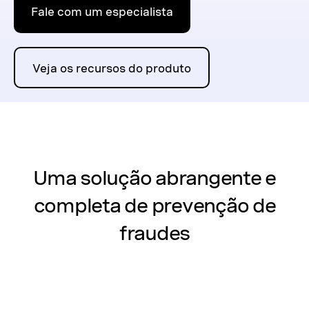
Fale com um especialista
Veja os recursos do produto
Uma solução abrangente e
completa de prevenção de
fraudes