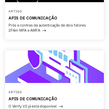
ARTIGO
APIS DE COMUNICAÇÃO
Prós e contras da autenticação de dois fatores
2FAm MFA e AMFA
ARTIGO
APIS DE COMUNICAÇÃO
O Verify V2 já está disponível