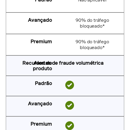
90% do tráfego
bloqueado*
90% do tráfego
bloqueado*
Alertas de fraude volumétrica