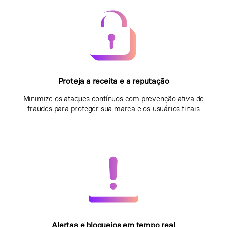
Proteja a receita e a reputação
Minimize os ataques contínuos com prevenção ativa de
fraudes para proteger sua marca e os usuários finais
Alertas e bloqueios em tempo real