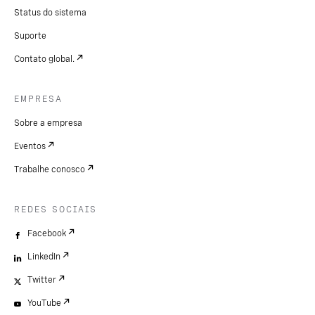
Status do sistema
Suporte
Contato global.
EMPRESA
Sobre a empresa
Eventos
Trabalhe conosco
REDES SOCIAIS
Facebook
LinkedIn
Twitter
YouTube