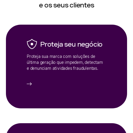
e os seus clientes
Proteja seu negócio
Proteja sua marca com soluções de
última geração que impedem, detectam
e denunciam atividades fraudulentas.