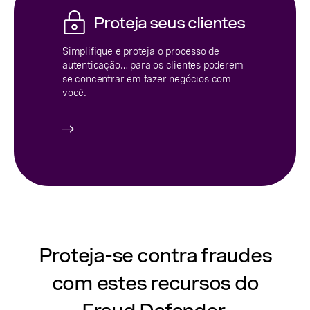
Proteja seus clientes
Simplifique e proteja o processo de
autenticação… para os clientes poderem
se concentrar em fazer negócios com
você.
Proteja-se contra fraudes
com estes recursos do