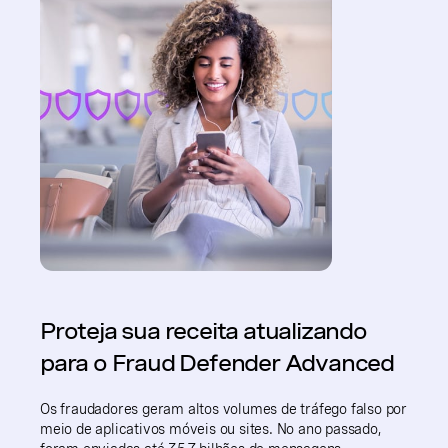
Proteja sua receita atualizando
para o Fraud Defender Advanced
Os fraudadores geram altos volumes de tráfego falso por
meio de aplicativos móveis ou sites. No ano passado,