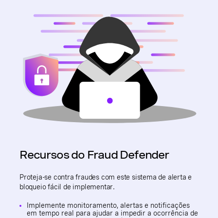
Recursos do Fraud Defender
Proteja-se contra fraudes com este sistema de alerta e
bloqueio fácil de implementar.
Implemente monitoramento, alertas e notificações
em tempo real para ajudar a impedir a ocorrência de