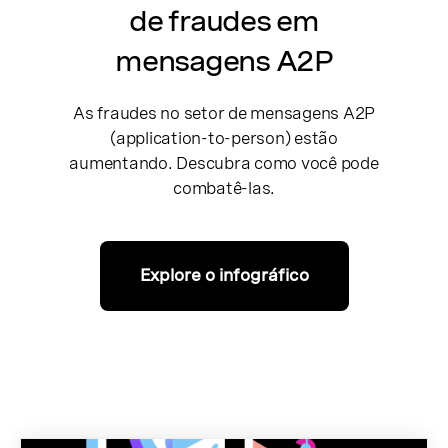
de fraudes em
mensagens A2P
As fraudes no setor de mensagens A2P
(application-to-person) estão
aumentando. Descubra como você pode
combatê-las.
Explore o infográfico