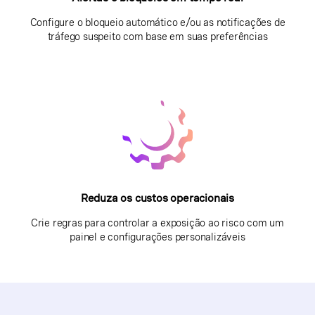
Configure o bloqueio automático e/ou as notificações de
tráfego suspeito com base em suas preferências
Reduza os custos operacionais
Crie regras para controlar a exposição ao risco com um
painel e configurações personalizáveis