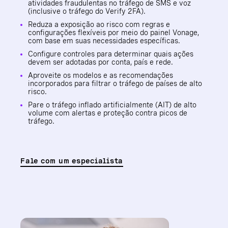
atividades fraudulentas no tráfego de SMS e voz
(inclusive o tráfego do Verify 2FA).
Reduza a exposição ao risco com regras e
configurações flexíveis por meio do painel Vonage,
com base em suas necessidades específicas.
Configure controles para determinar quais ações
devem ser adotadas por conta, país e rede.
Aproveite os modelos e as recomendações
incorporados para filtrar o tráfego de países de alto
risco.
Pare o tráfego inflado artificialmente (AIT) de alto
volume com alertas e proteção contra picos de
tráfego.
Fale com um especialista