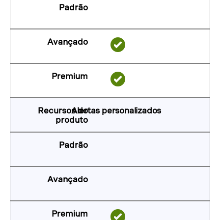
Alertas personalizados