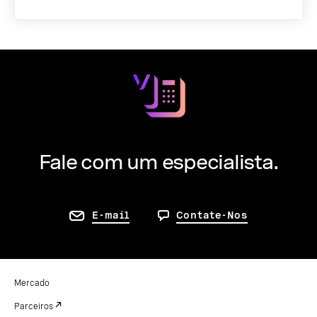
Fale com um especialista.
E-mail
Contate-Nos
Mercado
Parceiros