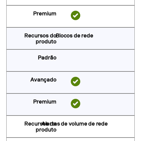
Blocos de rede
Alertas de volume de rede