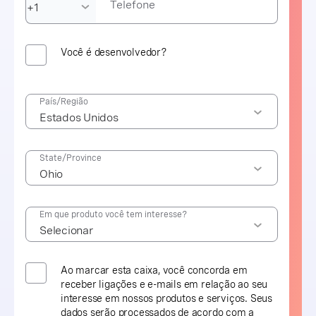
Telefone
Você é desenvolvedor?
País/Região
State/Province
Em que produto você tem interesse?
Ao marcar esta caixa, você concorda em
receber ligações e e-mails em relação ao seu
interesse em nossos produtos e serviços. Seus
dados serão processados de acordo com a