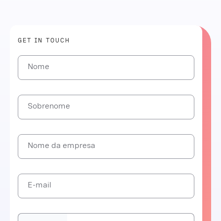
GET IN TOUCH
Nome
Sobrenome
Nome da empresa
E-mail