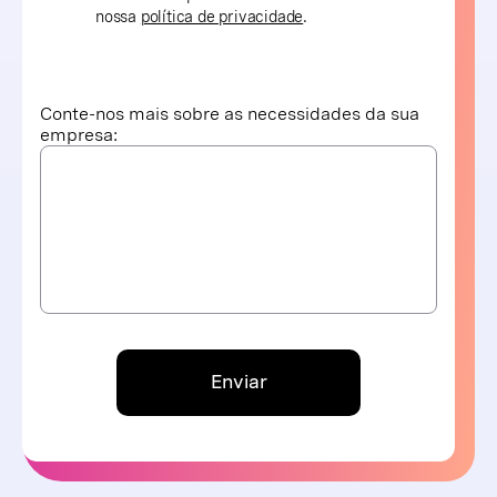
nossa
política de privacidade
.
Conte-nos mais sobre as necessidades da sua
empresa:
Enviar