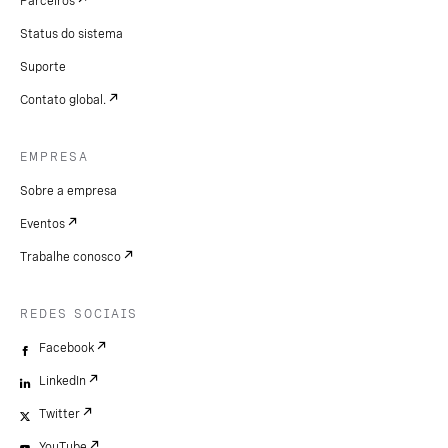
Parceiros
Status do sistema
Suporte
Contato global.
EMPRESA
Sobre a empresa
Eventos
Trabalhe conosco
REDES SOCIAIS
Facebook
LinkedIn
Twitter
YouTube