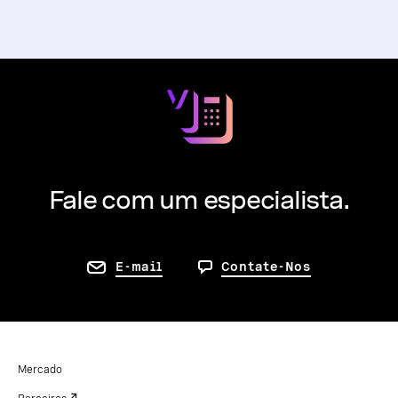
Fale com um especialista.
E-mail
Contate-Nos
Mercado