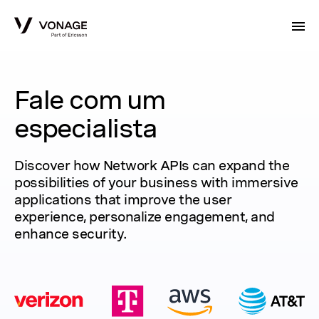
Skip to Main Content
Fale com um
especialista
Discover how Network APIs can expand the
possibilities of your business with immersive
applications that improve the user
experience, personalize engagement, and
enhance security.