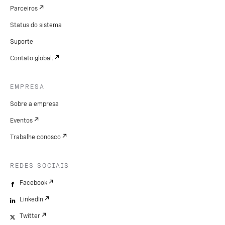
Parceiros
Status do sistema
Suporte
Contato global.
EMPRESA
Sobre a empresa
Eventos
Trabalhe conosco
REDES SOCIAIS
Facebook
LinkedIn
Twitter