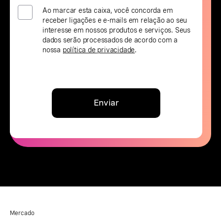
Ao marcar esta caixa, você concorda em
receber ligações e e-mails em relação ao seu
interesse em nossos produtos e serviços. Seus
dados serão processados de acordo com a
nossa
política de privacidade
.
Enviar
Mercado