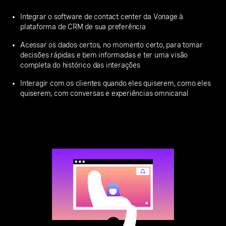
Integrar o software de contact center da Vonage à
plataforma de CRM de sua preferência
Acessar os dados certos, no momento certo, para tomar
decisões rápidas e bem informadas e ter uma visão
completa do histórico das interações
Interagir com os clientes quando eles quiserem, como eles
quiserem, com conversas e experiências omnicanal