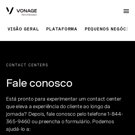
Skip to Main Content
VISÃO GERAL
PLATAFORMA
PEQUENOS NEGÓCIOS
CONTACT CENTERS
Fale conosco
Está pronto para experimentar um contact center
que eleva a experiência do cliente ao longo da
jornada? Depois, fale conosco pelo telefone 1-844-
365-9460 ou preencha o formulário. Podemos
ajudá-lo a: