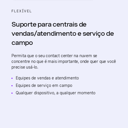
FLEXÍVEL
Suporte para centrais de
vendas/atendimento e serviço de
campo
Permita que o seu contact center na nuvem se
concentre no que é mais importante, onde quer que você
precise usá-lo.
Equipes de vendas e atendimento
Equipes de serviço em campo
Qualquer dispositivo, a qualquer momento