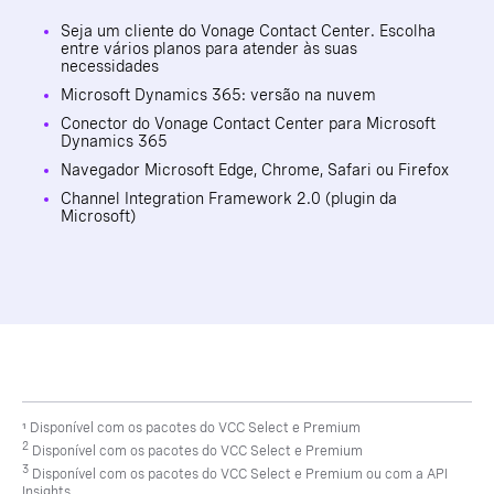
Seja um cliente do Vonage Contact Center. Escolha
entre vários planos para atender às suas
necessidades
Microsoft Dynamics 365: versão na nuvem
Conector do Vonage Contact Center para Microsoft
Dynamics 365
Navegador Microsoft Edge, Chrome, Safari ou Firefox
Channel Integration Framework 2.0 (plugin da
Microsoft)
¹ Disponível com os pacotes do VCC Select e Premium
2
Disponível com os pacotes do VCC Select e Premium
3
Disponível com os pacotes do VCC Select e Premium ou com a API
Insights