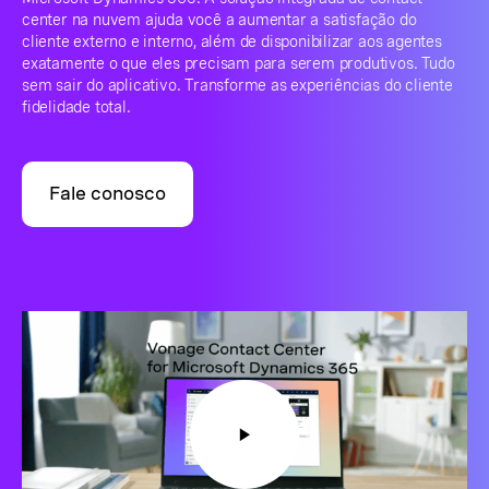
center na nuvem ajuda você a aumentar a satisfação do
cliente externo e interno, além de disponibilizar aos agentes
exatamente o que eles precisam para serem produtivos. Tudo
sem sair do aplicativo. Transforme as experiências do cliente
fidelidade total.
Fale conosco