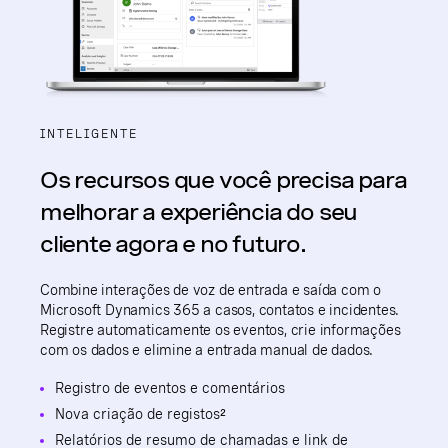
INTELIGENTE
Os recursos que você precisa para
melhorar a experiência do seu
cliente agora e no futuro.
Combine interações de voz de entrada e saída com o
Microsoft Dynamics 365 a casos, contatos e incidentes.
Registre automaticamente os eventos, crie informações
com os dados e elimine a entrada manual de dados.
Registro de eventos e comentários
Nova criação de registos²
Relatórios de resumo de chamadas e link de