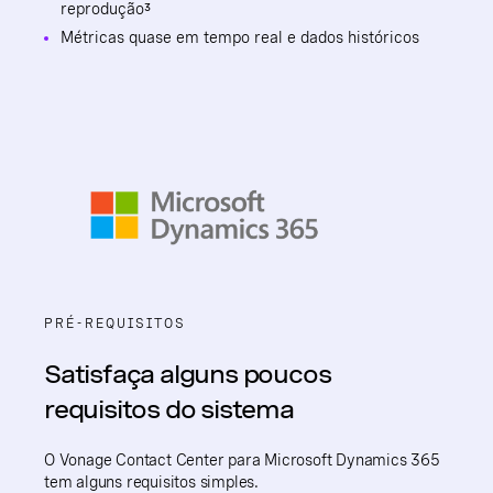
reprodução³
Métricas quase em tempo real e dados históricos
PRÉ-REQUISITOS
Satisfaça alguns poucos
requisitos do sistema
O Vonage Contact Center para Microsoft Dynamics 365
tem alguns requisitos simples.