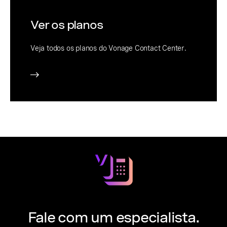
Ver os planos
Veja todos os planos do Vonage Contact Center.
Fale com um especialista.