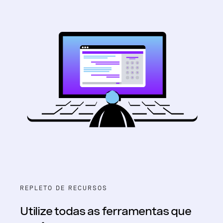
REPLETO DE RECURSOS
Utilize todas as ferramentas que