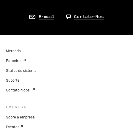
E-mail
Contate-Nos
Mercado
Parceiros
Status do sistema
Suporte
Contato global.
EMPRESA
Sobre a empresa
Eventos