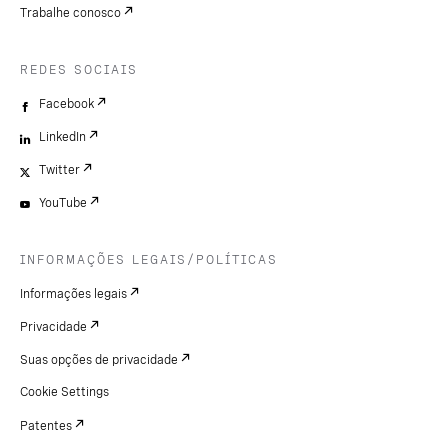
Trabalhe conosco
REDES SOCIAIS
Facebook
LinkedIn
Twitter
YouTube
INFORMAÇÕES LEGAIS/POLÍTICAS
Informações legais
Privacidade
Suas opções de privacidade
Cookie Settings
Patentes