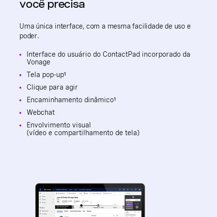
você precisa
Uma única interface, com a mesma facilidade de uso e
poder.
Interface do usuário do ContactPad incorporado da
Vonage
Tela pop-up¹
Clique para agir
Encaminhamento dinâmico¹
Webchat
Envolvimento visual
(vídeo e compartilhamento de tela)