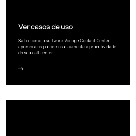
Ver casos de uso
Saiba como o software Vonage Contact Center
aprimora os processos e aumenta a produtividade
do seu call center.