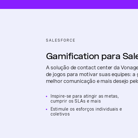
SALESFORCE
Gamification para Sal
A solução de contact center da Vonage
de jogos para motivar suas equipes: a 
melhor comunicação e mais desejo pel
Inspire-se para atingir as metas,
cumprir os SLAs e mais
Estimule os esforços individuais e
coletivos