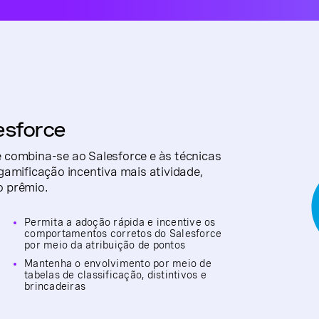
esforce
 combina-se ao Salesforce e às técnicas
gamificação incentiva mais atividade,
o prêmio.
Permita a adoção rápida e incentive os
comportamentos corretos do Salesforce
por meio da atribuição de pontos
Mantenha o envolvimento por meio de
tabelas de classificação, distintivos e
brincadeiras