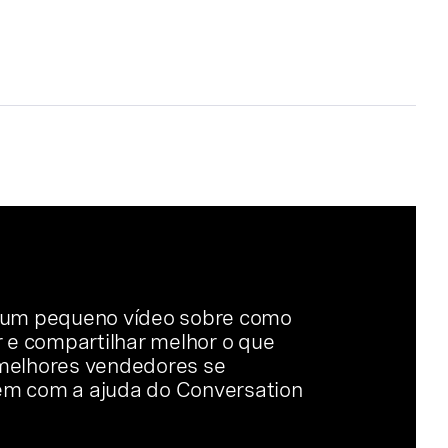
 um pequeno vídeo sobre como
ar e compartilhar melhor o que
melhores vendedores se
m com a ajuda do Conversation