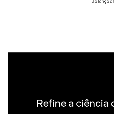
ao longo d
Refine a ciência