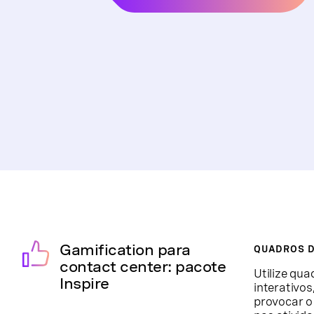
Gamification para
QUADROS 
contact center: pacote
Utilize qua
Inspire
interativos
provocar o