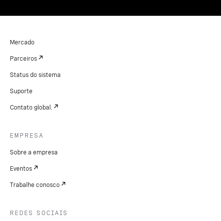
Mercado
Parceiros
Status do sistema
Suporte
Contato global.
EMPRESA
Sobre a empresa
Eventos
Trabalhe conosco
REDES SOCIAIS