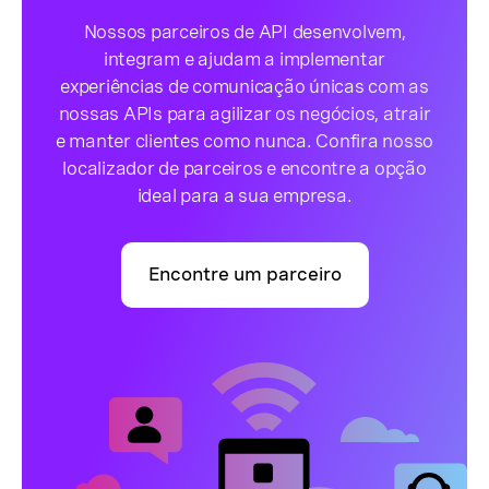
Nossos parceiros de API desenvolvem,
integram e ajudam a implementar
experiências de comunicação únicas com as
nossas APIs para agilizar os negócios, atrair
e manter clientes como nunca. Confira nosso
localizador de parceiros e encontre a opção
ideal para a sua empresa.
Encontre um parceiro