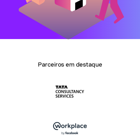
Parceiros em destaque