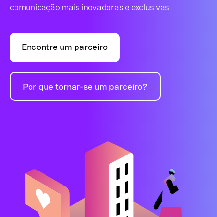
comunicação mais inovadoras e exclusivas.
Encontre um parceiro
Por que tornar-se um parceiro?