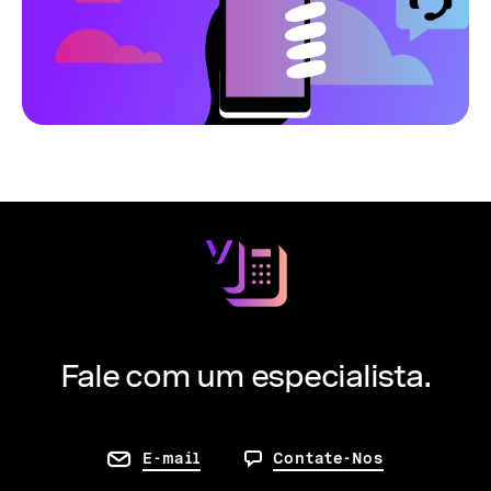
Fale com um especialista.
E-mail
Contate-Nos