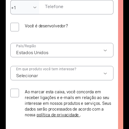
Telefone
Você é desenvolvedor?
País/Região
Em que produto você tem interesse?
Ao marcar esta caixa, você concorda em
receber ligações e e-mails em relação ao seu
interesse em nossos produtos e serviços. Seus
dados serão processados de acordo com a
nossa
política de privacidade
.