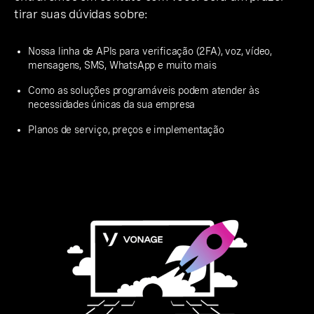
tirar suas dúvidas sobre:
Nossa linha de APIs para verificação (2FA), voz, vídeo,
mensagens, SMS, WhatsApp e muito mais
Como as soluções programáveis podem atender às
necessidades únicas da sua empresa
Planos de serviço, preços e implementação