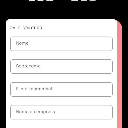
FALE CONOSCO
Nome
Sobrenome
E-mail comercial
Nome da empresa