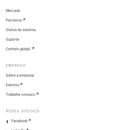
Mercado
Parceiros
Status do sistema
Suporte
Contato global.
EMPRESA
Sobre a empresa
Eventos
Trabalhe conosco
REDES SOCIAIS
Facebook