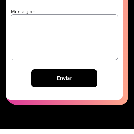
Mensagem
Enviar