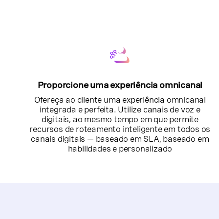
Proporcione uma experiência omnicanal
Ofereça ao cliente uma experiência omnicanal
integrada e perfeita. Utilize canais de voz e
digitais, ao mesmo tempo em que permite
recursos de roteamento inteligente em todos os
canais digitais — baseado em SLA, baseado em
habilidades e personalizado