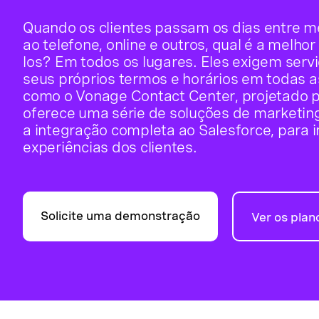
Quando os clientes passam os dias entre m
ao telefone, online e outros, qual é a melho
los? Em todos os lugares. Eles exigem ser
seus próprios termos e horários em todas a
como o Vonage Contact Center, projetado p
oferece uma série de soluções de marketing
a integração completa ao Salesforce, para 
experiências dos clientes.
Solicite uma demonstração
Ver os plan