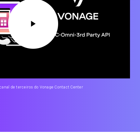
canal de terceiros do Vonage Contact Center