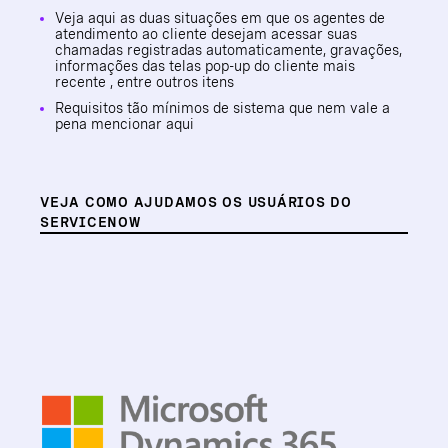
Veja aqui as duas situações em que os agentes de
atendimento ao cliente desejam acessar suas
chamadas registradas automaticamente, gravações,
informações das telas pop-up do cliente mais
recente , entre outros itens
Requisitos tão mínimos de sistema que nem vale a
pena mencionar aqui
VEJA COMO AJUDAMOS OS USUÁRIOS DO
SERVICENOW