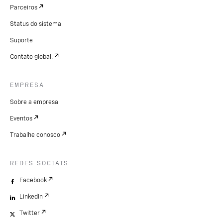
Parceiros
Status do sistema
Suporte
Contato global.
EMPRESA
Sobre a empresa
Eventos
Trabalhe conosco
REDES SOCIAIS
Facebook
LinkedIn
Twitter