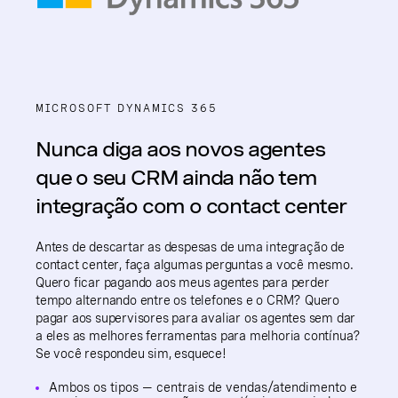
MICROSOFT DYNAMICS 365
Nunca diga aos novos agentes
que o seu CRM ainda não tem
integração com o contact center
Antes de descartar as despesas de uma integração de
contact center, faça algumas perguntas a você mesmo.
Quero ficar pagando aos meus agentes para perder
tempo alternando entre os telefones e o CRM? Quero
pagar aos supervisores para avaliar os agentes sem dar
a eles as melhores ferramentas para melhoria contínua?
Se você respondeu sim, esquece!
Ambos os tipos — centrais de vendas/atendimento e