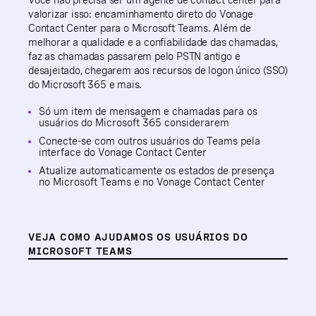
valorizar isso: encaminhamento direto do Vonage
Contact Center para o Microsoft Teams. Além de
melhorar a qualidade e a confiabilidade das chamadas,
faz as chamadas passarem pelo PSTN antigo e
desajeitado, chegarem aos recursos de logon único (SSO)
do Microsoft 365 e mais.
Só um item de mensagem e chamadas para os
usuários do Microsoft 365 considerarem
Conecte-se com outros usuários do Teams pela
interface do Vonage Contact Center
Atualize automaticamente os estados de presença
no Microsoft Teams e no Vonage Contact Center
VEJA COMO AJUDAMOS OS USUÁRIOS DO
MICROSOFT TEAMS