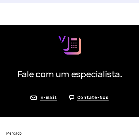
Fale com um especialista.
E-mail
Contate-Nos
Mercado