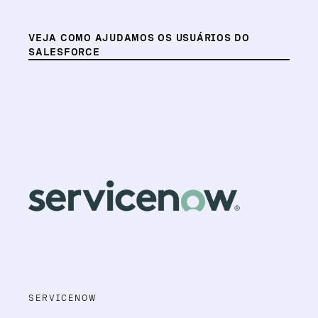
VEJA COMO AJUDAMOS OS USUÁRIOS DO
SALESFORCE
SERVICENOW