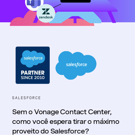
SALESFORCE
Sem o Vonage Contact Center,
como você espera tirar o máximo
proveito do Salesforce?