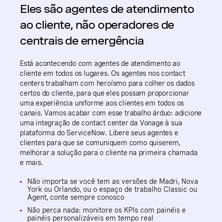
Eles são agentes de atendimento
ao cliente, não operadores de
centrais de emergência
Está acontecendo com agentes de atendimento ao
cliente em todos os lugares. Os agentes nos contact
centers trabalham com heroísmo para colher os dados
certos do cliente, para que eles possam proporcionar
uma experiência uniforme aos clientes em todos os
canais. Vamos acabar com esse trabalho árduo: adicione
uma integração de contact center da Vonage à sua
plataforma do ServiceNow. Libere seus agentes e
clientes para que se comuniquem como quiserem,
melhorar a solução para o cliente na primeira chamada
e mais.
Não importa se você tem as versões de Madri, Nova
York ou Orlando, ou o espaço de trabalho Classic ou
Agent, conte sempre conosco
Não perca nada: monitore os KPIs com painéis e
painéis personalizáveis em tempo real