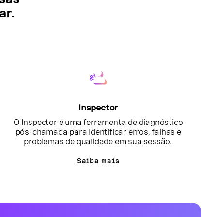
ar.
Inspector
O Inspector é uma ferramenta de diagnóstico
pós-chamada para identificar erros, falhas e
problemas de qualidade em sua sessão.
Saiba mais