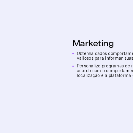
Marketing
Obtenha dados comportame
valiosos para informar su
Personalize programas de 
acordo com o comportamen
localização e a plataforma 