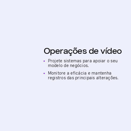
Operações de vídeo
Projete sistemas para apoiar o seu
modelo de negócios.
Monitore a eficácia e mantenha
registros das principais alterações.