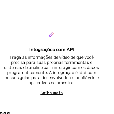
Integrações com API
Traga as informações de vídeo de que você
precisa para suas próprias ferramentas e
sistemas de análise para interagir com os dados
programaticamente. A integração é fácil com
nossos guias para desenvolvedores confiáveis e
aplicativos de amostra.
Saiba mais
ssas