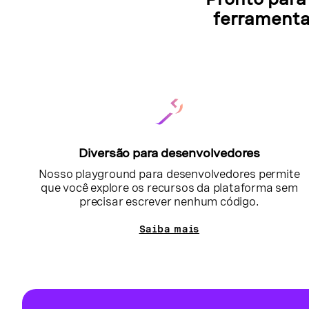
ferramenta
Diversão para desenvolvedores
Nosso playground para desenvolvedores permite
que você explore os recursos da plataforma sem
precisar escrever nenhum código.
Saiba mais