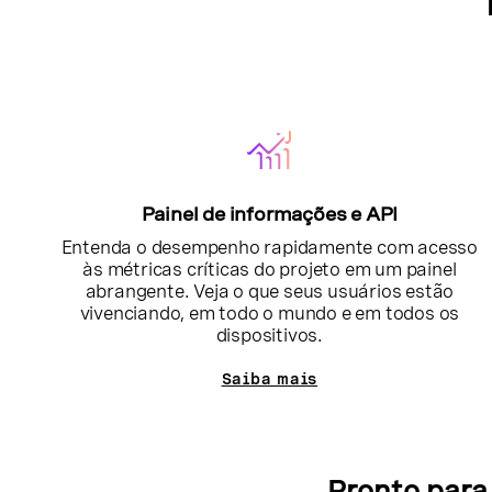
Painel de informações e API
Entenda o desempenho rapidamente com acesso
às métricas críticas do projeto em um painel
abrangente. Veja o que seus usuários estão
vivenciando, em todo o mundo e em todos os
dispositivos.
Saiba mais
Pronto para