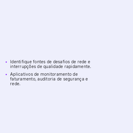
Identifique fontes de desafios de rede e
interrupções de qualidade rapidamente.
Aplicativos de monitoramento de
faturamento, auditoria de segurança e
rede.