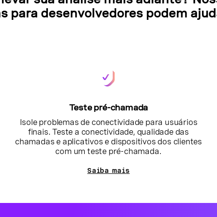
s para desenvolvedores podem ajud
Teste pré-chamada
Isole problemas de conectividade para usuários
finais. Teste a conectividade, qualidade das
chamadas e aplicativos e dispositivos dos clientes
com um teste pré-chamada.
Saiba mais