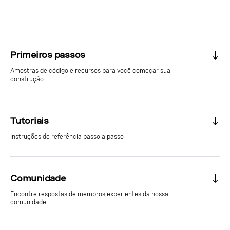
Primeiros passos
Amostras de código e recursos para você começar sua
construção
Tutoriais
Instruções de referência passo a passo
Comunidade
Encontre respostas de membros experientes da nossa
comunidade