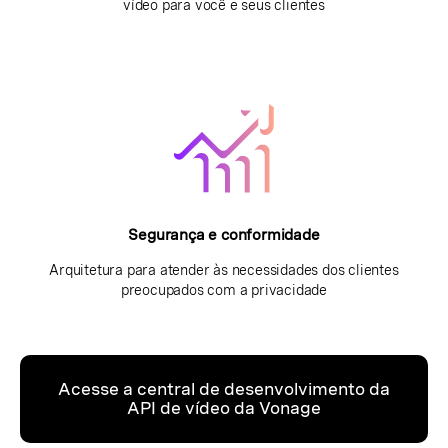
vídeo para você e seus clientes
Segurança e conformidade
Arquitetura para atender às necessidades dos clientes
preocupados com a privacidade
Acesse a central de desenvolvimento da
API de vídeo da Vonage