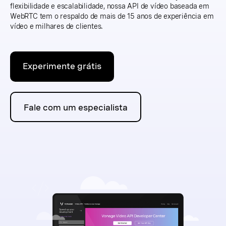
flexibilidade e escalabilidade, nossa API de vídeo baseada em
WebRTC tem o respaldo de mais de 15 anos de experiência em
vídeo e milhares de clientes.
Experimente grátis
Fale com um especialista