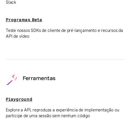
Slack
Programas Beta
Teste nossos SDKs de cliente de pré-lançamento e recursos da
API de vídeo
Ferramentas
Playground
Explore a API, reproduza a experiência de implementação ou
participe de uma sessão sem nenhum código