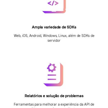
Ampla variedade de SDKs
Web, iOS, Android, Windows, Linux, além de SDKs de
servidor
Relatórios e solução de problemas
Ferramentas para melhorar a experiência da API de