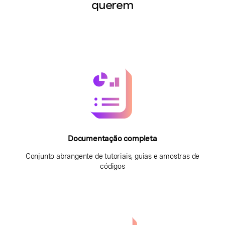
querem
Documentação completa
Conjunto abrangente de tutoriais, guias e amostras de
códigos