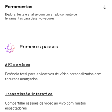
Ferramentas
Explore, teste e analise com um amplo conjunto de
ferramentas para desenvolvedores
Primeiros passos
API de vídeo
Potência total para aplicativos de vídeo personalizados com
recursos avançados
Transmissão interativa
Compartilhe sessões de vídeo ao vivo com muitos
espectadores