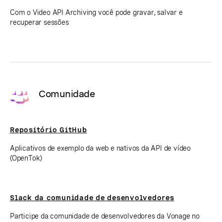
Com o Video API Archiving você pode gravar, salvar e
recuperar sessões
Comunidade
Repositório GitHub
Aplicativos de exemplo da web e nativos da API de vídeo
(OpenTok)
Slack da comunidade de desenvolvedores
Participe da comunidade de desenvolvedores da Vonage no