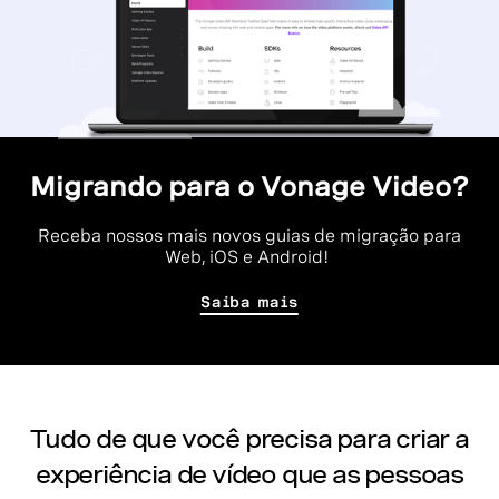
Migrando para o Vonage Video?
Receba nossos mais novos guias de migração para
Web, iOS e Android!
Saiba mais
Tudo de que você precisa para criar a
experiência de vídeo que as pessoas