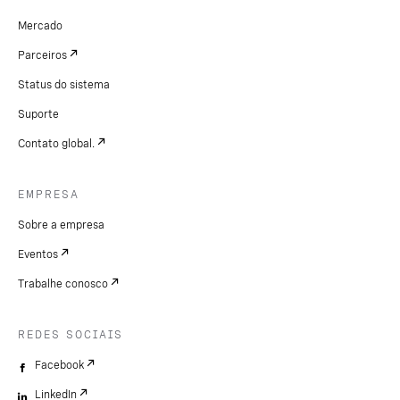
Mercado
Parceiros
Status do sistema
Suporte
Contato global.
EMPRESA
Sobre a empresa
Eventos
Trabalhe conosco
REDES SOCIAIS
Facebook
LinkedIn