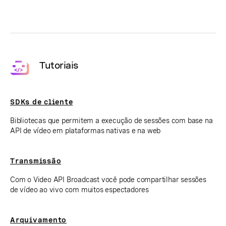
Tutoriais
SDKs de cliente
Bibliotecas que permitem a execução de sessões com base na
API de vídeo em plataformas nativas e na web
Transmissão
Com o Video API Broadcast você pode compartilhar sessões
de vídeo ao vivo com muitos espectadores
Arquivamento