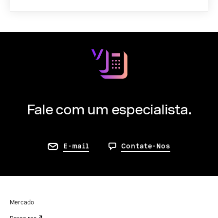
Fale com um especialista.
E-mail
Contate-Nos
Mercado