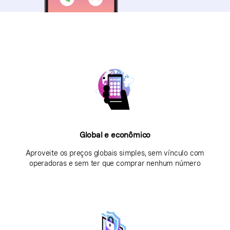
Global e econômico
Aproveite os preços globais simples, sem vínculo com
operadoras e sem ter que comprar nenhum número