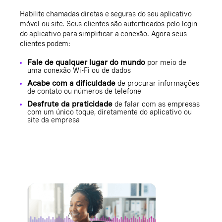
Habilite chamadas diretas e seguras do seu aplicativo
móvel ou site. Seus clientes são autenticados pelo login
do aplicativo para simplificar a conexão. Agora seus
clientes podem:
Fale de qualquer lugar do mundo
por meio de
uma conexão Wi-Fi ou de dados
Acabe com a dificuldade
de procurar informações
de contato ou números de telefone
Desfrute da praticidade
de falar com as empresas
com um único toque, diretamente do aplicativo ou
site da empresa