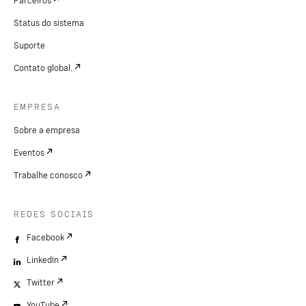
Parceiros
Status do sistema
Suporte
Contato global.
EMPRESA
Sobre a empresa
Eventos
Trabalhe conosco
REDES SOCIAIS
Facebook
LinkedIn
Twitter
YouTube