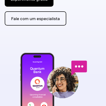
Fale com um especialista