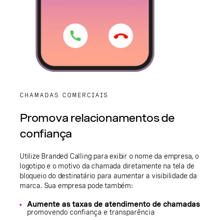
CHAMADAS COMERCIAIS
Promova relacionamentos de
confiança
Utilize Branded Calling para exibir o nome da empresa, o
logotipo e o motivo da chamada diretamente na tela de
bloqueio do destinatário para aumentar a visibilidade da
marca. Sua empresa pode também:
Aumente as taxas de atendimento de chamadas
promovendo confiança e transparência