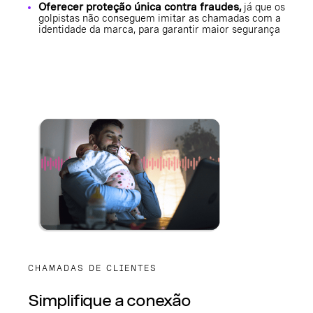
Oferecer proteção única contra fraudes,
já que os
golpistas não conseguem imitar as chamadas com a
identidade da marca, para garantir maior segurança
CHAMADAS DE CLIENTES
Simplifique a conexão