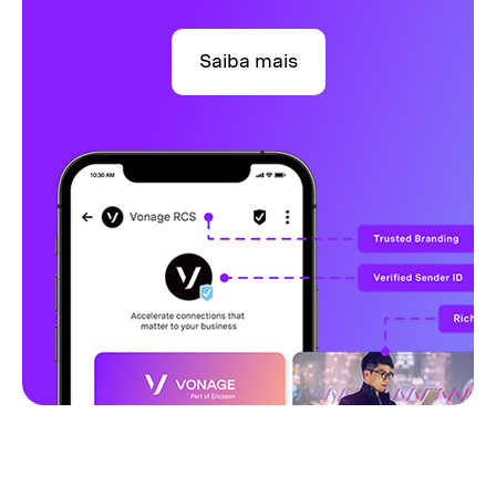
Saiba mais