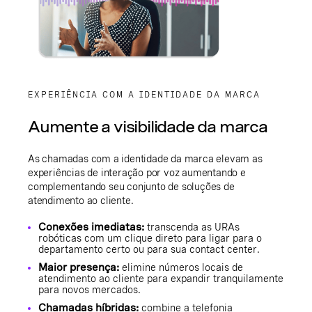
EXPERIÊNCIA COM A IDENTIDADE DA MARCA
Aumente a visibilidade da marca
As chamadas com a identidade da marca elevam as
experiências de interação por voz aumentando e
complementando seu conjunto de soluções de
atendimento ao cliente.
Conexões imediatas:
transcenda as URAs
robóticas com um clique direto para ligar para o
departamento certo ou para sua contact center.
Maior presença:
elimine números locais de
atendimento ao cliente para expandir tranquilamente
para novos mercados.
Chamadas híbridas:
combine a telefonia