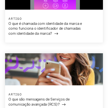
ARTIGO
O que é chamada com identidade da marca e
como funciona o identificador de chamadas
com identidade da marca?
ARTIGO
O que são mensagens de Serviços de
comunicação avançada (RCS)?