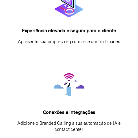
Experiência elevada e segura para o cliente
Apresente sua empresa e proteja-se contra fraudes
Conexões e integrações
Adicione o Branded Calling à sua automação de IA e
contact center