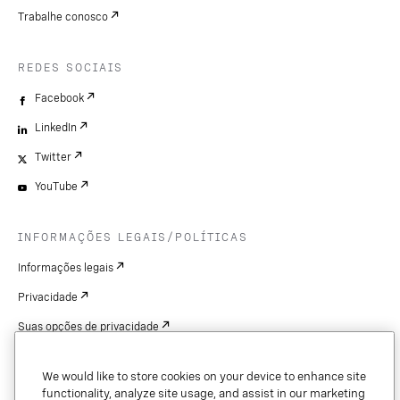
Trabalhe conosco
REDES SOCIAIS
Facebook
LinkedIn
Twitter
YouTube
INFORMAÇÕES LEGAIS/POLÍTICAS
Informações legais
Privacidade
Suas opções de privacidade
Cookie Settings
We would like to store cookies on your device to enhance site
Patentes
functionality, analyze site usage, and assist in our marketing