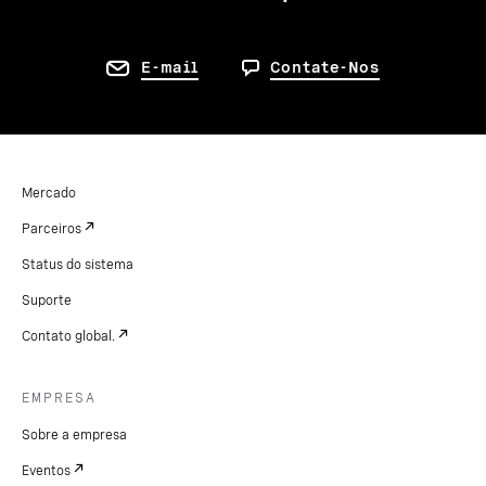
E-mail
Contate-Nos
Mercado
Parceiros
Status do sistema
Suporte
Contato global.
EMPRESA
Sobre a empresa
Eventos