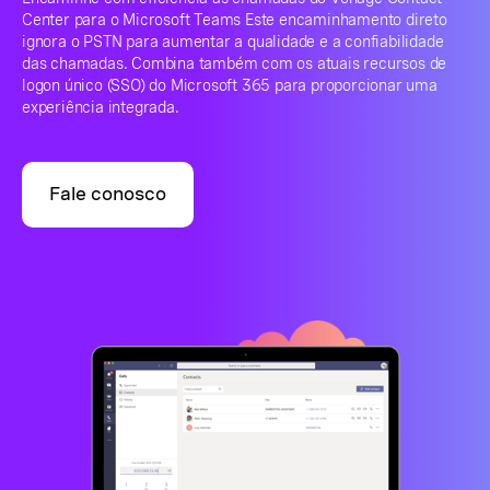
Center para o Microsoft Teams Este encaminhamento direto
ignora o PSTN para aumentar a qualidade e a confiabilidade
das chamadas. Combina também com os atuais recursos de
logon único (SSO) do Microsoft 365 para proporcionar uma
experiência integrada.
Fale conosco