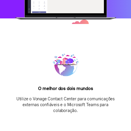
O melhor dos dois mundos
Utilize o Vonage Contact Center para comunicações
externas confiáveis e o Microsoft Teams para
colaboração.