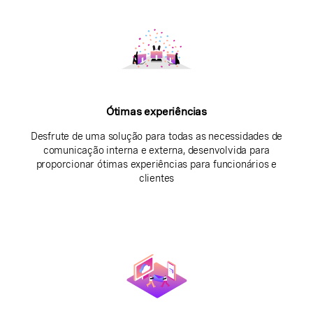
Ótimas experiências
Desfrute de uma solução para todas as necessidades de
comunicação interna e externa, desenvolvida para
proporcionar ótimas experiências para funcionários e
clientes