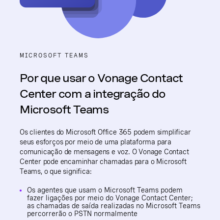
MICROSOFT TEAMS
Por que usar o Vonage Contact
Center com a integração do
Microsoft Teams
Os clientes do Microsoft Office 365 podem simplificar
seus esforços por meio de uma plataforma para
comunicação de mensagens e voz. O Vonage Contact
Center pode encaminhar chamadas para o Microsoft
Teams, o que significa:
Os agentes que usam o Microsoft Teams podem
fazer ligações por meio do Vonage Contact Center;
as chamadas de saída realizadas no Microsoft Teams
percorrerão o PSTN normalmente