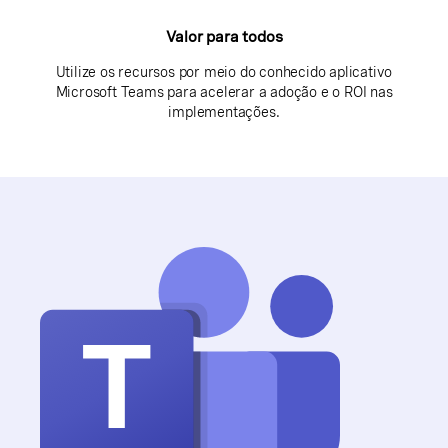
Valor para todos
Utilize os recursos por meio do conhecido aplicativo
Microsoft Teams para acelerar a adoção e o ROI nas
implementações.