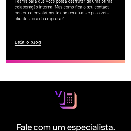
Teams para que você possa desfrutar de uma ótima
colaboração interna. Mas como fica o seu contact
center no envolvimento com os atuais e possíveis
clientes fora da empresa?
Leia o blog
Fale com um especialista.