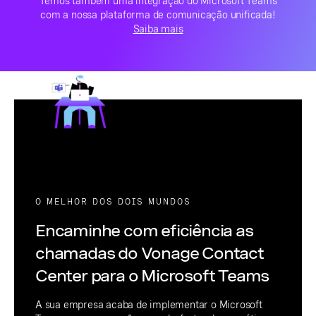
Temos também uma integração do Microsoft Teams
com a nossa plataforma de comunicação unificada!
Saiba mais
O MELHOR DOS DOIS MUNDOS
Encaminhe com eficiência as
chamadas do Vonage Contact
Center para o Microsoft Teams
A sua empresa acaba de implementar o Microsoft