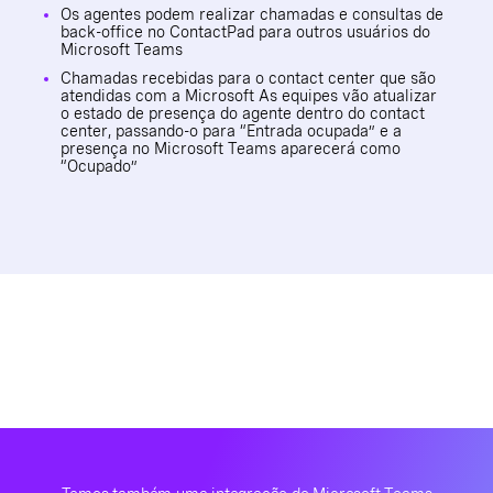
Os agentes podem realizar chamadas e consultas de
back-office no ContactPad para outros usuários do
Microsoft Teams
Chamadas recebidas para o contact center que são
atendidas com a Microsoft As equipes vão atualizar
o estado de presença do agente dentro do contact
center, passando-o para “Entrada ocupada” e a
presença no Microsoft Teams aparecerá como
“Ocupado”