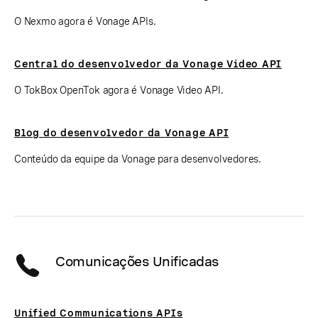
O Nexmo agora é Vonage APIs.
Central do desenvolvedor da Vonage Video API
O TokBox OpenTok agora é Vonage Video API.
Blog do desenvolvedor da Vonage API
Conteúdo da equipe da Vonage para desenvolvedores.
Comunicações Unificadas
Unified Communications APIs