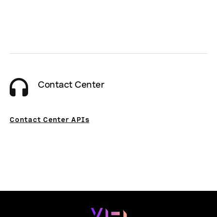
Contact Center
Contact Center APIs