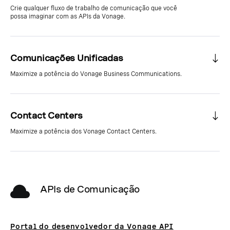
Crie qualquer fluxo de trabalho de comunicação que você
possa imaginar com as APIs da Vonage.
Comunicações Unificadas
Maximize a potência do Vonage Business Communications.
Contact Centers
Maximize a potência dos Vonage Contact Centers.
APIs de Comunicação
Portal do desenvolvedor da Vonage API