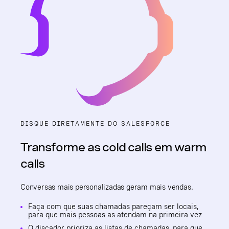
DISQUE DIRETAMENTE DO SALESFORCE
Transforme as cold calls em warm
calls
Conversas mais personalizadas geram mais vendas.
Faça com que suas chamadas pareçam ser locais,
para que mais pessoas as atendam na primeira vez
O discador prioriza as listas de chamadas, para que