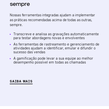
sempre
Nossas ferramentas integradas ajudam a implementar
as práticas recomendadas acima de todas as outras,
sempre.
Transcreve e analisa as gravações automaticamente
para testar abordagens novas e envolventes
As ferramentas de rastreamento e gerenciamento de
atividades ajudam a identificar, emular e difundir o
sucesso das vendas
A gamificação pode levar a sua equipe ao melhor
desempenho possível em todas as chamadas
SAIBA MAIS