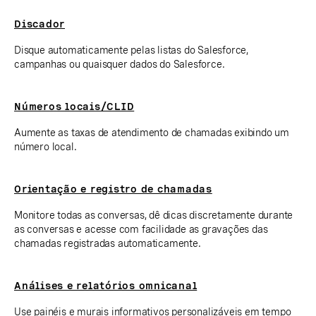
Discador
Disque automaticamente pelas listas do Salesforce,
campanhas ou quaisquer dados do Salesforce.
Números locais/CLID
Aumente as taxas de atendimento de chamadas exibindo um
número local.
Orientação e registro de chamadas
Monitore todas as conversas, dê dicas discretamente durante
as conversas e acesse com facilidade as gravações das
chamadas registradas automaticamente.
Análises e relatórios omnicanal
Use painéis e murais informativos personalizáveis em tempo