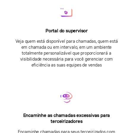
Portal do supervisor
Veja quem está disponível para chamadas, quem está
em chamada ou em intervalo, em um ambiente
totalmente personalizável que proporcionará a
visibilidade necessária para você gerenciar com
eficiência as suas equipes de vendas
Encaminhe as chamadas excessivas para
terceirizadores
Encaminhe chamadas para seus terceirizados com