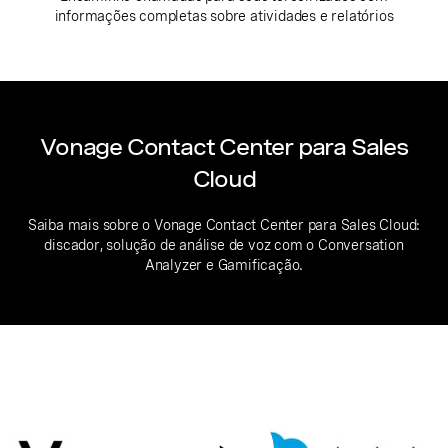
informações completas sobre atividades e relatórios
Vonage Contact Center para Sales
Cloud
Saiba mais sobre o Vonage Contact Center para Sales Cloud:
discador, solução de análise de voz com o Conversation
Analyzer e Gamificação.