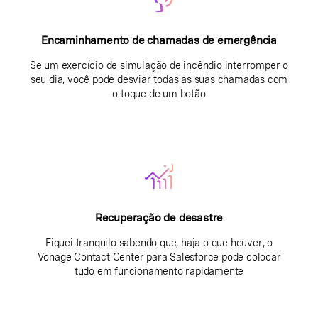
Encaminhamento de chamadas de emergência
Se um exercício de simulação de incêndio interromper o
seu dia, você pode desviar todas as suas chamadas com
o toque de um botão
Recuperação de desastre
Fiquei tranquilo sabendo que, haja o que houver, o
Vonage Contact Center para Salesforce pode colocar
tudo em funcionamento rapidamente