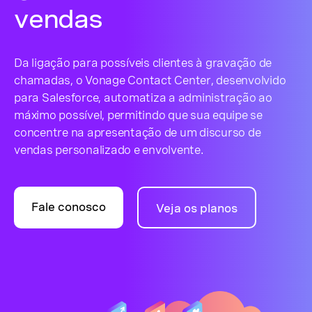
vendas
Da ligação para possíveis clientes à gravação de
chamadas, o Vonage Contact Center, desenvolvido
para Salesforce, automatiza a administração ao
máximo possível, permitindo que sua equipe se
concentre na apresentação de um discurso de
vendas personalizado e envolvente.
Fale conosco
Veja os planos