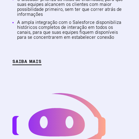
suas equipes alcancem os clientes com maior
possibilidade primeiro, sem ter que correr atrás de
informações
A ampla integração com o Salesforce disponibiliza
históricos completos de interação em todos os
canais, para que suas equipes fiquem disponíveis
para se concentrarem em estabelecer conexão
SAIBA MAIS