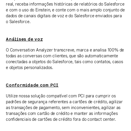
real, receba informações históricas de relatórios do Salesforce
e com o uso do Einstein, e conte com o mais amplo conjunto de
dados de canais digitais de voz e do Salesforce enviados para
o Salesforce.
Análises de voz
O Conversation Analyzer transcreve, marca e analisa 100% de
todas as conversas com clientes, que são automaticamente
conectadas a objetos do Salesforce, tais como contatos, casos
e objetos personalizados.
Conformidade com PCI
Utilize nossa solução compatível com PCI para cumprir os
padrões de segurança referentes a cartões de crédito, agilizar
as transações de pagamento, sem inconvenientes, agilizar as
transações com cartão de crédito e manter as informações
confidenciais de cartões de crédito fora do contact center.