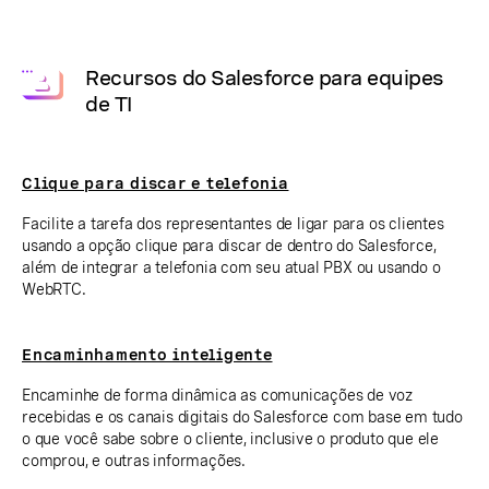
Recursos do Salesforce para equipes
de TI
Clique para discar e telefonia
Facilite a tarefa dos representantes de ligar para os clientes
usando a opção clique para discar de dentro do Salesforce,
além de integrar a telefonia com seu atual PBX ou usando o
WebRTC.
Encaminhamento inteligente
Encaminhe de forma dinâmica as comunicações de voz
recebidas e os canais digitais do Salesforce com base em tudo
o que você sabe sobre o cliente, inclusive o produto que ele
comprou, e outras informações.