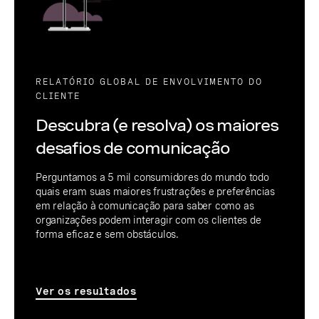
RELATÓRIO GLOBAL DE ENVOLVIMENTO DO
CLIENTE
Descubra (e resolva) os maiores
desafios de comunicação
Perguntamos a 5 mil consumidores do mundo todo
quais eram suas maiores frustrações e preferências
em relação à comunicação para saber como as
organizações podem interagir com os clientes de
forma eficaz e sem obstáculos.
Ver os resultados