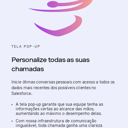
TELA POP-UP
Personalize todas as suas
chamadas
Inicie ótimas conversas pessoais com acesso a todos os
dados mais recentes dos possíveis clientes no
Salesforce.
A tela pop-up garante que sua equipe tenha as
informações certas ao alcance das mãos,
aumentando ao máximo o desempenho delas.
Com nossa infraestrutura de comunicação
inigualável, toda chamada ganha uma clareza