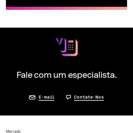
Fale com um especialista.
E-mail
Contate-Nos
Mercado