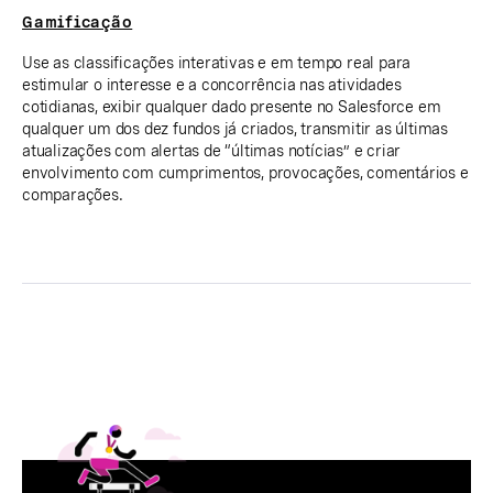
Gamificação
Use as classificações interativas e em tempo real para
estimular o interesse e a concorrência nas atividades
cotidianas, exibir qualquer dado presente no Salesforce em
qualquer um dos dez fundos já criados, transmitir as últimas
atualizações com alertas de “últimas notícias” e criar
envolvimento com cumprimentos, provocações, comentários e
comparações.