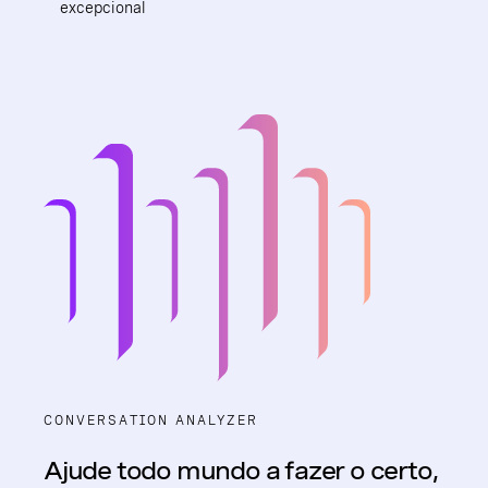
excepcional
CONVERSATION ANALYZER
Ajude todo mundo a fazer o certo,