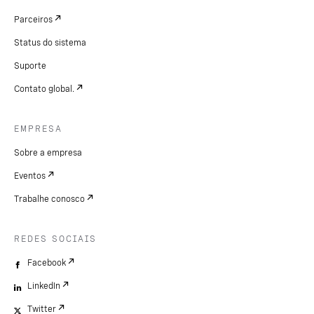
Parceiros
Status do sistema
Suporte
Contato global.
EMPRESA
Sobre a empresa
Eventos
Trabalhe conosco
REDES SOCIAIS
Facebook
LinkedIn
Twitter