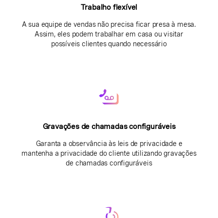
Trabalho flexível
A sua equipe de vendas não precisa ficar presa à mesa.
Assim, eles podem trabalhar em casa ou visitar
possíveis clientes quando necessário
Gravações de chamadas configuráveis
Garanta a observância às leis de privacidade e
mantenha a privacidade do cliente utilizando gravações
de chamadas configuráveis