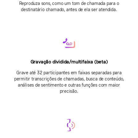
Reproduza sons, como um tom de chamada para o
destinatário chamado, antes de ela ser atendida.
Gravação dividida/multifaixa (beta)
Grave até 32 participantes em faixas separadas para
permitir transcrições de chamadas, busca de conteúdo,
análises de sentimento e outras funções com maior
precisão.