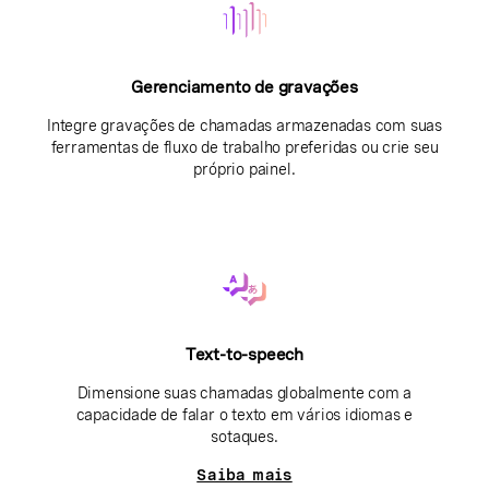
Gerenciamento de gravações
Integre gravações de chamadas armazenadas com suas
ferramentas de fluxo de trabalho preferidas ou crie seu
próprio painel.
Text-to-speech
Dimensione suas chamadas globalmente com a
capacidade de falar o texto em vários idiomas e
sotaques.
Saiba mais