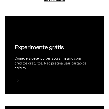
Experimente grátis
Comece a desenvolver agora mesmo com
créditos gratuitos. Não precisa usar cartão de
crédito.