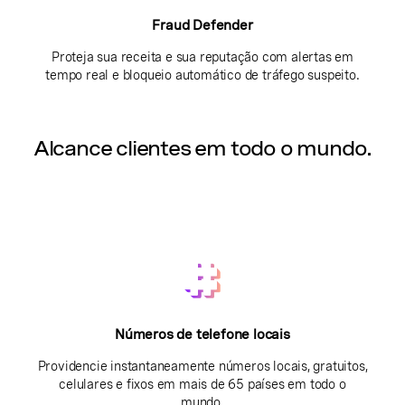
Fraud Defender
Proteja sua receita e sua reputação com alertas em
tempo real e bloqueio automático de tráfego suspeito.
Alcance clientes em todo o mundo.
Números de telefone locais
Providencie instantaneamente números locais, gratuitos,
celulares e fixos em mais de 65 países em todo o
mundo.