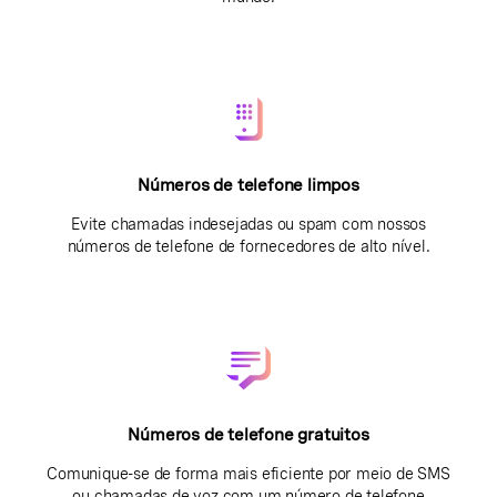
Números de telefone limpos
Evite chamadas indesejadas ou spam com nossos
números de telefone de fornecedores de alto nível.
Números de telefone gratuitos
Comunique-se de forma mais eficiente por meio de SMS
ou chamadas de voz com um número de telefone