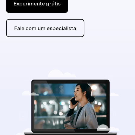
Experimente grátis
Fale com um especialista