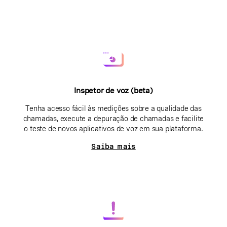
Inspetor de voz (beta)
Tenha acesso fácil às medições sobre a qualidade das
chamadas, execute a depuração de chamadas e facilite
o teste de novos aplicativos de voz em sua plataforma.
Saiba mais