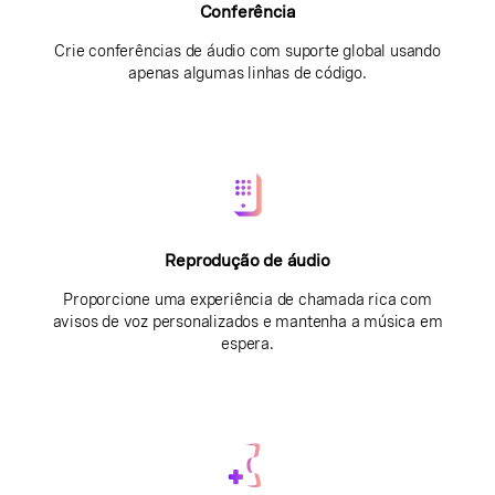
Conferência
Crie conferências de áudio com suporte global usando
apenas algumas linhas de código.
Reprodução de áudio
Proporcione uma experiência de chamada rica com
avisos de voz personalizados e mantenha a música em
espera.