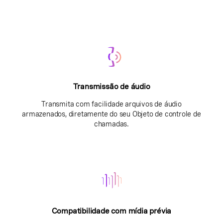
Transmissão de áudio
Transmita com facilidade arquivos de áudio
armazenados, diretamente do seu Objeto de controle de
chamadas.
Compatibilidade com mídia prévia