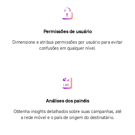
Permissões de usuário
Dimensione e atribua permissões por usuário para evitar
confusões em qualquer nível.
Análises dos painéis
Obtenha insights detalhados sobre suas campanhas, até
a rede móvel e o país de origem do destinatário.