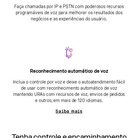
Faça chamadas por IP e PSTN com poderosos recursos
programáveis de voz para melhorar os resultados dos
negócios e as experiências do usuário.
Reconhecimento automático de voz
Inclua o controle por voz e deixe o autoatendimento fácil
de usar com reconhecimento automático de voz
mantendo URAs com recursos de voz, envios de pedidos
e outros, em mais de 120 idiomas.
Saiba mais
Tenha controle e encaminhamento