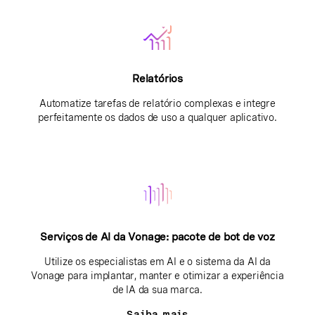
Relatórios
Automatize tarefas de relatório complexas e integre
perfeitamente os dados de uso a qualquer aplicativo.
Serviços de AI da Vonage: pacote de bot de voz
Utilize os especialistas em AI e o sistema da AI da
Vonage para implantar, manter e otimizar a experiência
de IA da sua marca.
Saiba mais