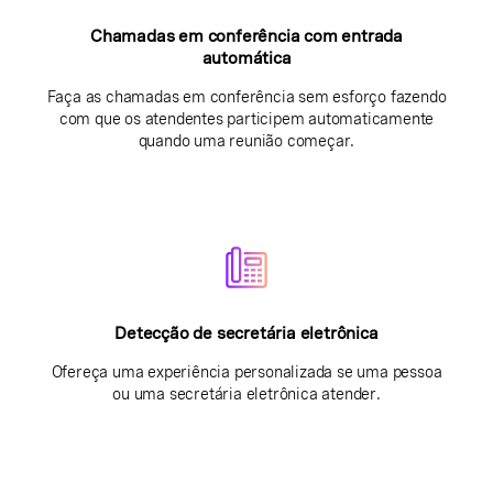
Chamadas em conferência com entrada
automática
Faça as chamadas em conferência sem esforço fazendo
com que os atendentes participem automaticamente
quando uma reunião começar.
Detecção de secretária eletrônica
Ofereça uma experiência personalizada se uma pessoa
ou uma secretária eletrônica atender.