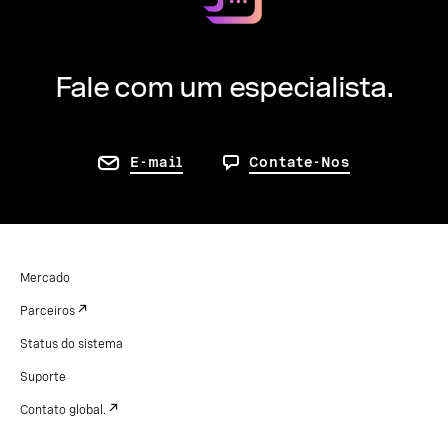
Fale com um especialista.
E-mail
Contate-Nos
Mercado
Parceiros
Status do sistema
Suporte
Contato global.