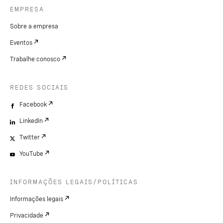
EMPRESA
Sobre a empresa
Eventos
Trabalhe conosco
REDES SOCIAIS
Facebook
LinkedIn
Twitter
YouTube
INFORMAÇÕES LEGAIS/POLÍTICAS
Informações legais
Privacidade