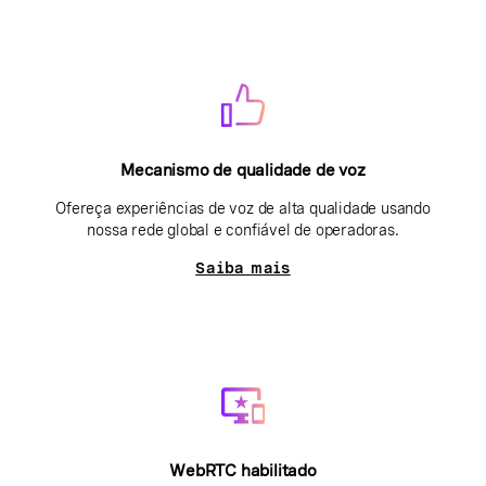
Mecanismo de qualidade de voz
Ofereça experiências de voz de alta qualidade usando
nossa rede global e confiável de operadoras.
Saiba mais
WebRTC habilitado