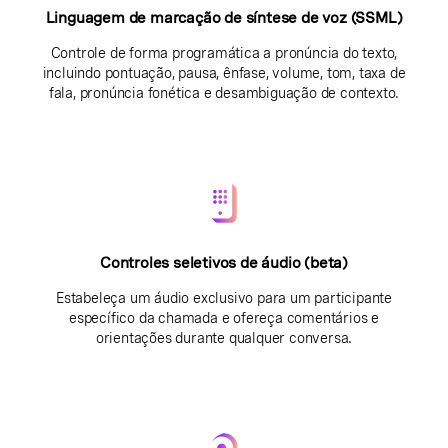
Linguagem de marcação de síntese de voz (SSML)
Controle de forma programática a pronúncia do texto,
incluindo pontuação, pausa, ênfase, volume, tom, taxa de
fala, pronúncia fonética e desambiguação de contexto.
Controles seletivos de áudio (beta)
Estabeleça um áudio exclusivo para um participante
específico da chamada e ofereça comentários e
orientações durante qualquer conversa.