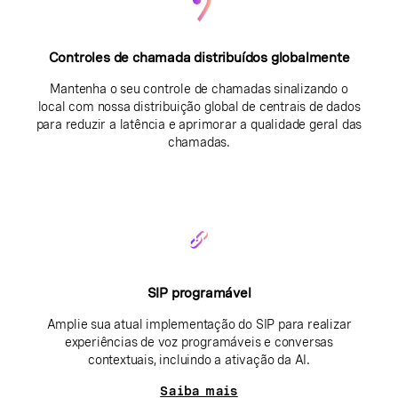
Controles de chamada distribuídos globalmente
Mantenha o seu controle de chamadas sinalizando o
local com nossa distribuição global de centrais de dados
para reduzir a latência e aprimorar a qualidade geral das
chamadas.
SIP programável
Amplie sua atual implementação do SIP para realizar
experiências de voz programáveis e conversas
contextuais, incluindo a ativação da AI.
Saiba mais