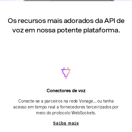
Os recursos mais adorados da API de
voz em nossa potente plataforma.
Conectores de voz
Conecte-se a parceiros na rede Vonage… ou tenha
acesso em tempo real a fornecedores terceirizados por
meio do protocolo WebSockets.
Saiba mais