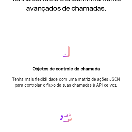
avançados de chamadas.
Objetos de controle de chamada
Tenha mais flexibilidade com uma matriz de ações JSON
para controlar o fluxo de suas chamadas à API de voz.