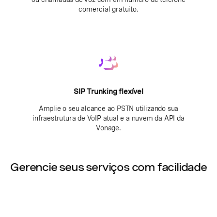
comercial gratuito.
SIP Trunking flexível
Amplie o seu alcance ao PSTN utilizando sua
infraestrutura de VoIP atual e a nuvem da API da
Vonage.
Gerencie seus serviços com facilidade