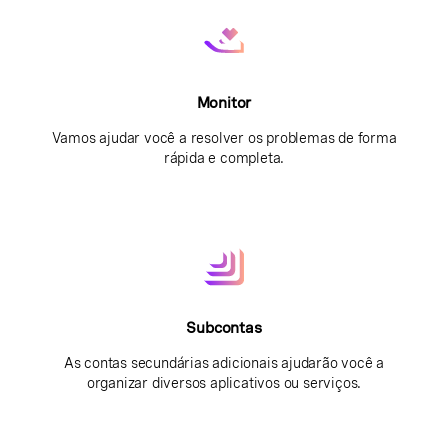
Monitor
Vamos ajudar você a resolver os problemas de forma
rápida e completa.
Subcontas
As contas secundárias adicionais ajudarão você a
organizar diversos aplicativos ou serviços.