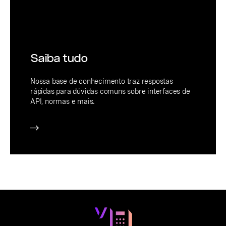
Saiba tudo
Nossa base de conhecimento traz respostas
rápidas para dúvidas comuns sobre interfaces de
API, normas e mais.