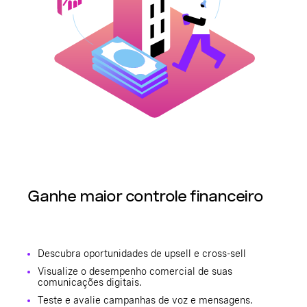
Ganhe maior controle financeiro
Descubra oportunidades de upsell e cross-sell
Visualize o desempenho comercial de suas
comunicações digitais.
Teste e avalie campanhas de voz e mensagens.