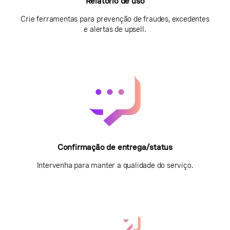
Relatório de uso
Crie ferramentas para prevenção de fraudes, excedentes
e alertas de upsell.
Confirmação de entrega/status
Intervenha para manter a qualidade do serviço.