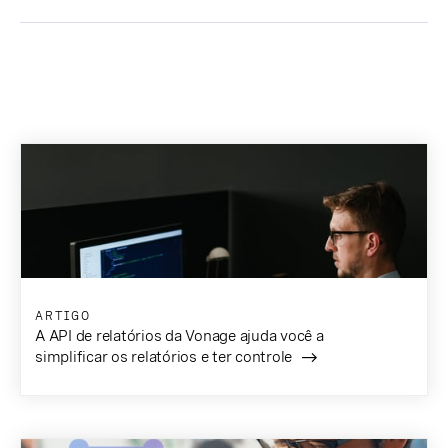
ARTIGO
A API de relatórios da Vonage ajuda você a
simplificar os relatórios e ter controle