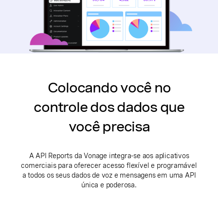
Colocando você no
controle dos dados que
você precisa
A API Reports da Vonage integra-se aos aplicativos
comerciais para oferecer acesso flexível e programável
a todos os seus dados de voz e mensagens em uma API
única e poderosa.