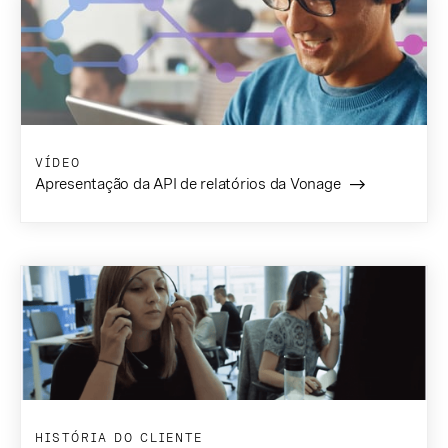
VÍDEO
Apresentação da API de relatórios da Vonage
HISTÓRIA DO CLIENTE