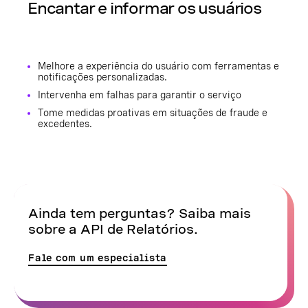
Encantar e informar os usuários
Melhore a experiência do usuário com ferramentas e
notificações personalizadas.
Intervenha em falhas para garantir o serviço
Tome medidas proativas em situações de fraude e
excedentes.
Ainda tem perguntas? Saiba mais
sobre a API de Relatórios.
Fale com um especialista