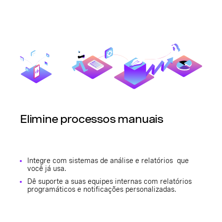
Elimine processos manuais
Integre com sistemas de análise e relatórios que
você já usa.
Dê suporte a suas equipes internas com relatórios
programáticos e notificações personalizadas.