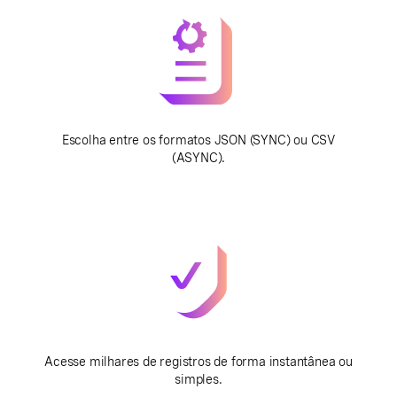
Escolha entre os formatos JSON (SYNC) ou CSV
(ASYNC).
Acesse milhares de registros de forma instantânea ou
simples.