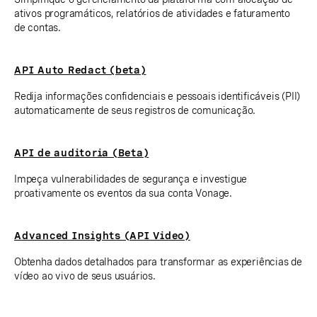
ativos programáticos, relatórios de atividades e faturamento
de contas.
API Auto Redact (beta)
Redija informações confidenciais e pessoais identificáveis (PII)
automaticamente de seus registros de comunicação.
API de auditoria (Beta)
Impeça vulnerabilidades de segurança e investigue
proativamente os eventos da sua conta Vonage.
Advanced Insights (API Video)
Obtenha dados detalhados para transformar as experiências de
vídeo ao vivo de seus usuários.