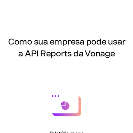
Como sua empresa pode usar
a API Reports da Vonage