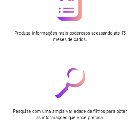
Produza informações mais poderosos acessando até 13
meses de dados.
Pesquise com uma ampla variedade de filtros para obter
as informações que você precisa.