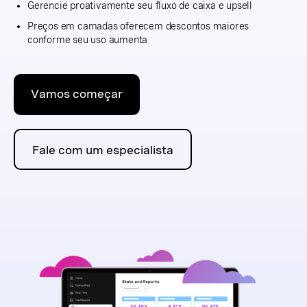
Gerencie proativamente seu fluxo de caixa e upsell
Preços em camadas oferecem descontos maiores
conforme seu uso aumenta
Vamos começar
Fale com um especialista