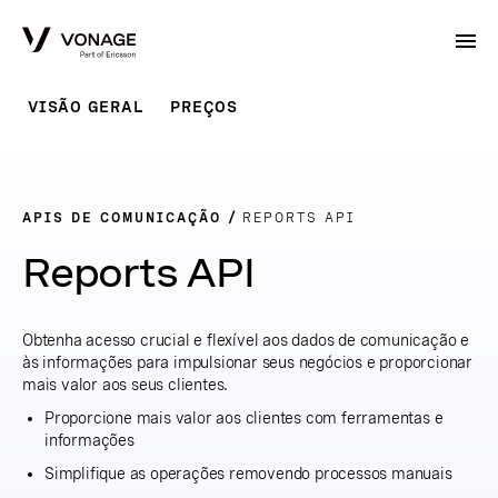
Skip to Main Content
VISÃO GERAL
PREÇOS
APIS DE COMUNICAÇÃO
REPORTS API
Reports API
Obtenha acesso crucial e flexível aos dados de comunicação e
às informações para impulsionar seus negócios e proporcionar
mais valor aos seus clientes.
Proporcione mais valor aos clientes com ferramentas e
informações
Simplifique as operações removendo processos manuais