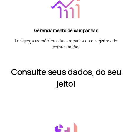
Gerenciamento de campanhas
Enriqueça as métricas da campanha com registros de
comunicação.
Consulte seus dados, do seu
jeito!