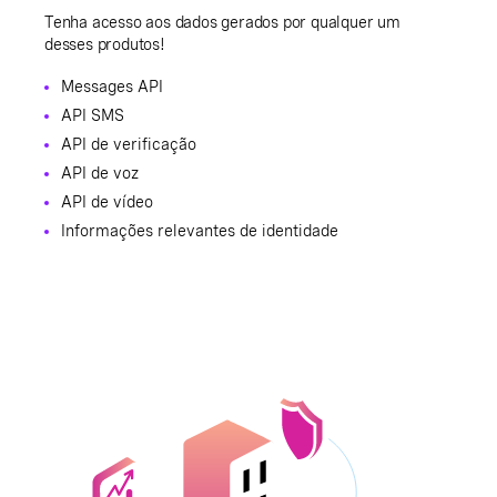
Tenha acesso aos dados gerados por qualquer um
desses produtos!
Messages API
API SMS
API de verificação
API de voz
API de vídeo
Informações relevantes de identidade