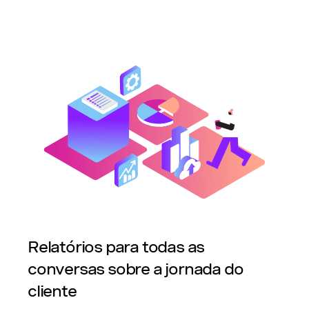
Relatórios para todas as
conversas sobre a jornada do
cliente