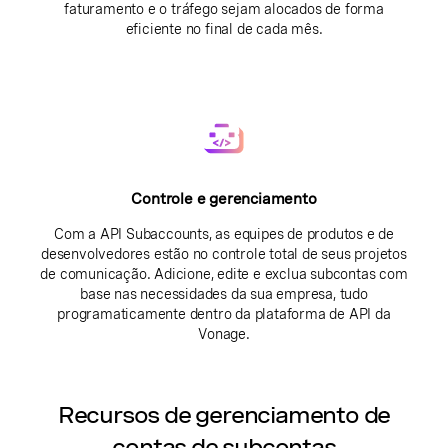
faturamento e o tráfego sejam alocados de forma
eficiente no final de cada mês.
Controle e gerenciamento
Com a API Subaccounts, as equipes de produtos e de
desenvolvedores estão no controle total de seus projetos
de comunicação. Adicione, edite e exclua subcontas com
base nas necessidades da sua empresa, tudo
programaticamente dentro da plataforma de API da
Vonage.
Recursos de gerenciamento de
contas de subcontas