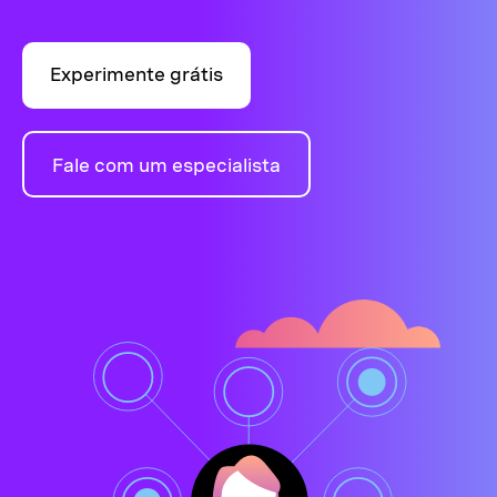
Experimente grátis
Fale com um especialista