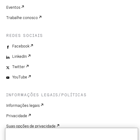
Eventos
Trabalhe conosco
REDES SOCIAIS
Facebook
LinkedIn
Twitter
YouTube
INFORMAÇÕES LEGAIS/POLÍTICAS
Informações legais
Privacidade
Suas opções de privacidade
Cookie Settings