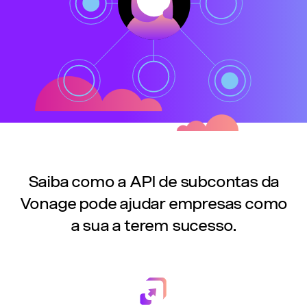
Saiba como a API de subcontas da
Vonage pode ajudar empresas como
a sua a terem sucesso.