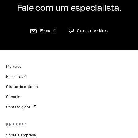
Fale com um especialista.
E-mail
Contate-Nos
Mercado
Parceiros
Status do sistema
Suporte
Contato global.
EMPRESA
Sobre a empresa