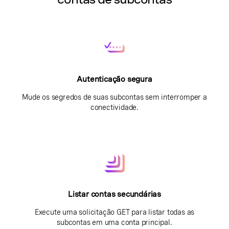
Autenticação segura
Mude os segredos de suas subcontas sem interromper a
conectividade.
Listar contas secundárias
Execute uma solicitação GET para listar todas as
subcontas em uma conta principal.