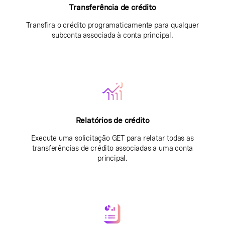
Transferência de crédito
Transfira o crédito programaticamente para qualquer
subconta associada à conta principal.
Relatórios de crédito
Execute uma solicitação GET para relatar todas as
transferências de crédito associadas a uma conta
principal.