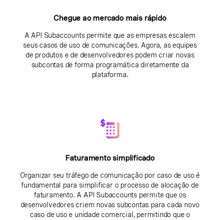
Chegue ao mercado mais rápido
A API Subaccounts permite que as empresas escalem
seus casos de uso de comunicações. Agora, as equipes
de produtos e de desenvolvedores podem criar novas
subcontas de forma programática diretamente da
plataforma.
Faturamento simplificado
Organizar seu tráfego de comunicação por caso de uso é
fundamental para simplificar o processo de alocação de
faturamento. A API Subaccounts permite que os
desenvolvedores criem novas subcontas para cada novo
caso de uso e unidade comercial, permitindo que o