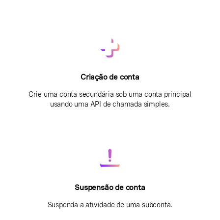
Criação de conta
Crie uma conta secundária sob uma conta principal
usando uma API de chamada simples.
Suspensão de conta
Suspenda a atividade de uma subconta.