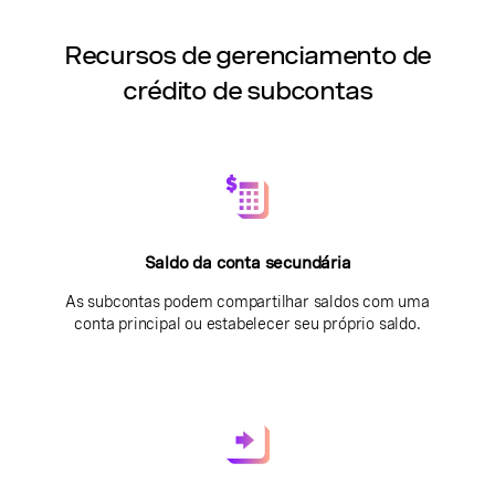
Recursos de gerenciamento de
crédito de subcontas
Saldo da conta secundária
As subcontas podem compartilhar saldos com uma
conta principal ou estabelecer seu próprio saldo.