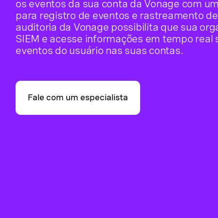
os eventos da sua conta da Vonage com u
para registro de eventos e rastreamento de
auditoria da Vonage possibilita que sua org
SIEM e acesse informações em tempo real s
eventos do usuário nas suas contas.
Fale com um especialista