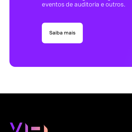
eventos de auditoria e outros.
Saiba mais