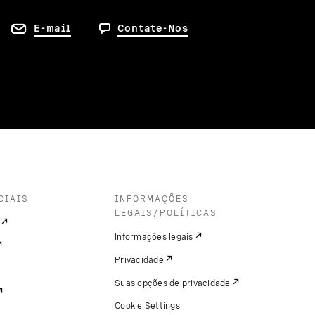
E-mail
Contate-Nos
CIAIS
INFORMAÇÕES
LEGAIS/POLÍTICAS
Informações legais
Privacidade
Suas opções de privacidade
Cookie Settings