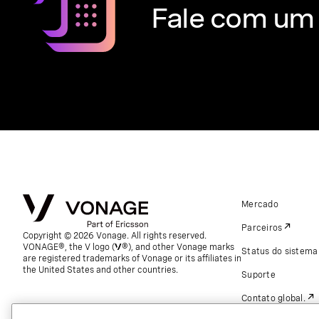
Fale com um 
Mercado
Parceiros
Copyright © 2026 Vonage. All rights reserved.
VONAGE®, the V logo (
®), and other Vonage marks
Status do sistema
are registered trademarks of Vonage or its affiliates in
the United States and other countries.
Suporte
Contato global.