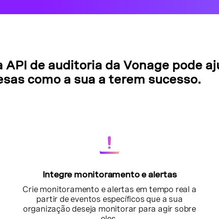
 API de auditoria da Vonage pode aj
sas como a sua a terem sucesso.
Integre monitoramento e alertas
Crie monitoramento e alertas em tempo real a
partir de eventos específicos que a sua
organização deseja monitorar para agir sobre
eles.