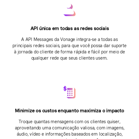
API única em todas as redes sociais
A API Messages da Vonage integra-se a todas as
principais redes sociais, para que você possa dar suporte
à jornada do cliente de forma rápida e fácil por meio de
qualquer rede que seus clientes usem.
Minimize os custos enquanto maximiza o impacto
Troque quantas mensagens com os clientes quiser,
aproveitando uma comunicação valiosa, com imagens,
áudio, vídeo e informações baseados em localização,