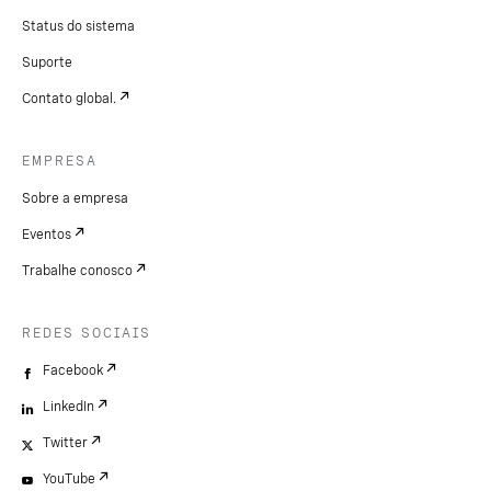
Status do sistema
Suporte
Contato global.
EMPRESA
Sobre a empresa
Eventos
Trabalhe conosco
REDES SOCIAIS
Facebook
LinkedIn
Twitter
YouTube