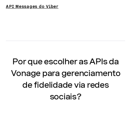
API Messages do Viber
Por que escolher as APIs da
Vonage para gerenciamento
de fidelidade via redes
sociais?