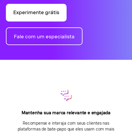
Experimente grátis
Fale com um especialista
Mantenha sua marca relevante e engajada
Recompense e interaja com seus clientes nas
plataformas de bate-papo que eles usam com mais