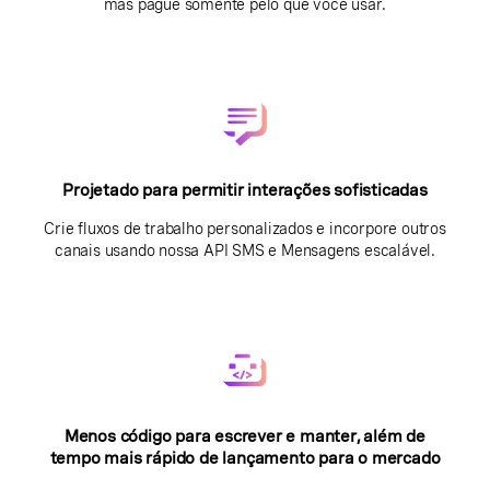
mas pague somente pelo que você usar.
Projetado para permitir interações sofisticadas
Crie fluxos de trabalho personalizados e incorpore outros
canais usando nossa API SMS e Mensagens escalável.
Menos código para escrever e manter, além de
tempo mais rápido de lançamento para o mercado