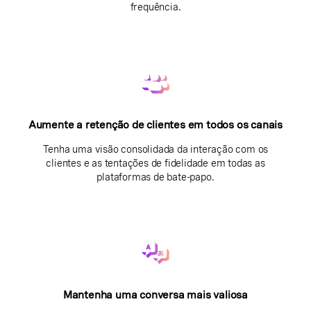
frequência.
Aumente a retenção de clientes em todos os canais
Tenha uma visão consolidada da interação com os
clientes e as tentações de fidelidade em todas as
plataformas de bate-papo.
Mantenha uma conversa mais valiosa