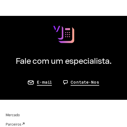
Fale com um especialista.
E-mail
Contate-Nos
Mercado
Parceiros