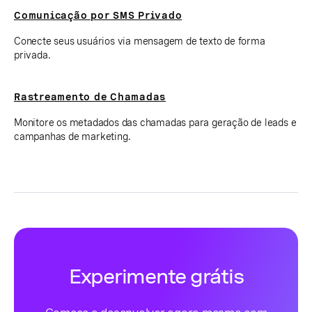
Comunicação por SMS Privado
Conecte seus usuários via mensagem de texto de forma
privada.
Rastreamento de Chamadas
Monitore os metadados das chamadas para geração de leads e
campanhas de marketing.
Experimente grátis