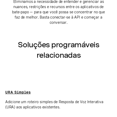
Eliminamos a necessidade de entender e gerenciar as
nuances, restrições e recursos entre os aplicativos de
bate-papo — para que você possa se concentrar no que
faz de melhor. Basta conectar-se à API e começar a
conversar.
Soluções programáveis
relacionadas
URA Simples
Adicione um roteiro simples de Resposta de Voz Interativa
(URA) aos aplicativos existentes.