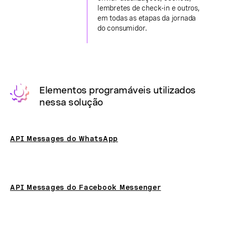
lembretes de check-in e outros,
em todas as etapas da jornada
do consumidor.
Elementos programáveis utilizados
nessa solução
API Messages do WhatsApp
API Messages do Facebook Messenger