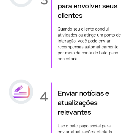
para envolver seus
clientes
Quando seu cliente conclui
atividades ou atinge um ponto de
interação, você pode enviar
recompensas automaticamente
por meio da conta de bate-papo
conectada.
4
Enviar notícias e
atualizações
relevantes
Use o bate-papo social para
enviar atualizações, etickets,