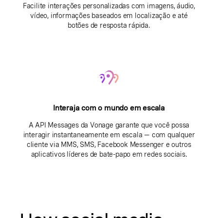
Facilite interações personalizadas com imagens, áudio,
vídeo, informações baseados em localização e até
botões de resposta rápida.
Interaja com o mundo em escala
A API Messages da Vonage garante que você possa
interagir instantaneamente em escala — com qualquer
cliente via MMS, SMS, Facebook Messenger e outros
aplicativos líderes de bate-papo em redes sociais.