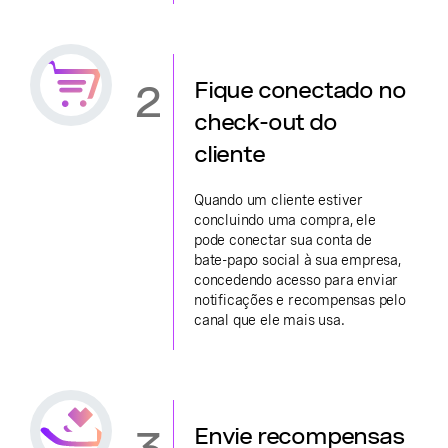
2
Fique conectado no
check-out do
cliente
Quando um cliente estiver
concluindo uma compra, ele
pode conectar sua conta de
bate-papo social à sua empresa,
concedendo acesso para enviar
notificações e recompensas pelo
canal que ele mais usa.
3
Envie recompensas