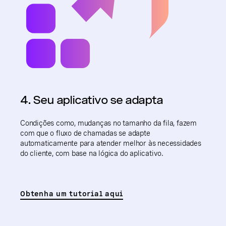
4. Seu aplicativo se adapta
Condições como, mudanças no tamanho da fila, fazem
com que o fluxo de chamadas se adapte
automaticamente para atender melhor às necessidades
do cliente, com base na lógica do aplicativo.
Obtenha um tutorial aqui