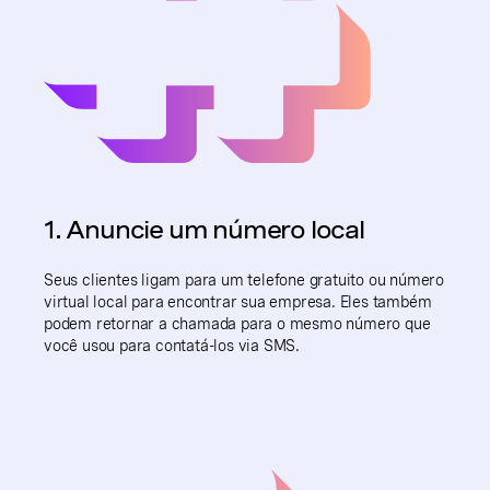
1. Anuncie um número local
Seus clientes ligam para um telefone gratuito ou número
virtual local para encontrar sua empresa. Eles também
podem retornar a chamada para o mesmo número que
você usou para contatá-los via SMS.