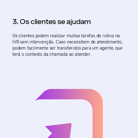
3. Os clientes se ajudam
Os clientes podem realizar muitas tarefas de rotina na
IVR sem intervenção. Caso necessitem de atendimento,
podem facilmente ser transferidos para um agente, que
terá o contexto da chamada ao atender.