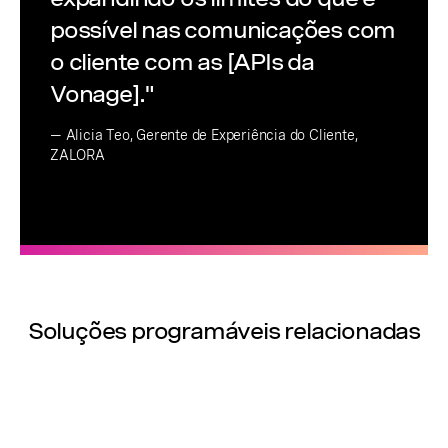
possível nas comunicações com
o cliente com as [APIs da
Vonage]."
— Alicia Teo, Gerente de Experiência do Cliente,
ZALORA
Soluções programáveis relacionadas