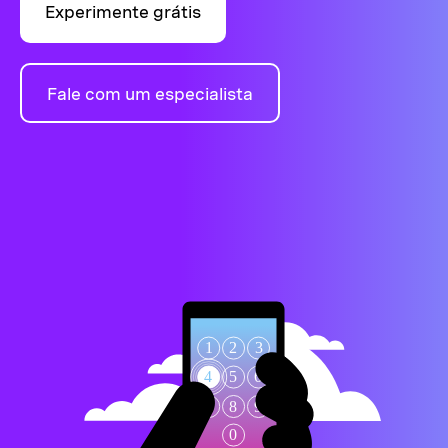
Experimente grátis
Fale com um especialista