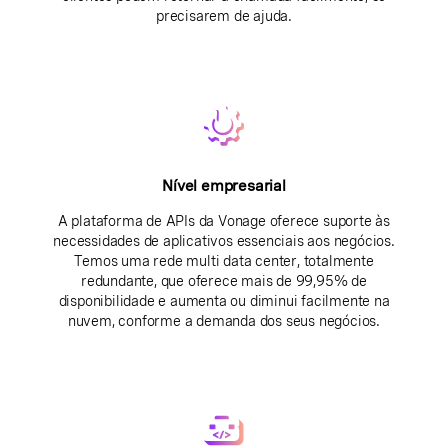
precisarem de ajuda.
Nível empresarial
A plataforma de APIs da Vonage oferece suporte às
necessidades de aplicativos essenciais aos negócios.
Temos uma rede multi data center, totalmente
redundante, que oferece mais de 99,95% de
disponibilidade e aumenta ou diminui facilmente na
nuvem, conforme a demanda dos seus negócios.