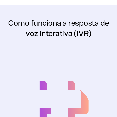
Como funciona a resposta de
voz interativa (IVR)