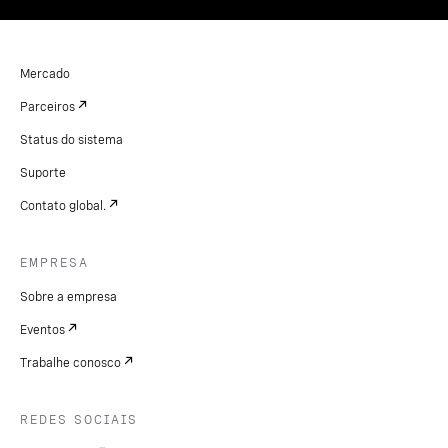
Mercado
Parceiros
Status do sistema
Suporte
Contato global.
EMPRESA
Sobre a empresa
Eventos
Trabalhe conosco
REDES SOCIAIS