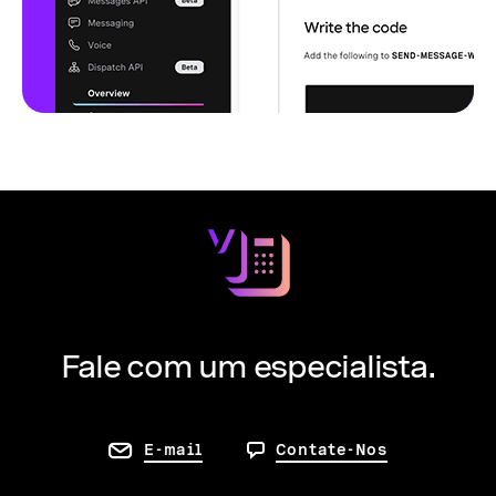
Fale com um especialista.
E-mail
Contate-Nos