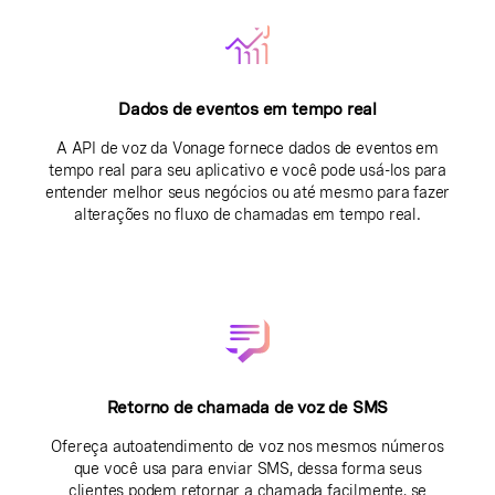
Dados de eventos em tempo real
A API de voz da Vonage fornece dados de eventos em
tempo real para seu aplicativo e você pode usá-los para
entender melhor seus negócios ou até mesmo para fazer
alterações no fluxo de chamadas em tempo real.
Retorno de chamada de voz de SMS
Ofereça autoatendimento de voz nos mesmos números
que você usa para enviar SMS, dessa forma seus
clientes podem retornar a chamada facilmente, se