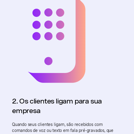
2. Os clientes ligam para sua
empresa
Quando seus clientes ligam, são recebidos com
comandos de voz ou texto em fala pré-gravados, que