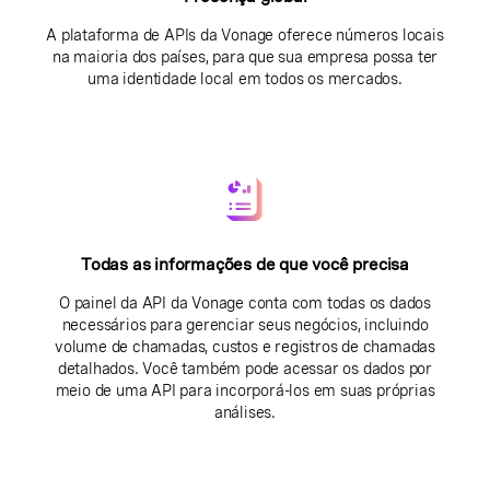
A plataforma de APIs da Vonage oferece números locais
na maioria dos países, para que sua empresa possa ter
uma identidade local em todos os mercados.
Todas as informações de que você precisa
O painel da API da Vonage conta com todas os dados
necessários para gerenciar seus negócios, incluindo
volume de chamadas, custos e registros de chamadas
detalhados. Você também pode acessar os dados por
meio de uma API para incorporá-los em suas próprias
análises.