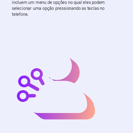
incluem um menu de opções no qual eles podem
selecionar uma opção pressionando as teclas no
telefone.