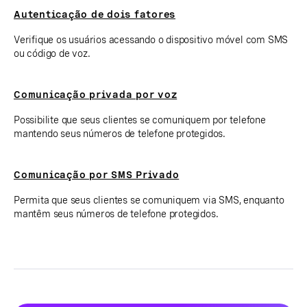
Autenticação de dois fatores
Verifique os usuários acessando o dispositivo móvel com SMS
ou código de voz.
Comunicação privada por voz
Possibilite que seus clientes se comuniquem por telefone
mantendo seus números de telefone protegidos.
Comunicação por SMS Privado
Permita que seus clientes se comuniquem via SMS, enquanto
mantêm seus números de telefone protegidos.