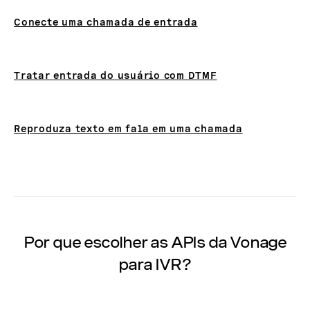
Conecte uma chamada de entrada
Tratar entrada do usuário com DTMF
Reproduza texto em fala em uma chamada
Por que escolher as APIs da Vonage
para IVR?