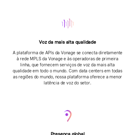
Voz da mais alta qualidade
A plataforma de APIs da Vonage se conecta diretamente
à rede MPLS da Vonage e às operadoras de primeira
linha, que fornecem serviços de voz da mais alta
qualidade em todo o mundo. Com data centers em todas
as regiões do mundo, nossa plataforma oferece a menor
latência de voz do setor.
Presença global