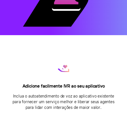
Adicione facilmente IVR ao seu aplicativo
Inclua o autoatendimento de voz ao aplicativo existente
para fornecer um serviço melhor e liberar seus agentes
para lidar com interações de maior valor.