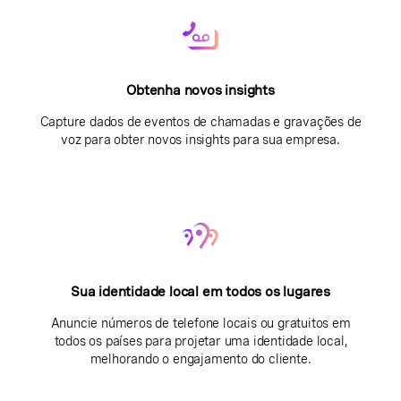
Obtenha novos insights
Capture dados de eventos de chamadas e gravações de
voz para obter novos insights para sua empresa.
Sua identidade local em todos os lugares
Anuncie números de telefone locais ou gratuitos em
todos os países para projetar uma identidade local,
melhorando o engajamento do cliente.