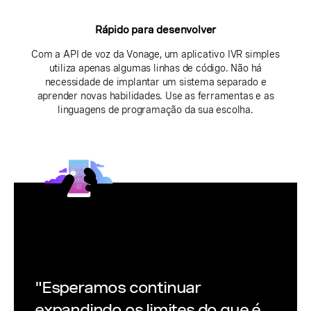
Rápido para desenvolver
Com a API de voz da Vonage, um aplicativo IVR simples
utiliza apenas algumas linhas de código. Não há
necessidade de implantar um sistema separado e
aprender novas habilidades. Use as ferramentas e as
linguagens de programação da sua escolha.
"Esperamos continuar
expandindo os limites do que é