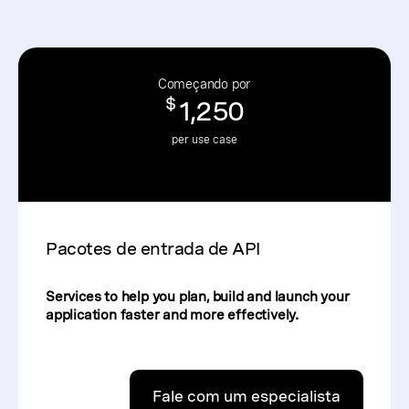
Começando por
$
1,250
per use case
Pacotes de entrada de API
Services to help you plan, build and launch your
application faster and more effectively.
Fale com um especialista