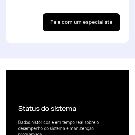
Fale com um especialista
Status do sistema
Dados históricos e em tempo real sobre o
desempenho do sistema e manutenção
programada.