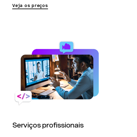
Veja os preços
Serviços profissionais