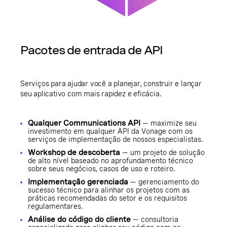
Pacotes de entrada de API
Serviços para ajudar você a planejar, construir e lançar
seu aplicativo com mais rapidez e eficácia.
Qualquer Communications API
— maximize seu
investimento em qualquer API da Vonage com os
serviços de implementação de nossos especialistas.
Workshop de descoberta
— um projeto de solução
de alto nível baseado no aprofundamento técnico
sobre seus negócios, casos de uso e roteiro.
Implementação gerenciada
— gerenciamento do
sucesso técnico para alinhar os projetos com as
práticas recomendadas do setor e os requisitos
regulamentares.
Análise do código do cliente
— consultoria