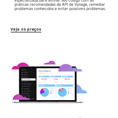
especializada para alinhar seu código com as
práticas recomendadas da API da Vonage, remediar
problemas conhecidos e evitar possíveis problemas.
Veja os preços