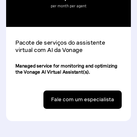
per month per agent
Pacote de serviços do assistente
virtual com AI da Vonage
Managed service for monitoring and optimizing
the Vonage AI Virtual Assistant(s).
Fale com um especialista