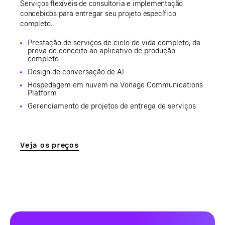
Serviços flexíveis de consultoria e implementação
concebidos para entregar seu projeto específico
completo.
Prestação de serviços de ciclo de vida completo, da
prova de conceito ao aplicativo de produção
completo
Design de conversação de AI
Hospedagem em nuvem na Vonage Communications
Platform
Gerenciamento de projetos de entrega de serviços
Veja os preços