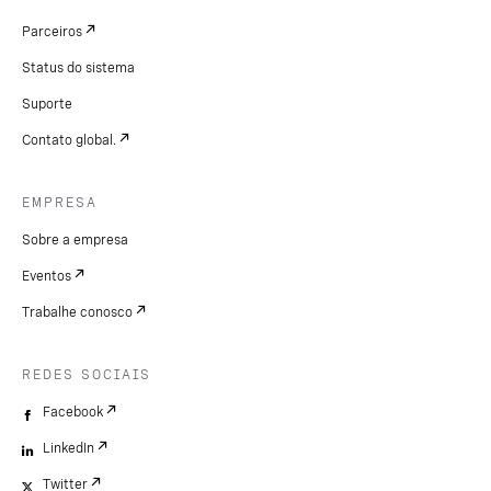
Parceiros
Status do sistema
Suporte
Contato global.
EMPRESA
Sobre a empresa
Eventos
Trabalhe conosco
REDES SOCIAIS
Facebook
LinkedIn
Twitter