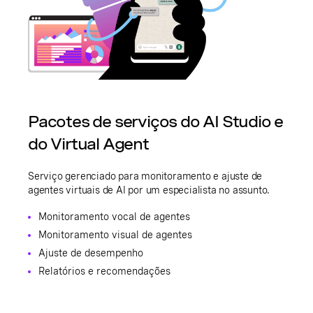
Pacotes de serviços do AI Studio e
do Virtual Agent
Serviço gerenciado para monitoramento e ajuste de
agentes virtuais de AI por um especialista no assunto.
Monitoramento vocal de agentes
Monitoramento visual de agentes
Ajuste de desempenho
Relatórios e recomendações