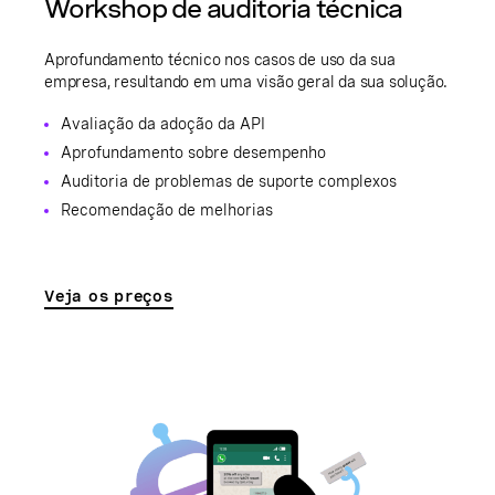
Workshop de auditoria técnica
Aprofundamento técnico nos casos de uso da sua
empresa, resultando em uma visão geral da sua solução.
Avaliação da adoção da API
Aprofundamento sobre desempenho
Auditoria de problemas de suporte complexos
Recomendação de melhorias
Veja os preços