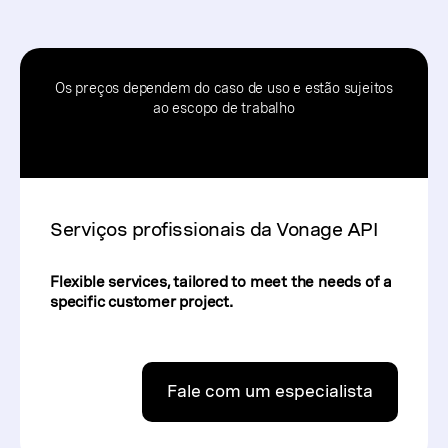
Os preços dependem do caso de uso e estão sujeitos
ao escopo de trabalho
Serviços profissionais da Vonage API
Flexible services, tailored to meet the needs of a
specific customer project.
Fale com um especialista