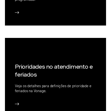
Prioridades no atendimento e
feriados
Veja os detalhes para definições de prioridade e
feriados na Vonage.