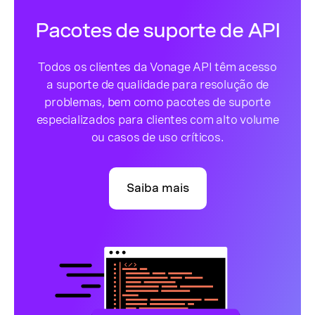
Pacotes de suporte de API
Todos os clientes da Vonage API têm acesso
a suporte de qualidade para resolução de
problemas, bem como pacotes de suporte
especializados para clientes com alto volume
ou casos de uso críticos.
Saiba mais