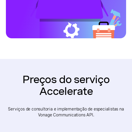
Preços do serviço
Accelerate
Serviços de consultoria e implementação de especialistas na
Vonage Communications API.