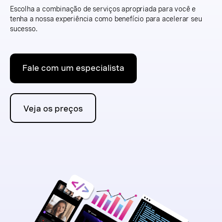
Escolha a combinação de serviços apropriada para você e
tenha a nossa experiência como benefício para acelerar seu
sucesso.
Fale com um especialista
Veja os preços