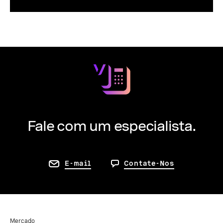
Fale com um especialista.
E-mail
Contate-Nos
Mercado