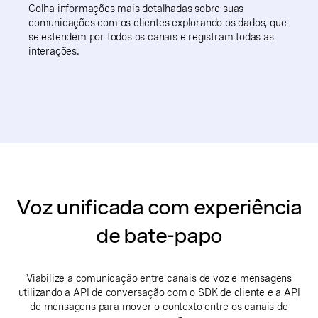
Colha informações mais detalhadas sobre suas
comunicações com os clientes
explorando os dados, que
se estendem por todos os canais e registram todas as
interações.
Voz unificada com experiência
de bate-papo
Viabilize a comunicação entre canais de voz e mensagens
utilizando a API de conversação com o SDK de cliente e a API
de mensagens para mover o contexto entre os canais de