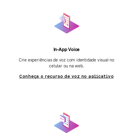
In-App Voice
Crie experiências de voz com identidade visual no
celular ou na web.
Conheça o recurso de voz no aplicativo