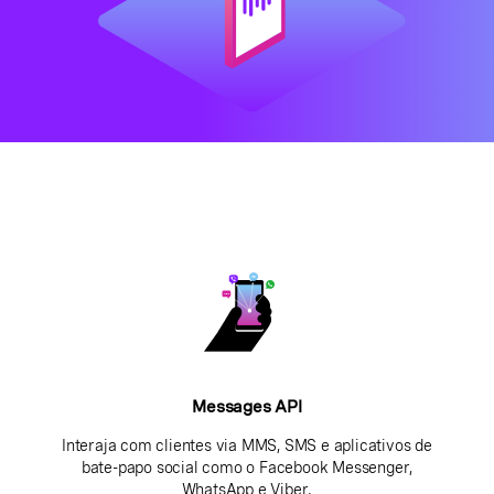
Messages API
Interaja com clientes via MMS, SMS e aplicativos de
bate-papo social como o Facebook Messenger,
WhatsApp e Viber.