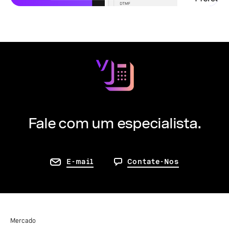
Fale com um especialista.
E-mail
Contate-Nos
Mercado