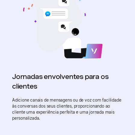
Jornadas envolventes para os
clientes
Adicione canais de mensagens ou de voz com facilidade
às conversas dos seus clientes, proporcionando ao
cliente uma experiência perfeita e uma jornada mais
personalizada.