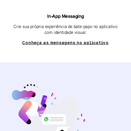
In-App Messaging
Crie sua própria experiência de bate-papo no aplicativo
com identidade visual.
Conheça as mensagens no aplicativo