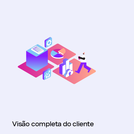
Visão completa do cliente