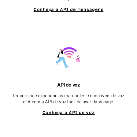
Conheça a API de mensagens
API de voz
Proporcione experiências marcantes e confiáveis de voz
e IA com a API de voz fácil de usar da Vonage.
Conheça a API de voz