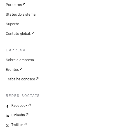
Parceiros
Status do sistema
Suporte
Contato global.
EMPRESA
Sobre a empresa
Eventos
Trabalhe conosco
REDES SOCIAIS
Facebook
LinkedIn
Twitter