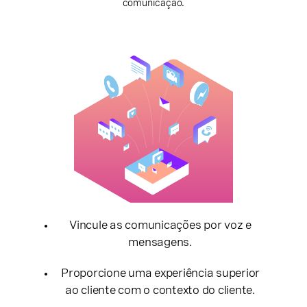
comunicação.
Vincule as comunicações por voz e
mensagens.
Proporcione uma experiência superior
ao cliente com o contexto do cliente.