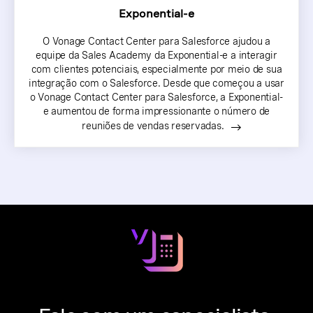
Exponential-e
O Vonage Contact Center para Salesforce ajudou a
equipe da Sales Academy da Exponential-e a interagir
com clientes potenciais, especialmente por meio de sua
integração com o Salesforce. Desde que começou a usar
o Vonage Contact Center para Salesforce, a Exponential-
e aumentou de forma impressionante o número de
reuniões de vendas reservadas.