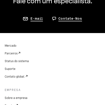
Fale com um especialista.
E-mail
Contate-Nos
Mercado
Parceiros
Status do sistema
Suporte
Contato global.
EMPRESA
Sobre a empresa