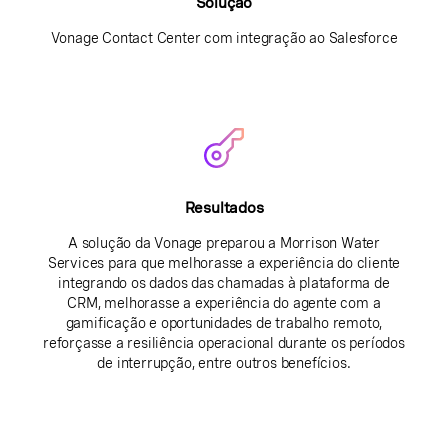
Solução
Vonage Contact Center com integração ao Salesforce
Resultados
A solução da Vonage preparou a Morrison Water
Services para que melhorasse a experiência do cliente
integrando os dados das chamadas à plataforma de
CRM, melhorasse a experiência do agente com a
gamificação e oportunidades de trabalho remoto,
reforçasse a resiliência operacional durante os períodos
de interrupção, entre outros benefícios.