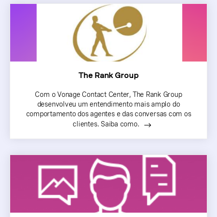
The Rank Group
Com o Vonage Contact Center, The Rank Group
desenvolveu um entendimento mais amplo do
comportamento dos agentes e das conversas com os
clientes. Saiba como.