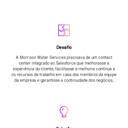
Desafio
A Morrison Water Services precisava de um contact
center integrado ao Salesforce que melhorasse a
experiência do cliente, facilitasse a melhoria contínua e
os recursos de trabalho em casa dos membros da equipe
da empresa e garantisse a continuidade dos negócios.