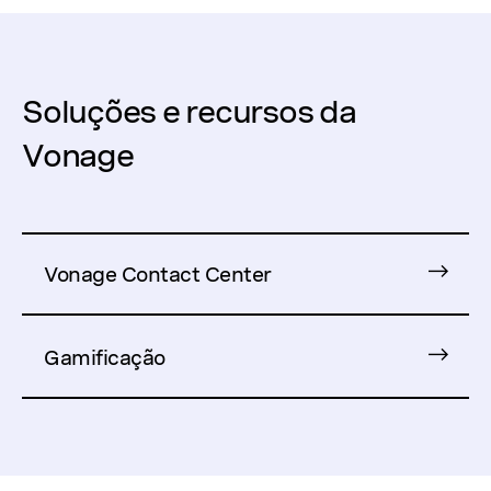
Soluções e recursos da
Vonage
Vonage Contact Center
Gamificação