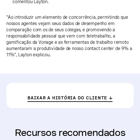
comentou Layton.
"Ao introduzir um elemento de concorrência, permitindo que
nossos agentes vejam seus dados de desempenho em
comparação com os de seus colegas, e promovendo a
responsabilidade pessoal que vem com teletrabalho, a
gamificação da Vonage e as ferramentas de trabalho remoto
aumentaram a produtividade de nosso contact center de 9% a
11%", Layton explicou.
BAIXAR A HISTÓRIA DO CLIENTE
Recursos recomendados