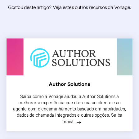
Gostou deste artigo? Veja estes outros recursos da Vonage.
Author Solutions
Saiba como a Vonage ajudou a Author Solutions a
melhorar a experiência que oferecia ao cliente e ao
agente com o encaminhamento baseado em habilidades,
dados de chamada integrados e outras opções. Saiba
mais!