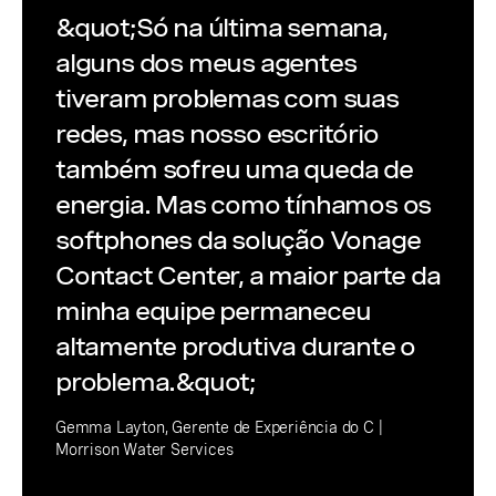
&quot;Só na última semana,
alguns dos meus agentes
tiveram problemas com suas
redes, mas nosso escritório
também sofreu uma queda de
energia. Mas como tínhamos os
softphones da solução Vonage
Contact Center, a maior parte da
minha equipe permaneceu
altamente produtiva durante o
problema.&quot;
Gemma Layton, Gerente de Experiência do C |
Morrison Water Services