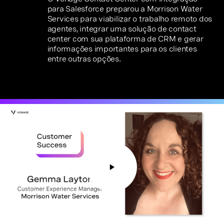
para Salesforce preparou a Morrison Water
Services para viabilizar o trabalho remoto dos
agentes, integrar uma solução de contact
center com sua plataforma de CRM e gerar
informações importantes para os clientes
entre outras opções.