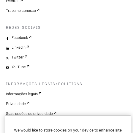
Eventos
Trabalhe conosco
REDES SOCIAIS
Facebook
LinkedIn
Twitter
YouTube
INFORMAÇÕES LEGAIS/POLÍTICAS
Informações legais
Privacidade
Suas opções de privacidade
Cookie Settings
We would like to store cookies on your device to enhance site