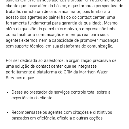
suficientemente os seus agentes a prestar um atendimento ao
cliente que fosse além do básico, o que tornou a perspectiva do
trabalho remoto um desafio ainda maior, pois limitaria o
acesso dos agentes ao painel físico do contact center: uma
ferramenta fundamental para garantia da qualidade. Mesmo
além da questão do painel informativo, a empresa não tinha
como facilitar a comunicação em tempo real para seus
agentes externos, nem a capacidade de promover mudanças,
sem suporte técnico, em sua plataforma de comunicação.
Por ser dedicada ao Salesforce, a organização precisava de
uma solução de contact center que se integrasse
perfeitamente à plataforma de CRM da Morrison Water
Services e que:
Desse ao prestador de serviços controle total sobre a
experiência do cliente
Recompensasse os agentes com citações e distintivos
baseados em eficiência, eficácia e outras opções