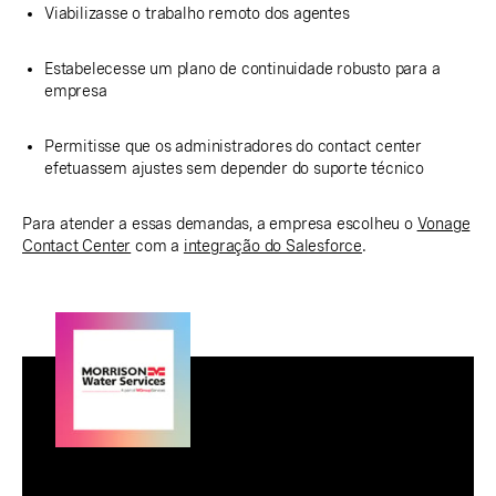
Viabilizasse o trabalho remoto dos agentes
Estabelecesse um plano de continuidade robusto para a
empresa
Permitisse que os administradores do contact center
efetuassem ajustes sem depender do suporte técnico
Para atender a essas demandas, a empresa escolheu o
Vonage
Contact Center
com a
integração do Salesforce
.