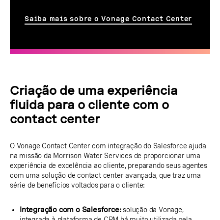
Saiba mais sobre o Vonage Contact Center
Criação de uma experiência
fluida para o cliente com o
contact center
O Vonage Contact Center com integração do Salesforce ajuda
na missão da Morrison Water Services de proporcionar uma
experiência de excelência ao cliente, preparando seus agentes
com uma solução de contact center avançada, que traz uma
série de benefícios voltados para o cliente:
Integração com o Salesforce:
solução da Vonage,
integrada à plataforma de CRM há muito utilizada pela