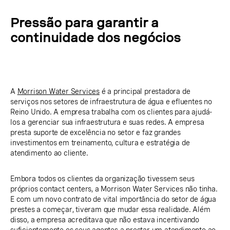
Pressão para garantir a
continuidade dos negócios
A
Morrison Water Services
é a principal prestadora de
serviços nos setores de infraestrutura de água e efluentes no
Reino Unido. A empresa trabalha com os clientes para ajudá-
los a gerenciar sua infraestrutura e suas redes. A empresa
presta suporte de excelência no setor e faz grandes
investimentos em treinamento, cultura e estratégia de
atendimento ao cliente.
Embora todos os clientes da organização tivessem seus
próprios contact centers, a Morrison Water Services não tinha.
E com um novo contrato de vital importância do setor de água
prestes a começar, tiveram que mudar essa realidade. Além
disso, a empresa acreditava que não estava incentivando