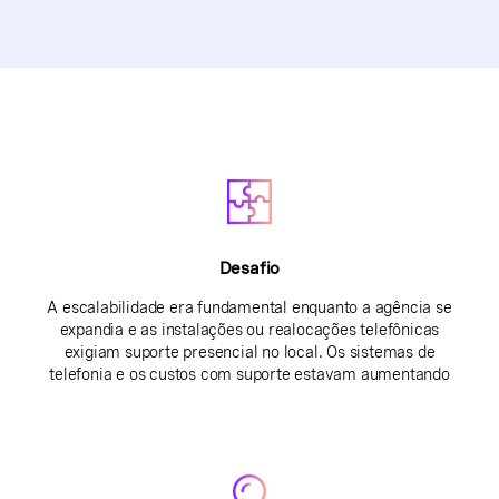
Desafio
A escalabilidade era fundamental enquanto a agência se
expandia e as instalações ou realocações telefônicas
exigiam suporte presencial no local. Os sistemas de
telefonia e os custos com suporte estavam aumentando