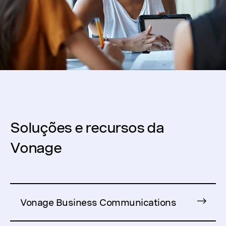
Soluções e recursos da
Vonage
Vonage Business Communications