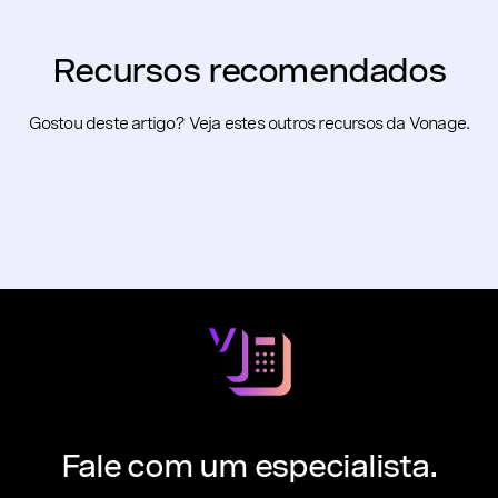
Recursos recomendados
Gostou deste artigo? Veja estes outros recursos da Vonage.
Fale com um especialista.