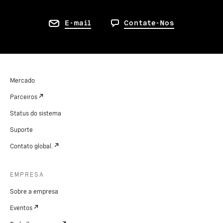
E-mail
Contate-Nos
Mercado
Parceiros
Status do sistema
Suporte
Contato global.
EMPRESA
Sobre a empresa
Eventos