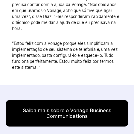
precisa contar com a ajuda da Vonage. “Nos dois anos
em que usamos o Vonage, acho que só tive que ligar
uma vez”, disse Diaz. “Eles responderam rapidamente e
o técnico pôde me dar a ajuda de que eu precisava na
hora.
“Estou feliz com a Vonage porque eles simplificam a
implementação de seu sistema de telefonia e, uma vez
implementado, basta configurá-lo e esquecê-lo. Tudo
funciona perfeitamente. Estou muito feliz por termos
este sistema. ”
Saiba mais sobre o Vonage Business
Communications