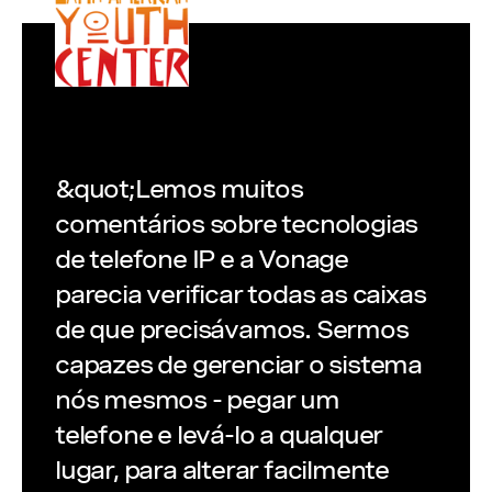
&quot;Lemos muitos
comentários sobre tecnologias
de telefone IP e a Vonage
parecia verificar todas as caixas
de que precisávamos. Sermos
capazes de gerenciar o sistema
nós mesmos - pegar um
telefone e levá-lo a qualquer
lugar, para alterar facilmente