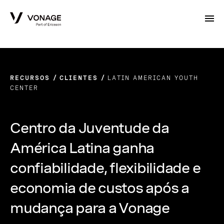
Skip to Main Content
RECURSOS
CLIENTES
LATIN AMERICAN YOUTH
CENTER
Centro da Juventude da
América Latina ganha
confiabilidade, flexibilidade e
economia de custos após a
mudança para a Vonage