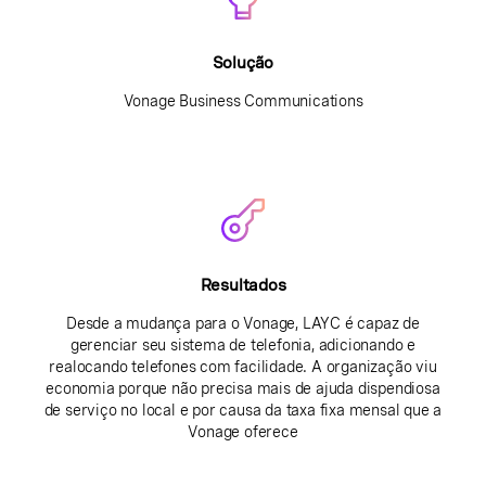
Solução
Vonage Business Communications
Resultados
Desde a mudança para o Vonage, LAYC é capaz de
gerenciar seu sistema de telefonia, adicionando e
realocando telefones com facilidade. A organização viu
economia porque não precisa mais de ajuda dispendiosa
de serviço no local e por causa da taxa fixa mensal que a
Vonage oferece