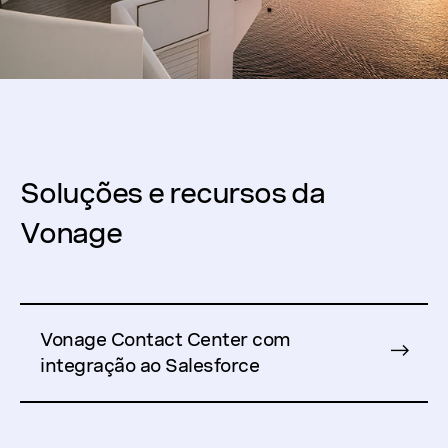
Soluções e recursos da
Vonage
Vonage Contact Center com
integração ao Salesforce