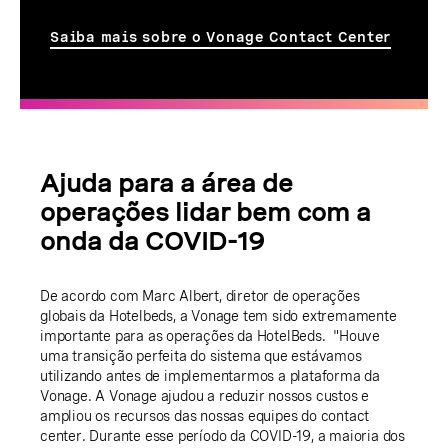
Saiba mais sobre o Vonage Contact Center
Ajuda para a área de
operações lidar bem com a
onda da COVID-19
De acordo com Marc Albert, diretor de operações
globais da Hotelbeds, a Vonage tem sido extremamente
importante para as operações da HotelBeds. "Houve
uma transição perfeita do sistema que estávamos
utilizando antes de implementarmos a plataforma da
Vonage. A Vonage ajudou a reduzir nossos custos e
ampliou os recursos das nossas equipes do contact
center. Durante esse período da COVID-19, a maioria dos