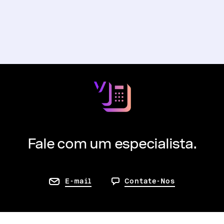
Fale com um especialista.
E-mail
Contate-Nos