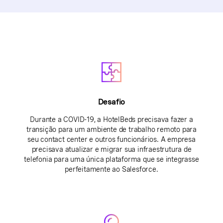
Desafio
Durante a COVID-19, a HotelBeds precisava fazer a
transição para um ambiente de trabalho remoto para
seu contact center e outros funcionários. A empresa
precisava atualizar e migrar sua infraestrutura de
telefonia para uma única plataforma que se integrasse
perfeitamente ao Salesforce.