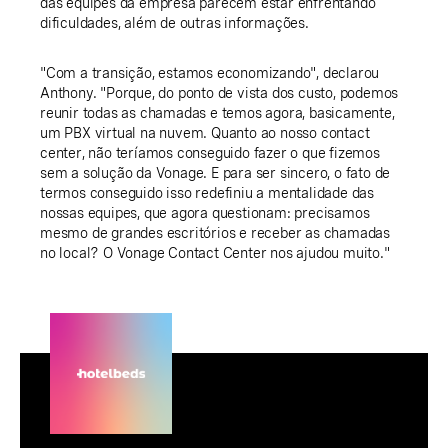
das equipes da empresa parecem estar enfrentando
dificuldades, além de outras informações.
"Com a transição, estamos economizando", declarou
Anthony. "Porque, do ponto de vista dos custo, podemos
reunir todas as chamadas e temos agora, basicamente,
um PBX virtual na nuvem. Quanto ao nosso contact
center, não teríamos conseguido fazer o que fizemos
sem a solução da Vonage. E para ser sincero, o fato de
termos conseguido isso redefiniu a mentalidade das
nossas equipes, que agora questionam: precisamos
mesmo de grandes escritórios e receber as chamadas
no local? O Vonage Contact Center nos ajudou muito."