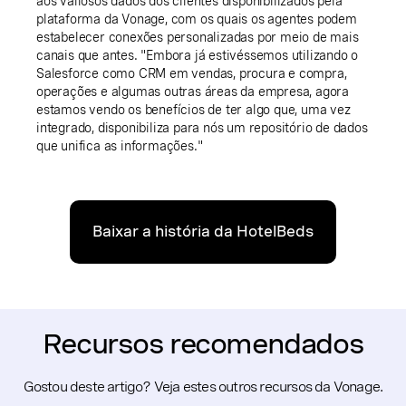
aos valiosos dados dos clientes disponibilizados pela
plataforma da Vonage, com os quais os agentes podem
estabelecer conexões personalizadas por meio de mais
canais que antes. "Embora já estivéssemos utilizando o
Salesforce como CRM em vendas, procura e compra,
operações e algumas outras áreas da empresa, agora
estamos vendo os benefícios de ter algo que, uma vez
integrado, disponibiliza para nós um repositório de dados
que unifica as informações."
Baixar a história da HotelBeds
Recursos recomendados
Gostou deste artigo? Veja estes outros recursos da Vonage.