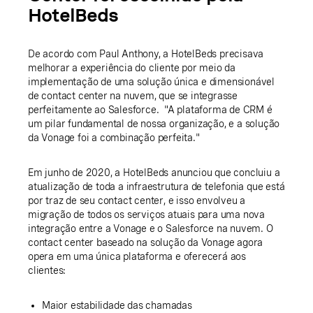
HotelBeds
De acordo com Paul Anthony, a HotelBeds precisava
melhorar a experiência do cliente por meio da
implementação de uma solução única e dimensionável
de contact center na nuvem, que se integrasse
perfeitamente ao Salesforce. "A plataforma de CRM é
um pilar fundamental de nossa organização, e a solução
da Vonage foi a combinação perfeita."
Em junho de 2020, a HotelBeds anunciou que concluiu a
atualização de toda a infraestrutura de telefonia que está
por traz de seu contact center, e isso envolveu a
migração de todos os serviços atuais para uma nova
integração entre a Vonage e o Salesforce na nuvem. O
contact center baseado na solução da Vonage agora
opera em uma única plataforma e oferecerá aos
clientes:
Maior estabilidade das chamadas