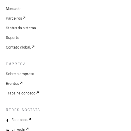
Mercado
Parceiros
Status do sistema
Suporte
Contato global.
EMPRESA
Sobre a empresa
Eventos
Trabalhe conosco
REDES SOCIAIS
Facebook
LinkedIn