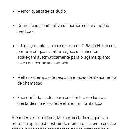
Melhor qualidade de áudio
Diminuição significativa do número de chamadas
perdidas
Integração total com o sistema de CRM da Hotelbeds,
permitindo que as informações dos clientes
apareçam automaticamente para o agente quanto
este receber uma chamada
Melhores tempos de resposta e taxas de atendimento
de chamadas
Economia de custos para os clientes mediante a
oferta de números de telefone com tarifa local
Além desses benefícios, Marc Albert afirma que sua
empresa agora está extraindo muito valor com o acesso