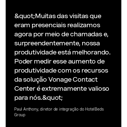
&quot;Muitas das visitas que
eram presenciais realizamos
agora por meio de chamadas e,
surpreendentemente, nossa
produtividade está melhorando.
Poder medir esse aumento de
produtividade com os recursos
da solução Vonage Contact
Center é extremamente valioso
para nós.&quot;
Paul Anthony, diretor de integração do HotelBeds
Group