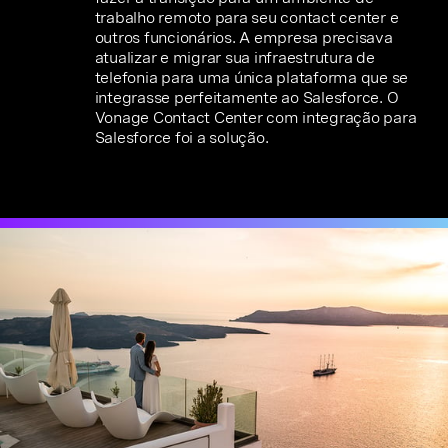
trabalho remoto para seu contact center e
outros funcionários. A empresa precisava
atualizar e migrar sua infraestrutura de
telefonia para uma única plataforma que se
integrasse perfeitamente ao Salesforce. O
Vonage Contact Center com integração para
Salesforce foi a solução.