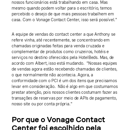
nossos funcionários está trabalhando em casa. Mas
mesmo quando podem voltar para o escritório, temos
percebido o desejo de que mais pessoas trabalhem em
casa. Com o Vonage Contact Center, isso será possível."
A equipe de vendas do contact center a que Anthony se
refere vinha, até recentemente, se concentrando em
chamadas originadas feitas para venda cruzada e
complementar de produtos como cruzeiros, hotéis e
serviços no destino oferecidos pela HotelBeds. Mas, de
acordo com Albert, isso está mudando. "Nossas equipes
de vendas agora estão recebendo chamadas de clientes,
o que normalmente não acontecia. Agora, a
conformidade com o PCI é um dos itens que precisamos
levar em consideração. Não é algo em que costumamos
prestar atenção, pois nossos clientes costumam fazer as
transações de reservas por meio de APIs de pagamento,
nosso site ou por conta própria."
Por que o Vonage Contact
Center foi escolhido pela