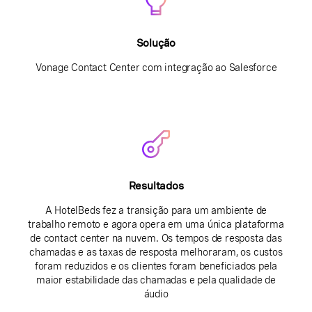
Solução
Vonage Contact Center com integração ao Salesforce
Resultados
A HotelBeds fez a transição para um ambiente de
trabalho remoto e agora opera em uma única plataforma
de contact center na nuvem. Os tempos de resposta das
chamadas e as taxas de resposta melhoraram, os custos
foram reduzidos e os clientes foram beneficiados pela
maior estabilidade das chamadas e pela qualidade de
áudio