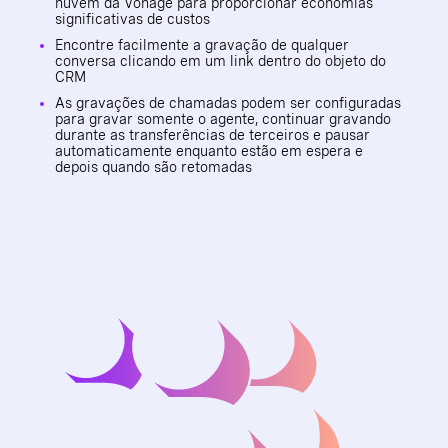
nuvem da Vonage para proporcionar economias
significativas de custos
Encontre facilmente a gravação de qualquer
conversa clicando em um link dentro do objeto do
CRM
As gravações de chamadas podem ser configuradas
para gravar somente o agente, continuar gravando
durante as transferências de terceiros e pausar
automaticamente enquanto estão em espera e
depois quando são retomadas