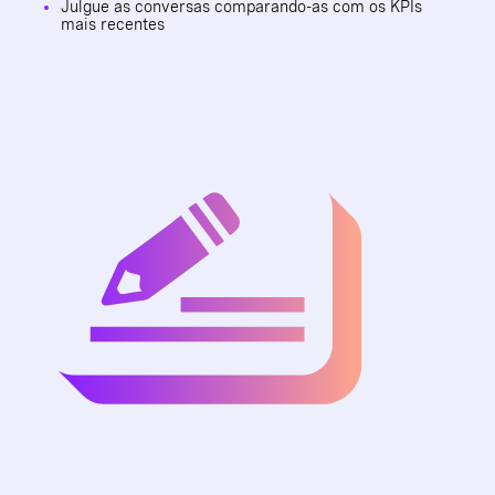
Julgue as conversas comparando-as com os KPIs
mais recentes