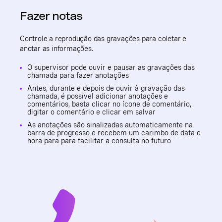
Fazer notas
Controle a reprodução das gravações para coletar e
anotar as informações.
O supervisor pode ouvir e pausar as gravações das
chamada para fazer anotações
Antes, durante e depois de ouvir à gravação das
chamada, é possível adicionar anotações e
comentários, basta clicar no ícone de comentário,
digitar o comentário e clicar em salvar
As anotações são sinalizadas automaticamente na
barra de progresso e recebem um carimbo de data e
hora para para facilitar a consulta no futuro