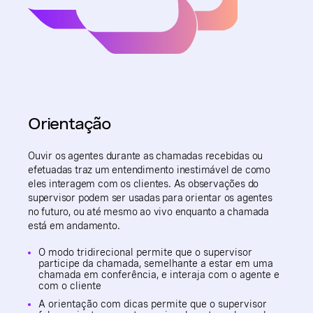
Orientação
Ouvir os agentes durante as chamadas recebidas ou
efetuadas traz um entendimento inestimável de como
eles interagem com os clientes. As observações do
supervisor podem ser usadas para orientar os agentes
no futuro, ou até mesmo ao vivo enquanto a chamada
está em andamento.
O modo tridirecional permite que o supervisor
participe da chamada, semelhante a estar em uma
chamada em conferência, e interaja com o agente e
com o cliente
A orientação com dicas permite que o supervisor