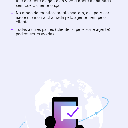
fale e oriente o agente ao vivo durante a chamada,
sem que o cliente ouça
No modo de monitoramento secreto, o supervisor
não é ouvido na chamada pelo agente nem pelo
cliente
Todas as três partes (cliente, supervisor e agente)
podem ser gravadas