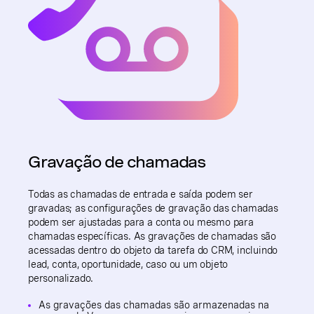
Gravação de chamadas
Todas as chamadas de entrada e saída podem ser
gravadas; as configurações de gravação das chamadas
podem ser ajustadas para a conta ou mesmo para
chamadas específicas. As gravações de chamadas são
acessadas dentro do objeto da tarefa do CRM, incluindo
lead, conta, oportunidade, caso ou um objeto
personalizado.
As gravações das chamadas são armazenadas na