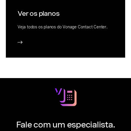
Ver os planos
Veja todos os planos do Vonage Contact Center.
Fale com um especialista.