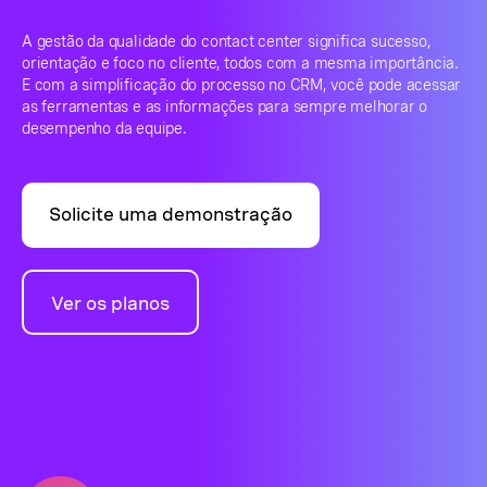
A gestão da qualidade do contact center significa sucesso,
orientação e foco no cliente, todos com a mesma importância.
E com a simplificação do processo no CRM, você pode acessar
as ferramentas e as informações para sempre melhorar o
desempenho da equipe.
Solicite uma demonstração
Ver os planos