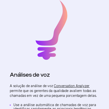
Análises de voz
A solução de análise de voz
Conversation Analyzer
permite que os gerentes da qualidade avaliem todas as
chamadas em vez de uma pequena porcentagem delas.
Use a análise automática de chamadas de voz para
identificar rapidamente as principais tendências