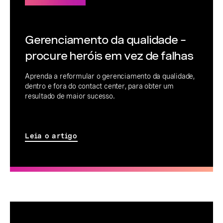
Gerenciamento da qualidade –
procure heróis em vez de falhas
Aprenda a reformular o gerenciamento da qualidade,
dentro e fora do contact center, para obter um
resultado de maior sucesso.
Leia o artigo