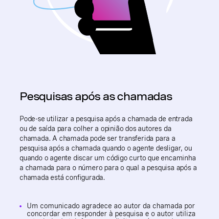
Pesquisas após as chamadas
Pode-se utilizar a pesquisa após a chamada de entrada
ou de saída para colher a opinião dos autores da
chamada. A chamada pode ser transferida para a
pesquisa após a chamada quando o agente desligar, ou
quando o agente discar um código curto que encaminha
a chamada para o número para o qual a pesquisa após a
chamada está configurada.
Um comunicado agradece ao autor da chamada por
concordar em responder à pesquisa e o autor utiliza