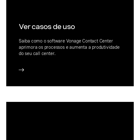
Ver casos de uso
Saiba como o software Vonage Contact Center
aprimora os processos e aumenta a produtividade
do seu call center.