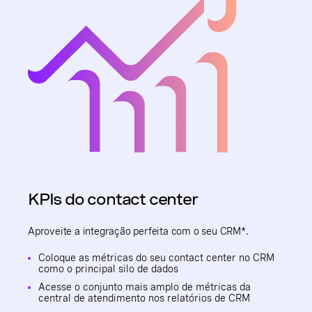
KPIs do contact center
Aproveite a integração perfeita com o seu CRM*.
Coloque as métricas do seu contact center no CRM
como o principal silo de dados
Acesse o conjunto mais amplo de métricas da
central de atendimento nos relatórios de CRM