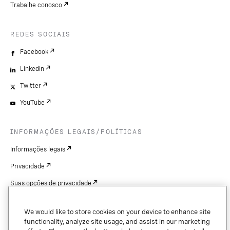
Trabalhe conosco
REDES SOCIAIS
Facebook
LinkedIn
Twitter
YouTube
INFORMAÇÕES LEGAIS/POLÍTICAS
Informações legais
Privacidade
Suas opções de privacidade
Cookie Settings
We would like to store cookies on your device to enhance site
Patentes
functionality, analyze site usage, and assist in our marketing