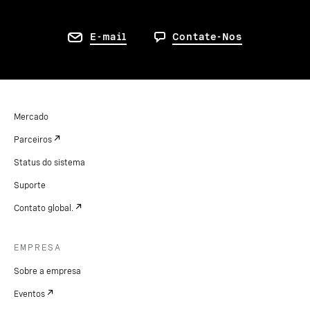
E-mail
Contate-Nos
Mercado
Parceiros
Status do sistema
Suporte
Contato global.
EMPRESA
Sobre a empresa
Eventos