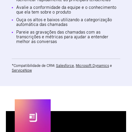
Avalie a conformidade da equipe e o conhecimento
que ela tem sobre o produto
Ouça os altos e baixos utilizando a categorização
automática das chamadas
Pareie as gravações das chamadas com as
transcrições e métricas para ajudar a entender
melhor as conversas
*Compatibilidade de CRM:
Salesforce
,
Microsoft Dynamics
e
ServiceNow