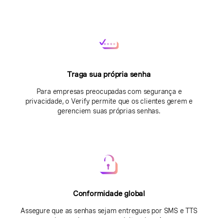
Traga sua própria senha
Para empresas preocupadas com segurança e
privacidade, o Verify permite que os clientes gerem e
gerenciem suas próprias senhas.
Conformidade global
Assegure que as senhas sejam entregues por SMS e TTS