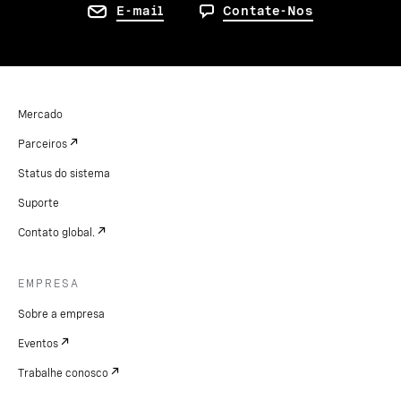
E-mail
Contate-Nos
Mercado
Parceiros
Status do sistema
Suporte
Contato global.
EMPRESA
Sobre a empresa
Eventos
Trabalhe conosco