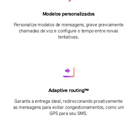
Modelos personalizados
Personalize modelos de mensagens, grave previamente
chamadas de voz e configure o tempo entre novas
tentativas.
Adaptive routing™
Garanta a entrega ideal, redirecionando proativamente
as mensagens para evitar congestionamentos, como um
GPS para seu SMS.