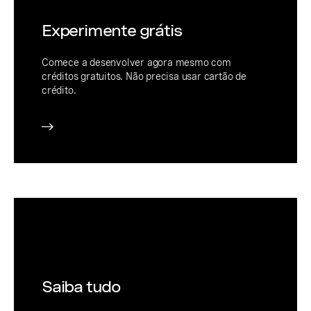
Experimente grátis
Comece a desenvolver agora mesmo com
créditos gratuitos. Não precisa usar cartão de
crédito.
Saiba tudo