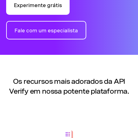
Experimente grátis
Fale com um especialista
Os recursos mais adorados da API
Verify em nossa potente plataforma.