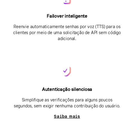
Failover inteligente
Reenvie automaticamente senhas por voz (TTS) para os
clientes por meio de uma solicitação de API sem código
adicional.
Autenticação silenciosa
Simplifique as verificações para alguns poucos
segundos, sem exigir nenhuma contribuição do usuário.
Saiba mais