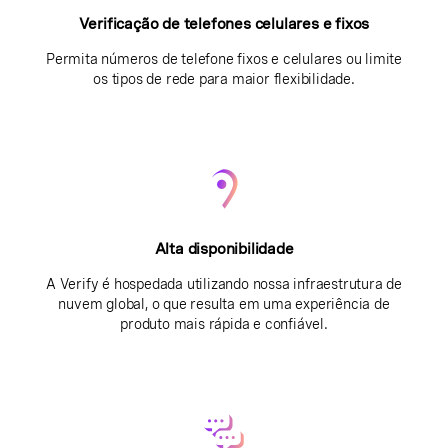
Verificação de telefones celulares e fixos
Permita números de telefone fixos e celulares ou limite
os tipos de rede para maior flexibilidade.
Alta disponibilidade
A Verify é hospedada utilizando nossa infraestrutura de
nuvem global, o que resulta em uma experiência de
produto mais rápida e confiável.