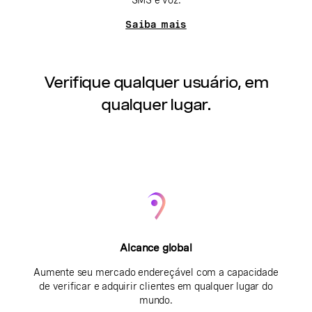
SMS e voz.
Saiba mais
Verifique qualquer usuário, em
qualquer lugar.
Alcance global
Aumente seu mercado endereçável com a capacidade
de verificar e adquirir clientes em qualquer lugar do
mundo.