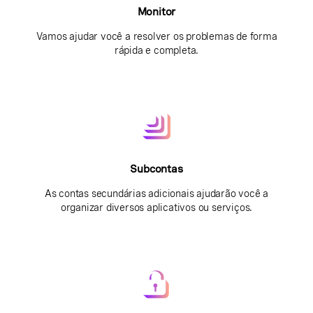
Monitor
Vamos ajudar você a resolver os problemas de forma
rápida e completa.
Subcontas
As contas secundárias adicionais ajudarão você a
organizar diversos aplicativos ou serviços.