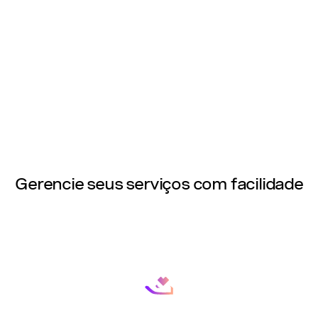
Gerencie seus serviços com facilidade