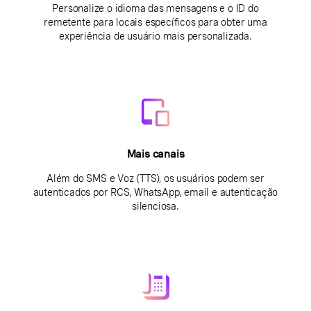
Personalize o idioma das mensagens e o ID do
remetente para locais específicos para obter uma
experiência de usuário mais personalizada.
Mais canais
Além do SMS e Voz (TTS), os usuários podem ser
autenticados por RCS, WhatsApp, email e autenticação
silenciosa.