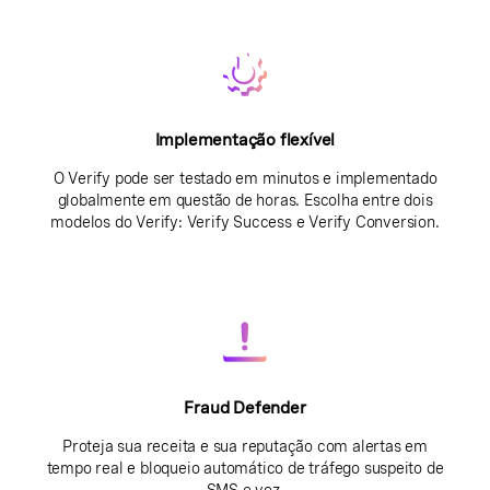
Implementação flexível
O Verify pode ser testado em minutos e implementado
globalmente em questão de horas. Escolha entre dois
modelos do Verify: Verify Success e Verify Conversion.
Fraud Defender
Proteja sua receita e sua reputação com alertas em
tempo real e bloqueio automático de tráfego suspeito de