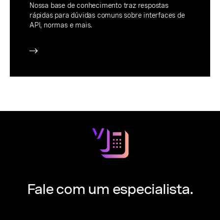
Nossa base de conhecimento traz respostas
rápidas para dúvidas comuns sobre interfaces de
API, normas e mais.
Fale com um especialista.