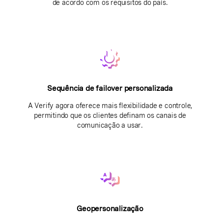
de acordo com os requisitos do país.
Sequência de failover personalizada
A Verify agora oferece mais flexibilidade e controle,
permitindo que os clientes definam os canais de
comunicação a usar.
Geopersonalização