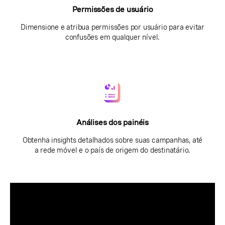
Permissões de usuário
Dimensione e atribua permissões por usuário para evitar
confusões em qualquer nível.
Análises dos painéis
Obtenha insights detalhados sobre suas campanhas, até
a rede móvel e o país de origem do destinatário.