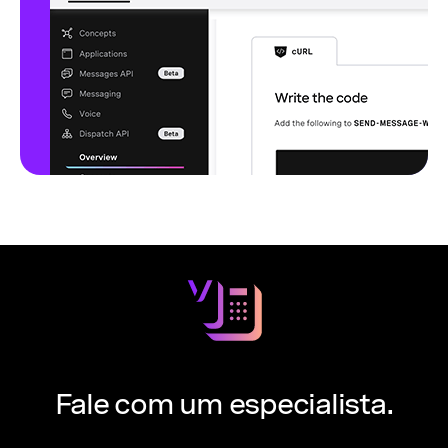
Fale com um especialista.