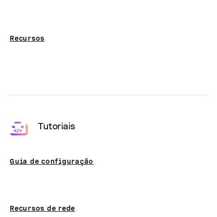
Recursos
Tutoriais
Guia de configuração
Recursos de rede