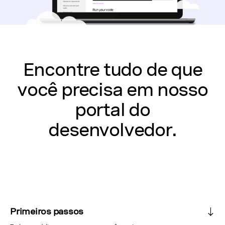
Encontre tudo de que
você precisa em nosso
portal do
desenvolvedor.
Primeiros passos