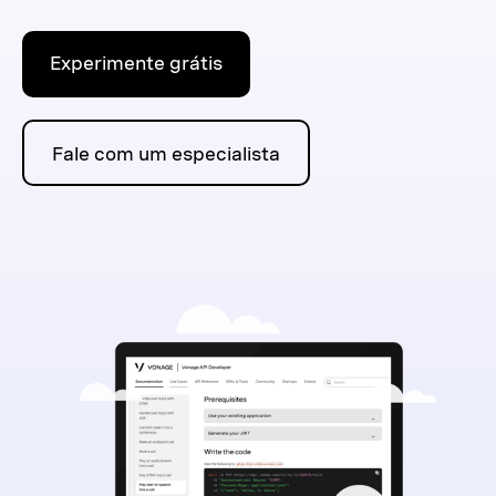
Experimente grátis
Fale com um especialista