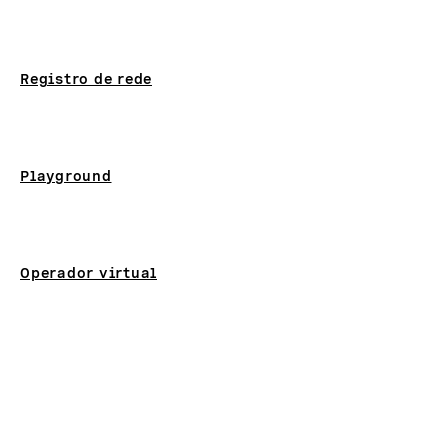
Registro de rede
Playground
Operador virtual