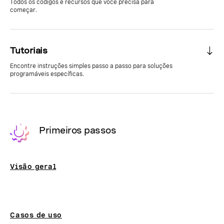
Todos os códigos e recursos que você precisa para
começar.
Tutoriais
Encontre instruções simples passo a passo para soluções
programáveis específicas.
Primeiros passos
Visão geral
Casos de uso