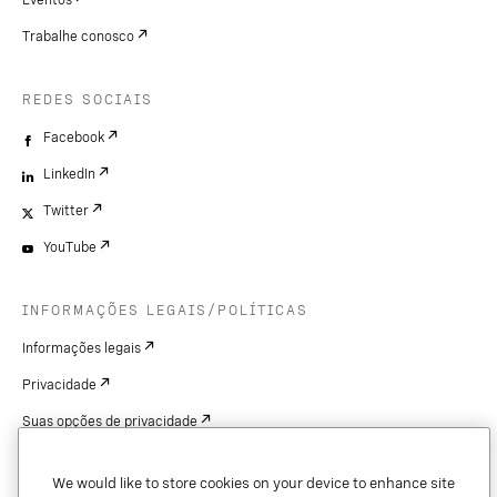
Eventos
Trabalhe conosco
REDES SOCIAIS
Facebook
LinkedIn
Twitter
YouTube
INFORMAÇÕES LEGAIS/POLÍTICAS
Informações legais
Privacidade
Suas opções de privacidade
Cookie Settings
We would like to store cookies on your device to enhance site
Patentes