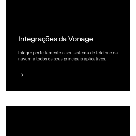
Integrações da Vonage
Integre perfeitamente o seu sistema de telefone na
nuvem a todos os seus principais aplicativos.