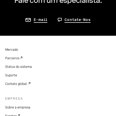
Fale com um especialista.
E-mail
Contate-Nos
Mercado
Parceiros
Status do sistema
Suporte
Contato global.
EMPRESA
Sobre a empresa