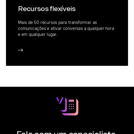
Recursos flexíveis
Mais de 50 recursos para transformar as
comunicações e ativar conversas a qualquer hora
e em qualquer lugar.