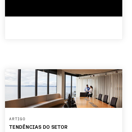
ARTIGO
TENDÊNCIAS DO SETOR