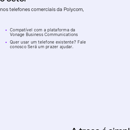
nos telefones comerciais da Polycom,
Compatível com a plataforma da
Vonage Business Communications
Quer usar um telefone existente? Fale
conosco Será um prazer ajudar.