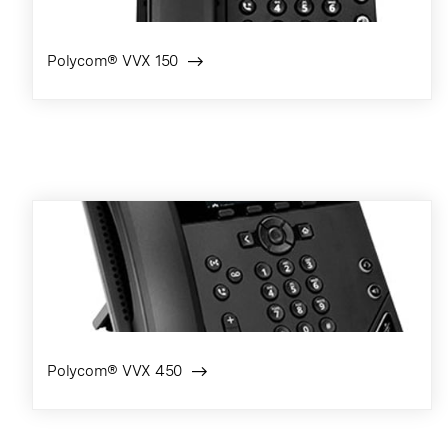
Polycom® VVX 150
Polycom® VVX 450