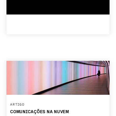
ARTIGO
COMUNICAÇÕES NA NUVEM