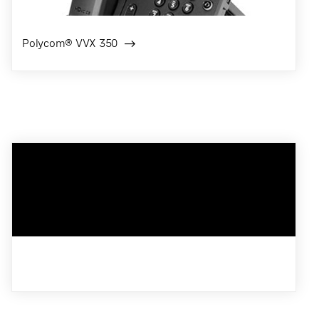
Polycom® VVX 350