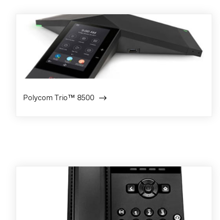
Polycom Trio™ 8500