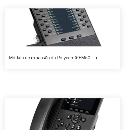
Módulo de expansão do Polycom® EM50