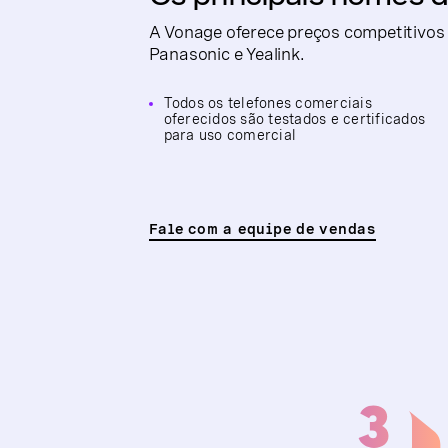
A Vonage oferece preços competitivos 
Panasonic e Yealink.
Todos os telefones comerciais
oferecidos são testados e certificados
para uso comercial
Fale com a equipe de vendas