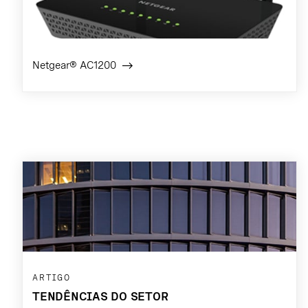
Netgear® AC1200
ARTIGO
TENDÊNCIAS DO SETOR