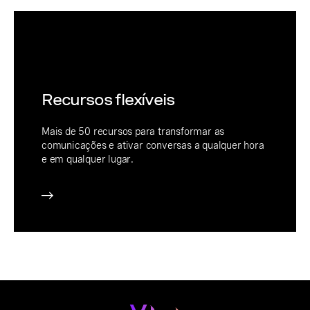
Recursos flexíveis
Mais de 50 recursos para transformar as
comunicações e ativar conversas a qualquer hora
e em qualquer lugar.