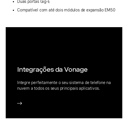
Duas portas Gig-E
Compatível com até dois módulos de expansão EM50
Integrações da Vonage
Integre perfeitamente o seu sistema de telefone na
nuvem a todos os seus principais aplicativos.