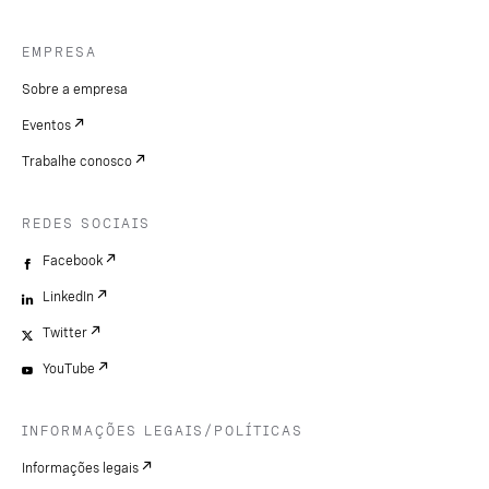
EMPRESA
Sobre a empresa
Eventos
Trabalhe conosco
REDES SOCIAIS
Facebook
LinkedIn
Twitter
YouTube
INFORMAÇÕES LEGAIS/POLÍTICAS
Informações legais