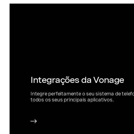
Integrações da Vonage
Integre perfeitamente o seu sistema de tele
todos os seus principais aplicativos.