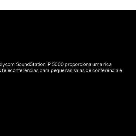
Polycom SoundStation IP 5000 proporciona uma rica
 teleconferências para pequenas salas de conferência e