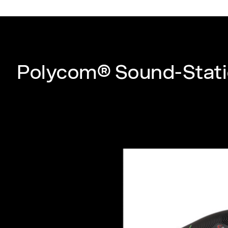
Polycom® Sound-Stati