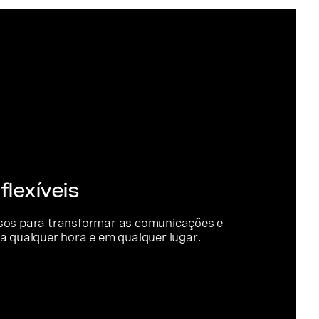
flexíveis
sos para transformar as comunicações e
a qualquer hora e em qualquer lugar.