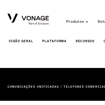
Skip to Main Content
Produtos
Sol
VISÃO GERAL
PLATAFORMA
RECURSOS
COMUNICAÇÕES UNIFICADAS
TELEFONES COMERCIA