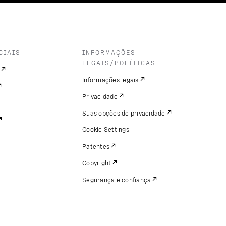
CIAIS
INFORMAÇÕES
LEGAIS/POLÍTICAS
Informações legais
Privacidade
Suas opções de privacidade
Cookie Settings
Patentes
Copyright
Segurança e confiança