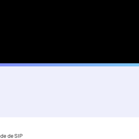
ade de SIP