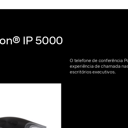
on® IP 5000
O telefone de conferência 
experiência de chamada nas
escritórios executivos.