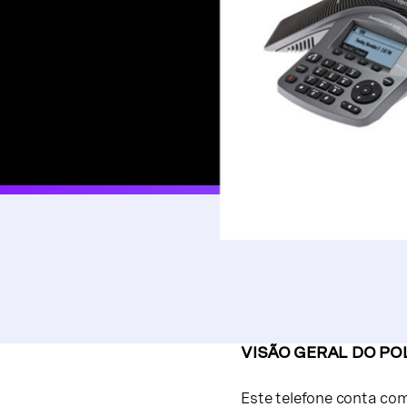
VISÃO GERAL DO PO
Este telefone conta com