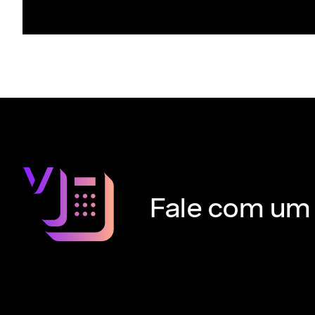
Fale com um 