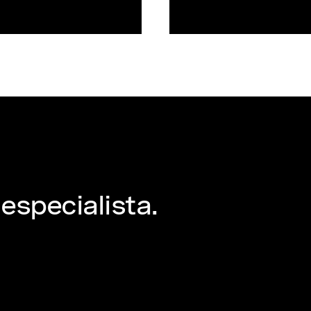
especialista.