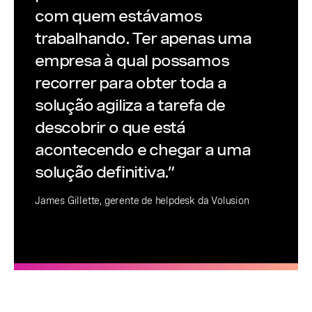
com quem estávamos
trabalhando. Ter apenas uma
empresa à qual possamos
recorrer para obter toda a
solução agiliza a tarefa de
descobrir o que está
acontecendo e chegar a uma
solução definitiva.”
James Gillette, gerente de helpdesk da Volusion