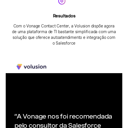
Resultados
Com o Vonage Contact Center, a Volusion dispõe agora
de uma plataforma de TI bastante simplificada com uma
solução que oferece autoatendimento e integração com
o Salesforce
“A Vonage nos foi recomendada
pelo consultor da Salesforce