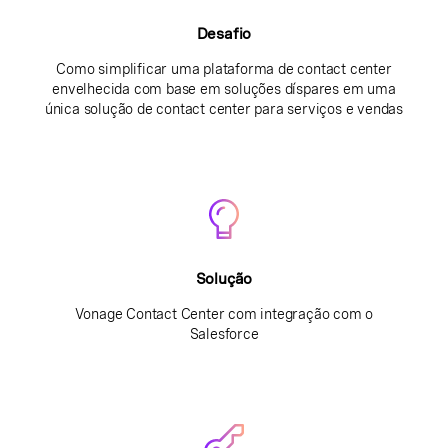
Desafio
Como simplificar uma plataforma de contact center
envelhecida com base em soluções díspares em uma
única solução de contact center para serviços e vendas
Solução
Vonage Contact Center com integração com o
Salesforce