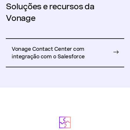
Soluções e recursos da
Vonage
Vonage Contact Center com
integração com o Salesforce