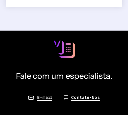
Fale com um especialista.
E-mail
Contate-Nos