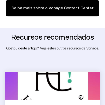
Saiba mais sobre o Vonage Contact Center
Recursos recomendados
Gostou deste artigo? Veja estes outros recursos da Vonage.