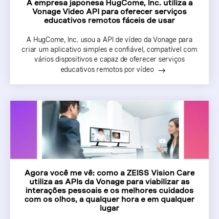
A empresa japonesa HugCome, Inc. utiliza a
Vonage Video API para oferecer serviços
educativos remotos fáceis de usar
A HugCome, Inc. usou a API de vídeo da Vonage para
criar um aplicativo simples e confiável, compatível com
vários dispositivos e capaz de oferecer serviços
educativos remotos por vídeo
Agora você me vê: como a ZEISS Vision Care
utiliza as APIs da Vonage para viabilizar as
interações pessoais e os melhores cuidados
com os olhos, a qualquer hora e em qualquer
lugar