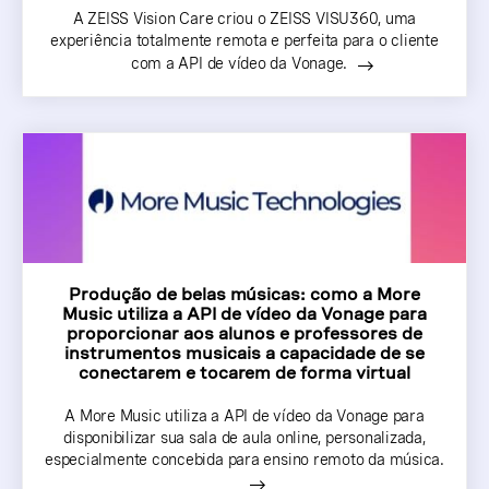
A ZEISS Vision Care criou o ZEISS VISU360, uma
experiência totalmente remota e perfeita para o cliente
com a API de vídeo da Vonage.
Produção de belas músicas: como a More
Music utiliza a API de vídeo da Vonage para
proporcionar aos alunos e professores de
instrumentos musicais a capacidade de se
conectarem e tocarem de forma virtual
A More Music utiliza a API de vídeo da Vonage para
disponibilizar sua sala de aula online, personalizada,
especialmente concebida para ensino remoto da música.