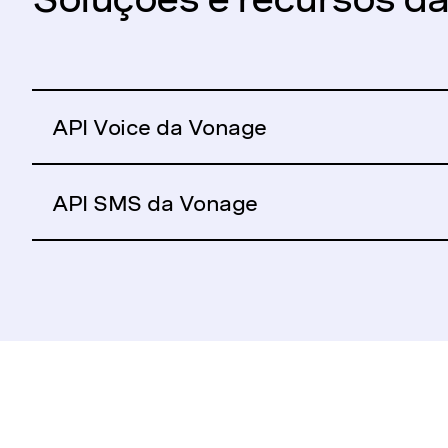
API Voice da Vonage
API SMS da Vonage