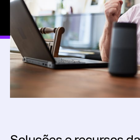
Soluções e recursos d