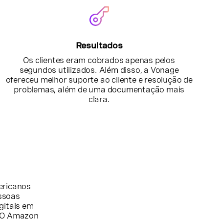
Resultados
Os clientes eram cobrados apenas pelos
segundos utilizados. Além disso, a Vonage
ofereceu melhor suporte ao cliente e resolução de
problemas, além de uma documentação mais
clara.
mericanos
essoas
gitais em
. O Amazon