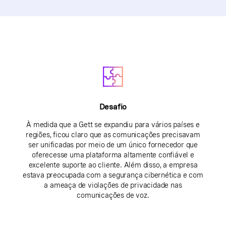
Desafio
À medida que a Gett se expandiu para vários países e
regiões, ficou claro que as comunicações precisavam
ser unificadas por meio de um único fornecedor que
oferecesse uma plataforma altamente confiável e
excelente suporte ao cliente. Além disso, a empresa
estava preocupada com a segurança cibernética e com
a ameaça de violações de privacidade nas
comunicações de voz.