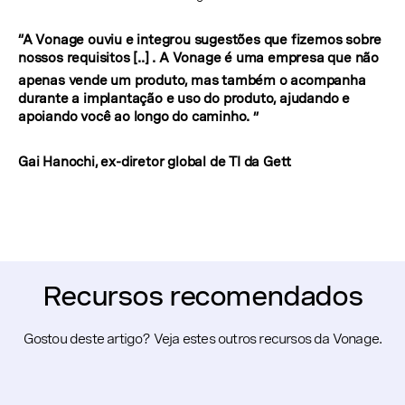
“A Vonage ouviu e integrou sugestões que fizemos sobre
nossos requisitos [..]
. A Vonage é uma empresa que não
apenas vende um produto, mas também o acompanha
durante a implantação e uso do produto, ajudando e
apoiando você ao longo do caminho. ”
Gai Hanochi, ex-diretor global de TI da Gett
Recursos recomendados
Gostou deste artigo? Veja estes outros recursos da Vonage.