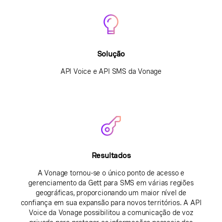
Solução
API Voice e API SMS da Vonage
Resultados
A Vonage tornou-se o único ponto de acesso e
gerenciamento da Gett para SMS em várias regiões
geográficas, proporcionando um maior nível de
confiança em sua expansão para novos territórios. A API
Voice da Vonage possibilitou a comunicação de voz