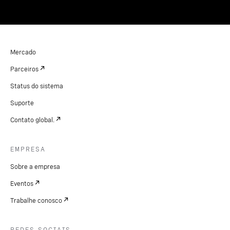
Mercado
Parceiros
Status do sistema
Suporte
Contato global.
EMPRESA
Sobre a empresa
Eventos
Trabalhe conosco