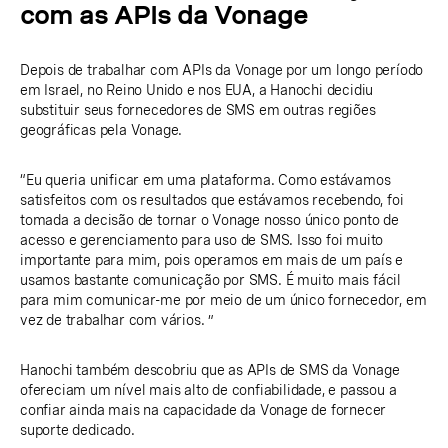
com as APIs da Vonage
Depois de trabalhar com APIs da Vonage por um longo período
em Israel, no Reino Unido e nos EUA, a Hanochi decidiu
substituir seus fornecedores de SMS em outras regiões
geográficas pela Vonage.
“Eu queria unificar em uma plataforma. Como estávamos
satisfeitos com os resultados que estávamos recebendo, foi
tomada a decisão de tornar o Vonage nosso único ponto de
acesso e gerenciamento para uso de SMS. Isso foi muito
importante para mim, pois operamos em mais de um país e
usamos bastante comunicação por SMS. É muito mais fácil
para mim comunicar-me por meio de um único fornecedor, em
vez de trabalhar com vários. ”
Hanochi também descobriu que as APIs de SMS da Vonage
ofereciam um nível mais alto de confiabilidade, e passou a
confiar ainda mais na capacidade da Vonage de fornecer
suporte dedicado.