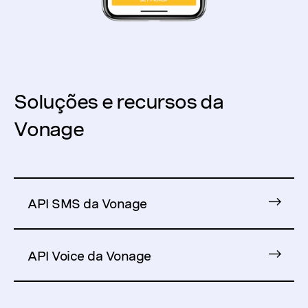
Soluções e recursos da
Vonage
API SMS da Vonage
API Voice da Vonage