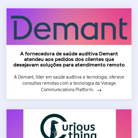
A fornecedora de saúde auditiva Demant
atendeu aos pedidos dos clientes que
desejavam soluções para atendimento remoto
A Demant, líder em saúde auditiva e tecnologia, oferece
consultas remotas com a tecnologia da Vonage
Communications Platform.