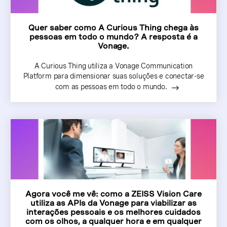
Quer saber como A Curious Thing chega às
pessoas em todo o mundo? A resposta é a
Vonage.
A Curious Thing utiliza a Vonage Communication
Platform para dimensionar suas soluções e conectar-se
com as pessoas em todo o mundo.
Agora você me vê: como a ZEISS Vision Care
utiliza as APIs da Vonage para viabilizar as
interações pessoais e os melhores cuidados
com os olhos, a qualquer hora e em qualquer