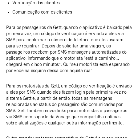
Verificação dos clientes
Comunicação com os clientes
Para os passageiros da Gett, quando o aplicativo é baixado pela
primeira vez, um código de verificação é enviado a eles via
SMS para confirmar o número do telefone que eles usaram
para se registrar. Depois de solicitar uma viagem, os
passageiros recebem por SMS mensagens automatizadas do
aplicativo, informando que o motorista “está a caminho…
chegará em cinco minutos”. Ou “seu motorista está esperando
por você na esquina dessa com aquela rua”.
Para os motoristas da Gett, um código de verificação é enviado
a eles por SMS quando eles fazem login pela primeira vez no
sistema Gett e, a partir de então, todas as mensagens
relacionadas ao status do passageiro são comunicadas por
SMS. Gett também envia links para motoristas e passageiros
via SMS com suporte da Vonage que compartilha notícias
sobre atualizações e qualquer outra informação pertinente.