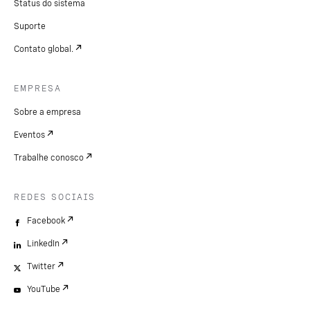
Status do sistema
Suporte
Contato global.
EMPRESA
Sobre a empresa
Eventos
Trabalhe conosco
REDES SOCIAIS
Facebook
LinkedIn
Twitter
YouTube