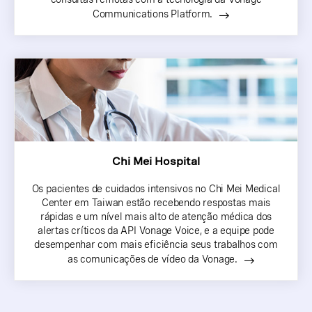
Communications Platform.
Chi Mei Hospital
Os pacientes de cuidados intensivos no Chi Mei Medical
Center em Taiwan estão recebendo respostas mais
rápidas e um nível mais alto de atenção médica dos
alertas críticos da API Vonage Voice, e a equipe pode
desempenhar com mais eficiência seus trabalhos com
as comunicações de vídeo da Vonage.