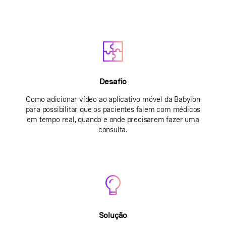
Desafio
Como adicionar vídeo ao aplicativo móvel da Babylon
para possibilitar que os pacientes falem com médicos
em tempo real, quando e onde precisarem fazer uma
consulta.
Solução