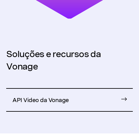
Soluções e recursos da
Vonage
API Video da Vonage