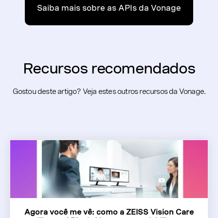
Saiba mais sobre as APIs da Vonage
Recursos recomendados
Gostou deste artigo? Veja estes outros recursos da Vonage.
Agora você me vê: como a ZEISS Vision Care