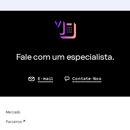
Fale com um especialista.
E-mail
Contate-Nos
Mercado
Parceiros