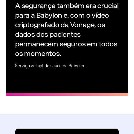
A segurança também era crucial
para a Babylon e, com o vídeo
criptografado da Vonage, os
dados dos pacientes
permanecem seguros em todos
os momentos.
Serviço virtual de saúde da Babylon