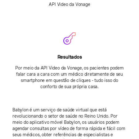
API Video da Vonage
Resultados
Por meio da API Video da Vonage, os pacientes podem
falar cara a cara com um médico diretamente de seu
smartphone em questão de cliques - tudo isso do
conforto de sua própria casa.
Babylon é um serviço de saúde virtual que está
revolucionando o setor de saúde no Reino Unido. Por
meio do aplicativo móvel Babylon, os usuários podem
agendar consultas por vídeo de forma rápida e fácil com
seus médicos, obter referências de especialistas e