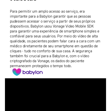
Para permitir um amplo acesso ao serviço, era
importante para a Babylon garantir que as pessoas
pudessem acessar o serviço a partir de seus próprios
dispositivos. Babylon usou Vonage Video Mobile SDK
para garantir uma experiência de smartphone simples e
confiável para seus usuários. Por meio do vídeo de alta
qualidade, os pacientes podem falar cara a cara com um
médico diretamente de seu smartphone em questão de
cliques - tudo no conforto de sua casa. A segurança
também foi crucial para a Babylon e, com o vídeo
criptografado da Vonage, os dados do paciente
permanecem protegidos o tempo todo.