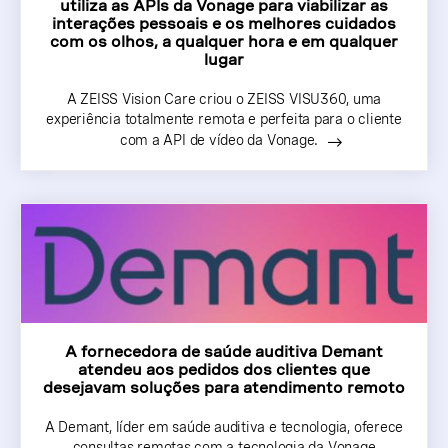
utiliza as APIs da Vonage para viabilizar as
interações pessoais e os melhores cuidados
com os olhos, a qualquer hora e em qualquer
lugar
A ZEISS Vision Care criou o ZEISS VISU360, uma
experiência totalmente remota e perfeita para o cliente
com a API de vídeo da Vonage.
A fornecedora de saúde auditiva Demant
atendeu aos pedidos dos clientes que
desejavam soluções para atendimento remoto
A Demant, líder em saúde auditiva e tecnologia, oferece
consultas remotas com a tecnologia da Vonage