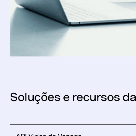
Soluções e recursos d