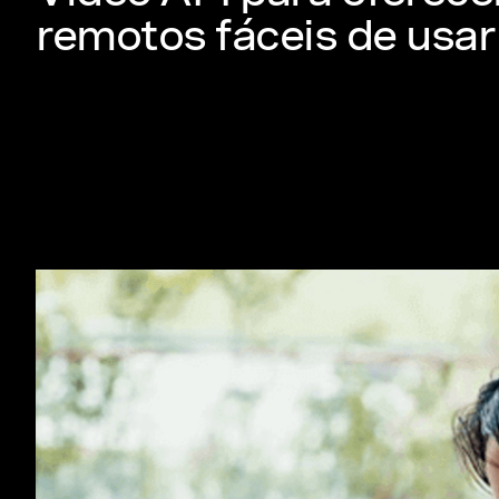
remotos fáceis de usar