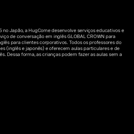
 no Japão, a HugCome desenvolve serviços educativos e
 serviço de conversação em inglês GLOBAL CROWN para
nglês para clientes corporativos. Todos os professores do
(inglês e japonês) e oferecem aulas particulares e de
 Dessa forma, as crianças podem fazer as aulas sem a