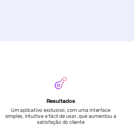
Resultados
Um aplicativo exclusivo, com uma interface
simples, intuitiva e fácil de usar, que aumentou a
satisfação do cliente