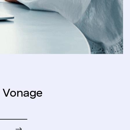
a Vonage