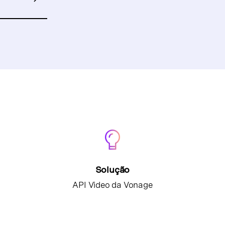
Solução
API Video da Vonage