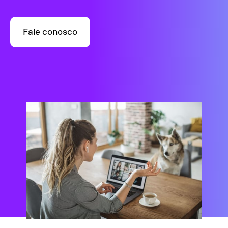
Fale conosco