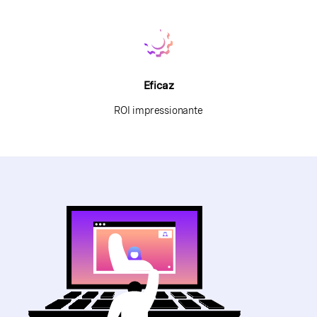
Eficaz
ROI impressionante