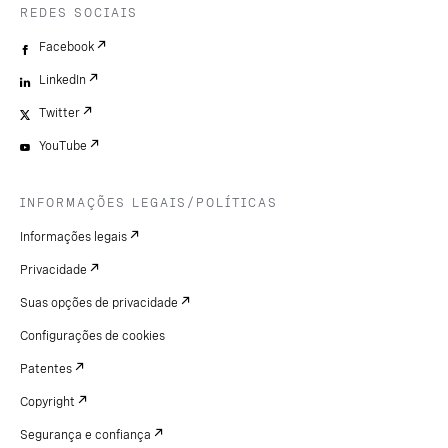
REDES SOCIAIS
Facebook
LinkedIn
Twitter
YouTube
INFORMAÇÕES LEGAIS/POLÍTICAS
Informações legais
Privacidade
Suas opções de privacidade
Configurações de cookies
Patentes
Copyright
Segurança e confiança