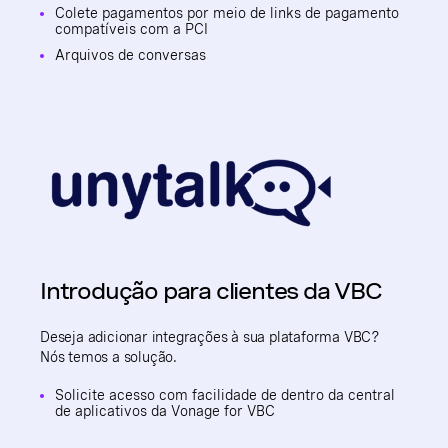
Colete pagamentos por meio de links de pagamento
compatíveis com a PCI
Arquivos de conversas
Introdução para clientes da VBC
Deseja adicionar integrações à sua plataforma VBC?
Nós temos a solução.
Solicite acesso com facilidade de dentro da central
de aplicativos da Vonage for VBC