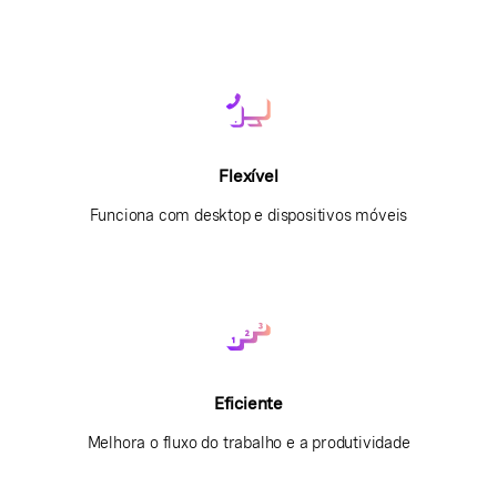
Flexível
Funciona com desktop e dispositivos móveis
Eficiente
Melhora o fluxo do trabalho e a produtividade