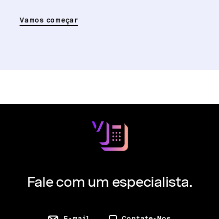
Vamos começar
Fale com um especialista.
E-mail
Contate-Nos