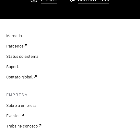
Mercado
Parceiros
Status do sistema
Suporte
Contato global.
EMPRESA
Sobre a empresa
Eventos
Trabalhe conosco