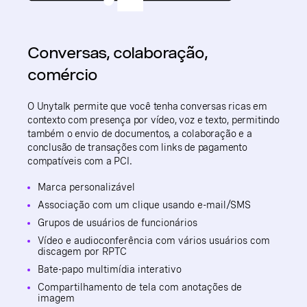
Conversas, colaboração,
comércio
O Unytalk permite que você tenha conversas ricas em
contexto com presença por vídeo, voz e texto, permitindo
também o envio de documentos, a colaboração e a
conclusão de transações com links de pagamento
compatíveis com a PCI.
Marca personalizável
Associação com um clique usando e-mail/SMS
Grupos de usuários de funcionários
Vídeo e audioconferência com vários usuários com
discagem por RPTC
Bate-papo multimídia interativo
Compartilhamento de tela com anotações de
imagem