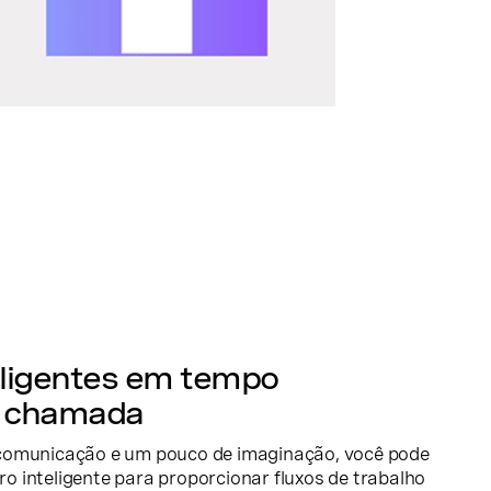
eligentes em tempo
de chamada
comunicação e um pouco de imaginação, você pode
 inteligente para proporcionar fluxos de trabalho