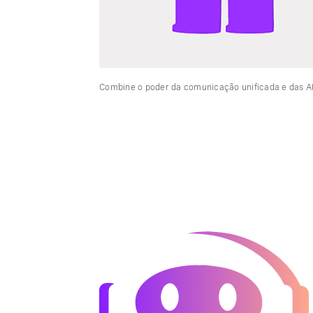
Combine o poder da comunicação unificada e das API