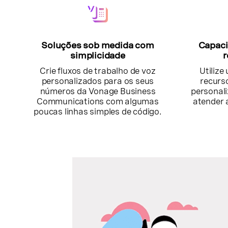
Soluções sob medida com
Capaci
simplicidade
r
Crie fluxos de trabalho de voz
Utilize
personalizados para os seus
recurs
números da Vonage Business
personali
Communications com algumas
atender 
poucas linhas simples de código.