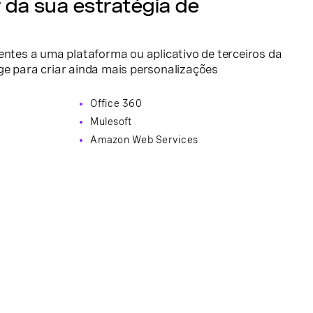
 da sua estratégia de
entes a uma plataforma ou aplicativo de terceiros da
ge para criar ainda mais personalizações
Office 360
Mulesoft
Amazon Web Services