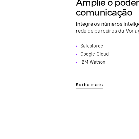
Amplie o poder
comunicação
Integre os números intelig
rede de parceiros da Vona
Salesforce
Google Cloud
IBM Watson
Saiba mais