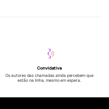
Convidativa
Os autores das chamadas ainda percebem que
estão na linha, mesmo em espera.