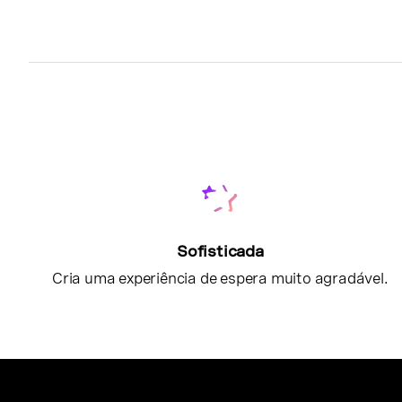
Sofisticada
Cria uma experiência de espera muito agradável.