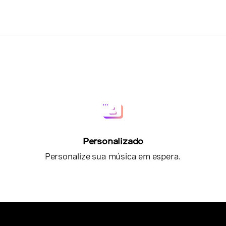
Personalizado
Personalize sua música em espera.