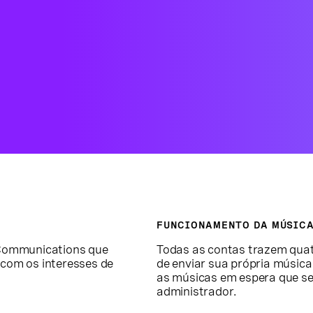
FUNCIONAMENTO DA MÚSICA
 Communications que
Todas as contas trazem qua
com os interesses de
de enviar sua própria música 
as músicas em espera que seu
administrador.