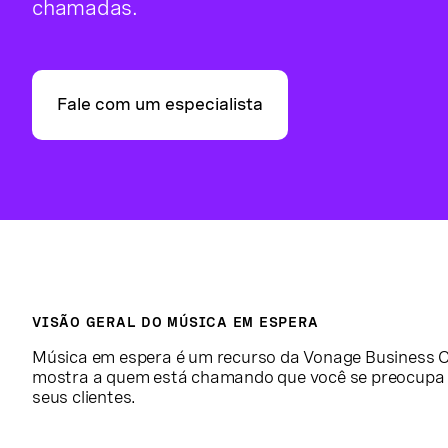
chamadas.
Fale com um especialista
VISÃO GERAL DO MÚSICA EM ESPERA
Música em espera é um recurso da Vonage Business
mostra a quem está chamando que você se preocupa 
seus clientes.