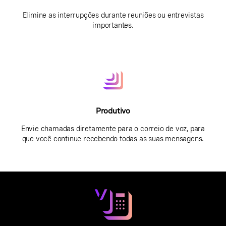
Elimine as interrupções durante reuniões ou entrevistas
importantes.
Produtivo
Envie chamadas diretamente para o correio de voz, para
que você continue recebendo todas as suas mensagens.