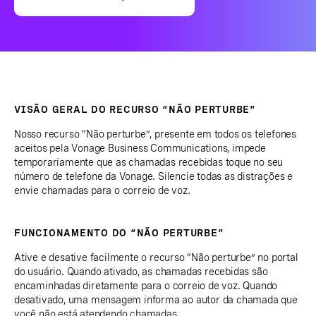
VISÃO GERAL DO RECURSO “NÃO PERTURBE”
Nosso recurso “Não perturbe”, presente em todos os telefones
aceitos pela Vonage Business Communications, impede
temporariamente que as chamadas recebidas toque no seu
número de telefone da Vonage. Silencie todas as distrações e
envie chamadas para o correio de voz.
FUNCIONAMENTO DO “NÃO PERTURBE”
Ative e desative facilmente o recurso “Não perturbe” no portal
do usuário. Quando ativado, as chamadas recebidas são
encaminhadas diretamente para o correio de voz. Quando
desativado, uma mensagem informa ao autor da chamada que
você não está atendendo chamadas.