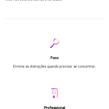
Foco
Elimine as distrações quando precisar se concentrar.
Professional