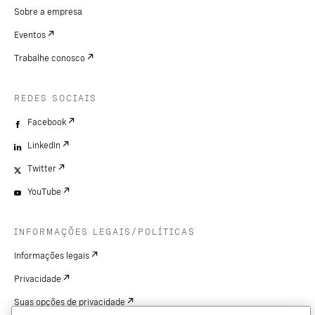
Sobre a empresa
Eventos
Trabalhe conosco
REDES SOCIAIS
Facebook
LinkedIn
Twitter
YouTube
INFORMAÇÕES LEGAIS/POLÍTICAS
Informações legais
Privacidade
Suas opções de privacidade