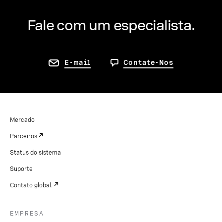
Fale com um especialista.
E-mail
Contate-Nos
Mercado
Parceiros
Status do sistema
Suporte
Contato global.
EMPRESA