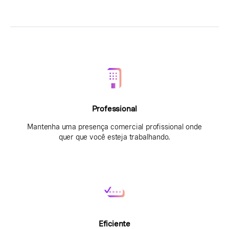
Professional
Mantenha uma presença comercial profissional onde
quer que você esteja trabalhando.
Eficiente