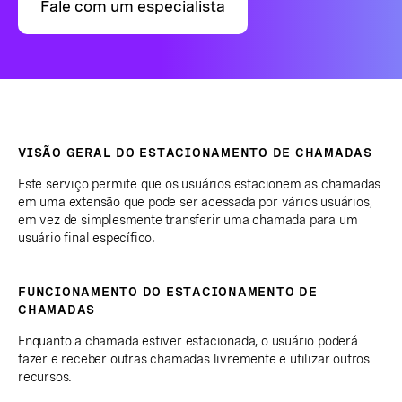
Fale com um especialista
VISÃO GERAL DO ESTACIONAMENTO DE CHAMADAS
Este serviço permite que os usuários estacionem as chamadas
em uma extensão que pode ser acessada por vários usuários,
em vez de simplesmente transferir uma chamada para um
usuário final específico.
FUNCIONAMENTO DO ESTACIONAMENTO DE
CHAMADAS
Enquanto a chamada estiver estacionada, o usuário poderá
fazer e receber outras chamadas livremente e utilizar outros
recursos.