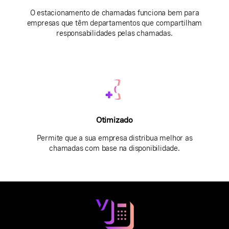
O estacionamento de chamadas funciona bem para
empresas que têm departamentos que compartilham
responsabilidades pelas chamadas.
Otimizado
Permite que a sua empresa distribua melhor as
chamadas com base na disponibilidade.