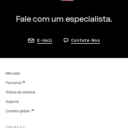
Fale com um especialista.
E-mail
Contate-Nos
Mercado
Parceiros
Status do sistema
Suporte
Contato global.
EMPRESA