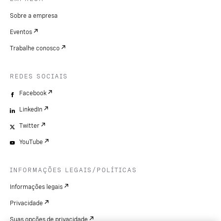
Sobre a empresa
Eventos
Trabalhe conosco
REDES SOCIAIS
Facebook
LinkedIn
Twitter
YouTube
INFORMAÇÕES LEGAIS/POLÍTICAS
Informações legais
Privacidade
Suas opções de privacidade