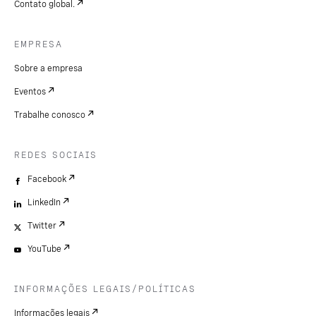
Contato global.
EMPRESA
Sobre a empresa
Eventos
Trabalhe conosco
REDES SOCIAIS
Facebook
LinkedIn
Twitter
YouTube
INFORMAÇÕES LEGAIS/POLÍTICAS
Informações legais