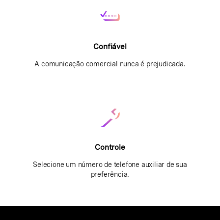
Confiável
A comunicação comercial nunca é prejudicada.
Controle
Selecione um número de telefone auxiliar de sua
preferência.