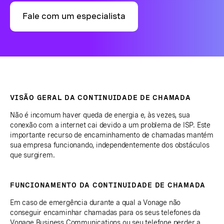
Fale com um especialista
VISÃO GERAL DA CONTINUIDADE DE CHAMADA
Não é incomum haver queda de energia e, às vezes, sua
conexão com a internet cai devido a um problema de ISP. Este
importante recurso de encaminhamento de chamadas mantém
sua empresa funcionando, independentemente dos obstáculos
que surgirem.
FUNCIONAMENTO DA CONTINUIDADE DE CHAMADA
Em caso de emergência durante a qual a Vonage não
conseguir encaminhar chamadas para os seus telefones da
Vonage Business Communications ou seu telefone perder a