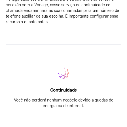
conexão com a Vonage, nosso serviço de continuidade de
chamada encaminhará as suas chamadas para um número de
telefone auxiliar de sua escolha. É importante configurar esse
recurso o quanto antes.
Continuidade
Você não perderá nenhum negócio devido a quedas de
energia ou de internet.