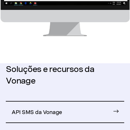
Soluções e recursos da
Vonage
API SMS da Vonage