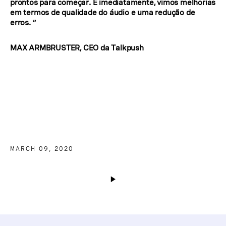
prontos para começar. E imediatamente, vimos melhorias
em termos de qualidade do áudio e uma redução de
erros. ”
MAX ARMBRUSTER, CEO da Talkpush
MARCH 09, 2020