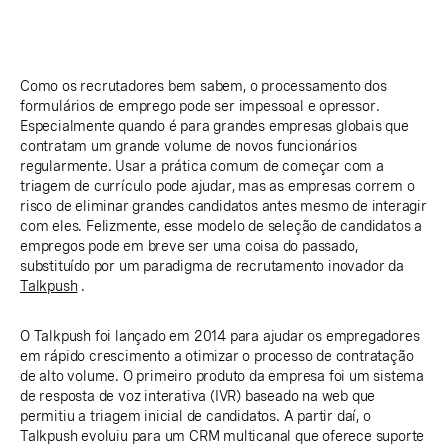
Como os recrutadores bem sabem, o processamento dos
formulários de emprego pode ser impessoal e opressor.
Especialmente quando é para grandes empresas globais que
contratam um grande volume de novos funcionários
regularmente. Usar a prática comum de começar com a
triagem de currículo pode ajudar, mas as empresas correm o
risco de eliminar grandes candidatos antes mesmo de interagir
com eles. Felizmente, esse modelo de seleção de candidatos a
empregos pode em breve ser uma coisa do passado,
substituído por um paradigma de recrutamento inovador da
Talkpush
.
O Talkpush foi lançado em 2014 para ajudar os empregadores
em rápido crescimento a otimizar o processo de contratação
de alto volume. O primeiro produto da empresa foi um sistema
de resposta de voz interativa (IVR) baseado na web que
permitiu a triagem inicial de candidatos. A partir daí, o
Talkpush evoluiu para um CRM multicanal que oferece suporte