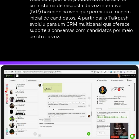
um sistema de resposta de voz interativa
(IVR) baseado na web que permitiu a triagem
inicial de candidatos. A partir daí, o Talkpush
evoluiu para um CRM multicanal que oferece
suporte a conversas com candidatos por meio
de chat e voz.