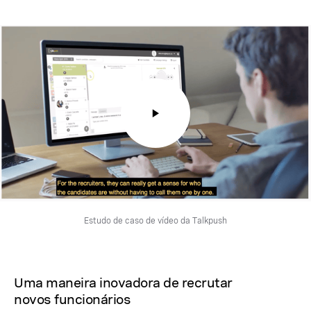
Estudo de caso de vídeo da Talkpush
Uma maneira inovadora de recrutar
novos funcionários