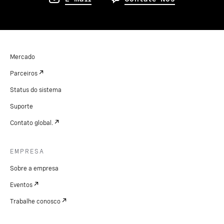
Mercado
Parceiros
Status do sistema
Suporte
Contato global.
EMPRESA
Sobre a empresa
Eventos
Trabalhe conosco