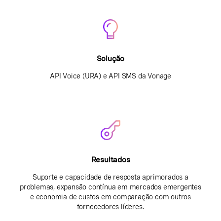
Solução
API Voice (URA) e API SMS da Vonage
Resultados
Suporte e capacidade de resposta aprimorados a
problemas, expansão contínua em mercados emergentes
e economia de custos em comparação com outros
fornecedores líderes.