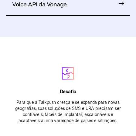
Voice API da Vonage
Desafio
Para que a Talkpush cresça e se expanda para novas
geografias, suas soluções de SMS e URA precisam ser
confiáveis, fáceis de implantar, escalonáveis e
adaptáveis a uma variedade de países e situações.