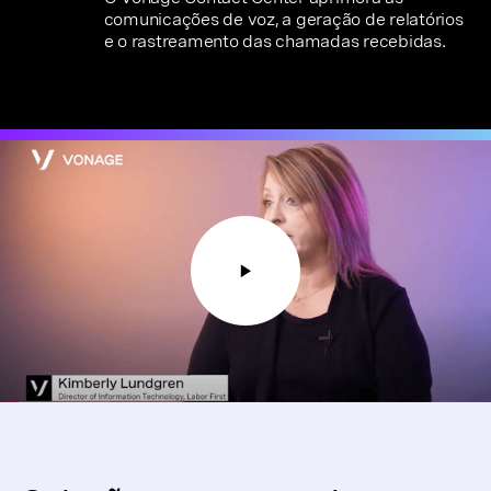
comunicações de voz, a geração de relatórios
e o rastreamento das chamadas recebidas.