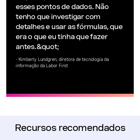
esses pontos de dados. Não
tenho que investigar com
detalhes e usar as fórmulas, que
era o que eu tinha que fazer
antes.&quot;
- Kimberly Lundgren, diretora de tecnologia da
informação da Labor First
Recursos recomendados