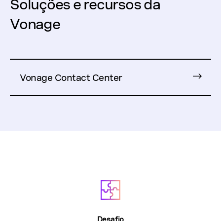
Soluções e recursos da
Vonage
Vonage Contact Center
Desafio