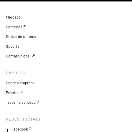
Mercado
Parceiros
Status do sistema
Suporte
Contato global.
EMPRESA
Sobre a empresa
Eventos
Trabalhe conosco
REDES SOCIAIS
Facebook