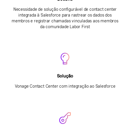
Necessidade de solução configurável de contact center
integrada à Salesforce para rastrear os dados dos
membros e registrar chamadas vinculadas aos membros
da comunidade Labor First
Solução
Vonage Contact Center com integração ao Salesforce