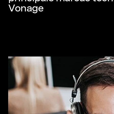
Vonage