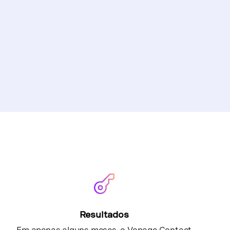
Resultados