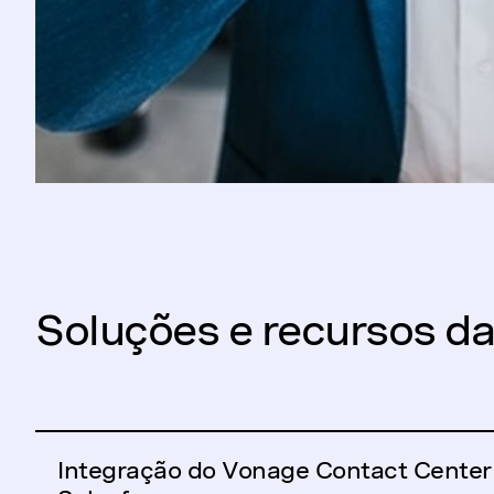
Soluções e recursos d
Integração do Vonage Contact Center