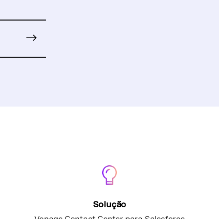
Solução