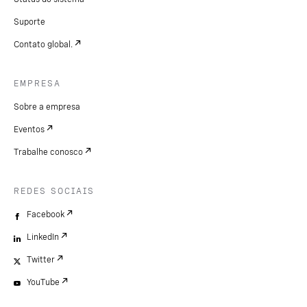
Suporte
Contato global.
EMPRESA
Sobre a empresa
Eventos
Trabalhe conosco
REDES SOCIAIS
Facebook
LinkedIn
Twitter
YouTube