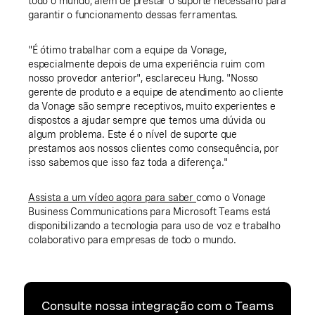
todo o mundo, além de prestar o suporte necessário para
garantir o funcionamento dessas ferramentas.
"É ótimo trabalhar com a equipe da Vonage,
especialmente depois de uma experiência ruim com
nosso provedor anterior", esclareceu Hung. "Nosso
gerente de produto e a equipe de atendimento ao cliente
da Vonage são sempre receptivos, muito experientes e
dispostos a ajudar sempre que temos uma dúvida ou
algum problema. Este é o nível de suporte que
prestamos aos nossos clientes como consequência, por
isso sabemos que isso faz toda a diferença."
Assista a um vídeo agora para saber
como o Vonage
Business Communications para Microsoft Teams está
disponibilizando a tecnologia para uso de voz e trabalho
colaborativo para empresas de todo o mundo.
Consulte nossa integração com o Teams