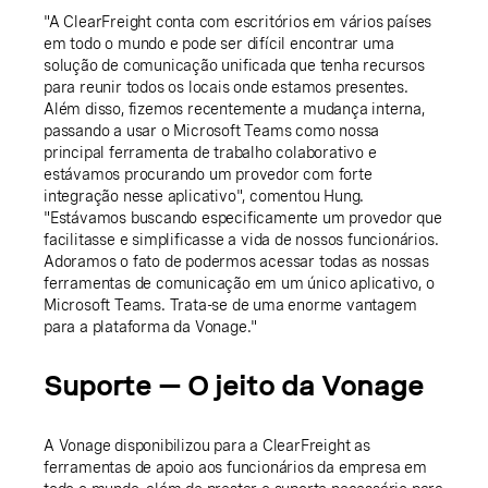
"A ClearFreight conta com escritórios em vários países
em todo o mundo e pode ser difícil encontrar uma
solução de comunicação unificada que tenha recursos
para reunir todos os locais onde estamos presentes.
Além disso, fizemos recentemente a mudança interna,
passando a usar o Microsoft Teams como nossa
principal ferramenta de trabalho colaborativo e
estávamos procurando um provedor com forte
integração nesse aplicativo", comentou Hung.
"Estávamos buscando especificamente um provedor que
facilitasse e simplificasse a vida de nossos funcionários.
Adoramos o fato de podermos acessar todas as nossas
ferramentas de comunicação em um único aplicativo, o
Microsoft Teams. Trata-se de uma enorme vantagem
para a plataforma da Vonage."
Suporte — O jeito da Vonage
A Vonage disponibilizou para a ClearFreight as
ferramentas de apoio aos funcionários da empresa em