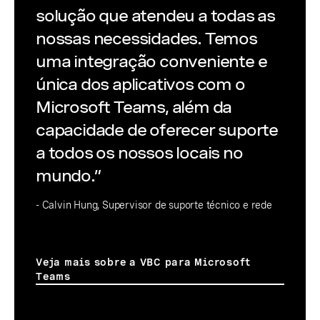
solução que atendeu a todas as
nossas necessidades. Temos
uma integração conveniente e
única dos aplicativos com o
Microsoft Teams, além da
capacidade de oferecer suporte
a todos os nossos locais no
mundo.”
- Calvin Hung, Supervisor de suporte técnico e rede
Veja mais sobre a VBC para Microsoft
Teams