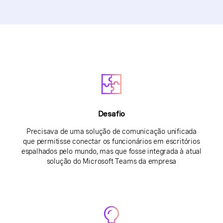
Desafio
Precisava de uma solução de comunicação unificada
que permitisse conectar os funcionários em escritórios
espalhados pelo mundo, mas que fosse integrada à atual
solução do Microsoft Teams da empresa