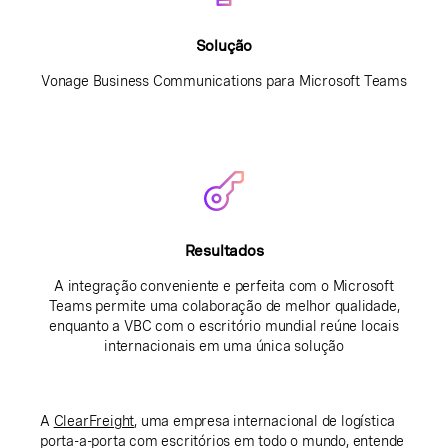
Solução
Vonage Business Communications para Microsoft Teams
Resultados
A integração conveniente e perfeita com o Microsoft
Teams permite uma colaboração de melhor qualidade,
enquanto a VBC com o escritório mundial reúne locais
internacionais em uma única solução
A
ClearFreight
, uma empresa internacional de logística
porta-a-porta com escritórios em todo o mundo, entende