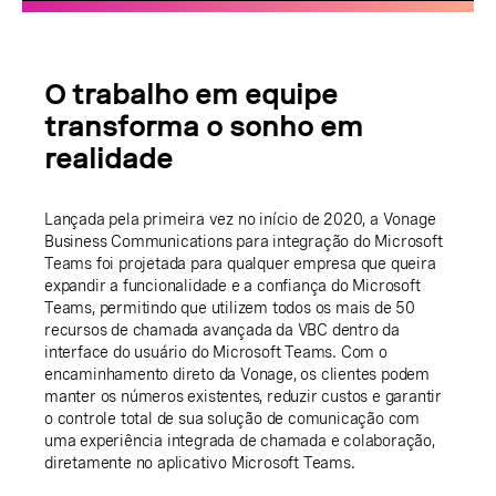
O trabalho em equipe
transforma o sonho em
realidade
Lançada pela primeira vez no início de 2020, a Vonage
Business Communications para integração do Microsoft
Teams foi projetada para qualquer empresa que queira
expandir a funcionalidade e a confiança do Microsoft
Teams, permitindo que utilizem todos os mais de 50
recursos de chamada avançada da VBC dentro da
interface do usuário do Microsoft Teams. Com o
encaminhamento direto da Vonage, os clientes podem
manter os números existentes, reduzir custos e garantir
o controle total de sua solução de comunicação com
uma experiência integrada de chamada e colaboração,
diretamente no aplicativo Microsoft Teams.