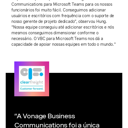
Communications para Microsoft Teams para os nossos
funcionários foi muito fácil. Conseguimos adicionar
usuários e escritórios com frequência com o suporte de
nosso gerente de projeto dedicado", observou Hung.
"Nossa equipe conseguiu até adicionar escritórios e nós
mesmos conseguimos dimensionar conforme o
necessário. O VBC para Microsoft Teams nos dá a
capacidade de apoiar nossas equipes em todo o mundo."
“A Vonage Business
Communications foi a única