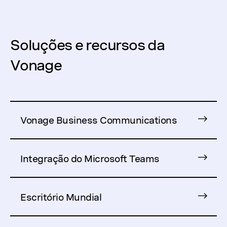
Soluções e recursos da
Vonage
Vonage Business Communications
Integração do Microsoft Teams
Escritório Mundial