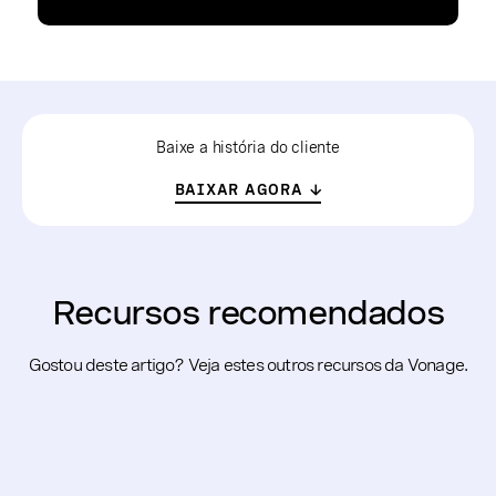
Baixe a história do cliente
BAIXAR AGORA
Recursos recomendados
Gostou deste artigo? Veja estes outros recursos da Vonage.