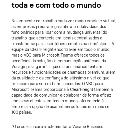
toda e com todo o mundo
No ambiente de trabalho cada vez mais remoto e virtual,
as empresas precisam garantir a produtividade dos
funcionários para lidar com a mudança universal do
trabalho, que acontecia em locais centralizados e
transferiu-se para escritórios remotos ou domésticos. A
equipe da ClearFreight encontra-se em todo o mundo,
mas o VBC para Microsoft Teams oferece todos os
benefícios da solução de comunicação unificada da
Vonage para garantir que os funcionários tenham
recursos e funcionalidades de chamadas premium, além
da qualidade e da confiança de altíssimo nível de que
precisam para serem bem-sucedidos. O VBC para
Microsoft Teams proporciona à ClearFreight também a
capacidade de comunicar e colaborar de forma eficaz
com seus clientes em todo o mundo, oferecendo à
empresa a opção de usar números locais em mais de
100 países
.
"O processo para implementar o Vonage Business