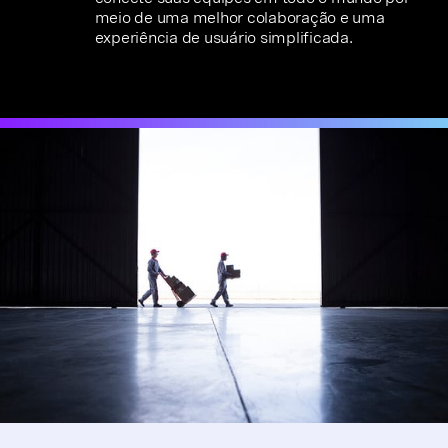
meio de uma melhor colaboração e uma
experiência de usuário simplificada.